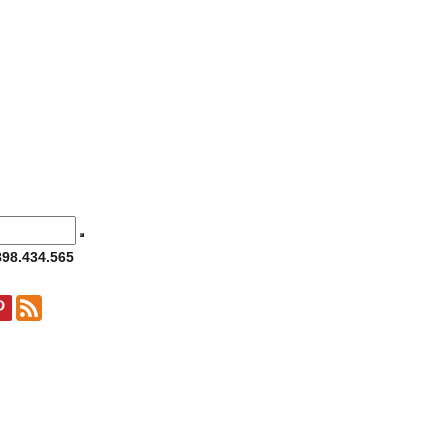
898.434.565