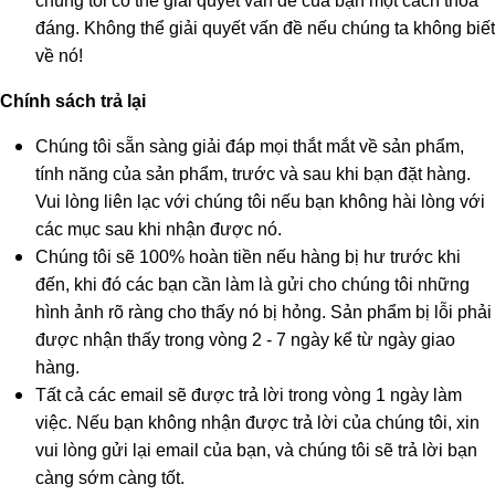
chúng tôi có thể giải quyết vấn đề của bạn một cách thỏa
đáng. Không thể giải quyết vấn đề nếu chúng ta không biết
về nó!
Chính sách trả lại
Chúng tôi sẵn sàng giải đáp mọi thắt mắt về sản phẩm,
tính năng của sản phẩm, trước và sau khi bạn đặt hàng.
Vui lòng liên lạc với chúng tôi nếu bạn không hài lòng với
các mục sau khi nhận được nó.
Chúng tôi sẽ 100% hoàn tiền nếu hàng bị hư trước khi
đến, khi đó các bạn cần làm là gửi cho chúng tôi những
hình ảnh rõ ràng cho thấy nó bị hỏng. Sản phẩm bị lỗi phải
được nhận thấy trong vòng 2 - 7 ngày kể từ ngày giao
hàng.
Tất cả các email sẽ được trả lời trong vòng 1 ngày làm
việc. Nếu bạn không nhận được trả lời của chúng tôi, xin
vui lòng gửi lại email của bạn, và chúng tôi sẽ trả lời bạn
càng sớm càng tốt.