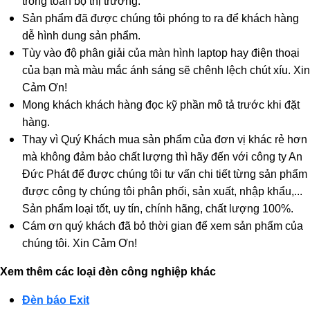
trong toàn bộ thị trường.
Sản phẩm đã được chúng tôi phóng to ra để khách hàng
dễ hình dung sản phẩm.
Tùy vào độ phân giải của màn hình laptop hay điện thoại
của bạn mà màu mắc ánh sáng sẽ chênh lệch chút xíu. Xin
Cảm Ơn!
Mong khách khách hàng đọc kỹ phần mô tả trước khi đặt
hàng.
Thay vì Quý Khách mua sản phẩm của đơn vị khác rẻ hơn
mà không đảm bảo chất lượng thì hãy đến với công ty An
Đức Phát để được chúng tôi tư vấn chi tiết từng sản phẩm
được công ty chúng tôi phân phối, sản xuất, nhập khẩu,...
Sản phẩm loại tốt, uy tín, chính hãng, chất lượng 100%.
Cám ơn quý khách đã bỏ thời gian để xem sản phẩm của
chúng tôi. Xin Cảm Ơn!
Xem thêm các loại đèn công nghiệp khác
Đèn báo Exit