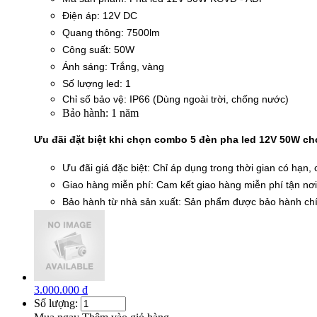
Điện áp: 12V DC
Quang thông: 7500lm
Công suất: 50W
Ánh sáng: Trắng, vàng
Số lượng led: 1
Chỉ số bảo vệ: IP66 (Dùng ngoài trời, chống nước)
Bảo hành: 1 năm
Ưu đãi đặt biệt khi chọn combo 5 đèn pha led 12V 50W c
Ưu đãi giá đặc biệt: Chỉ áp dụng trong thời gian có hạn,
Giao hàng miễn phí: Cam kết giao hàng miễn phí tận nơi
Bảo hành từ nhà sản xuất: Sản phẩm được bảo hành chí
3.000.000 đ
Số lượng: