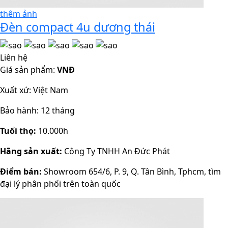
thêm ảnh
Đèn compact 4u dương thái
Liên hệ
Giá sản phẩm:
VNĐ
Xuất xứ: Việt Nam
Bảo hành: 12 tháng
Tuổi thọ:
10.000h
Hãng sản xuất:
Công Ty TNHH An Đức Phát
Điểm bán:
Showroom 654/6, P. 9, Q. Tân Bình, Tphcm, tìm
đại lý phân phối trên toàn quốc