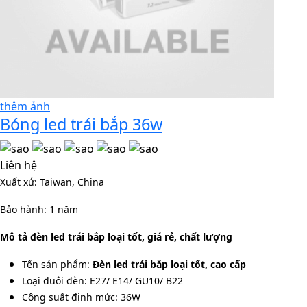
thêm ảnh
Bóng led trái bắp 36w
Liên hệ
Xuất xứ: Taiwan, China
Bảo hành: 1 năm
Mô tả đèn led trái bắp loại tốt, giá rẻ, chất lượng
Tến sản phẩm:
Đèn led trái bắp loại tốt, cao cấp
Loại đuôi đèn: E27/ E14/ GU10/ B22
Công suất định mức: 36W