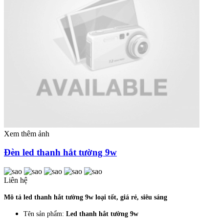
Xem thêm ảnh
Đèn led thanh hắt tường 9w
Liên hệ
Mô tả led thanh hắt tường 9w loại tốt, giá rẻ, siêu sáng
Tên sản phẩm:
Led thanh hắt tường 9w