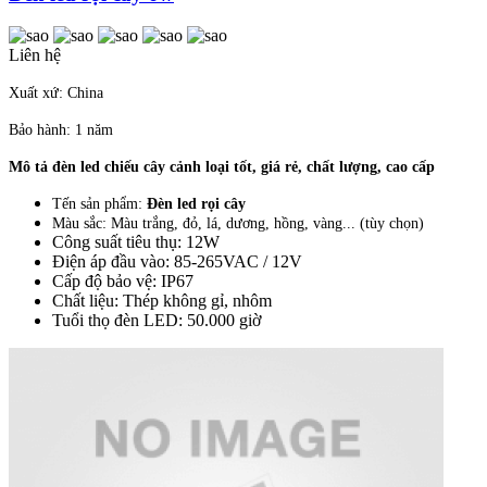
Liên hệ
Xuất xứ: China
Bảo hành: 1 năm
Mô tả đèn led chiếu cây cảnh loại tốt, giá rẻ, chất lượng, cao cấp
Tến sản phẩm:
Đèn led rọi cây
Màu sắc: Màu trắng, đỏ, lá, dương, hồng, vàng... (tùy chọn)
Công suất tiêu thụ: 12W
Điện áp đầu vào: 85-265VAC / 12V
Cấp độ bảo vệ: IP67
Chất liệu: Thép không gỉ, nhôm
Tuổi thọ đèn LED: 50.000 giờ