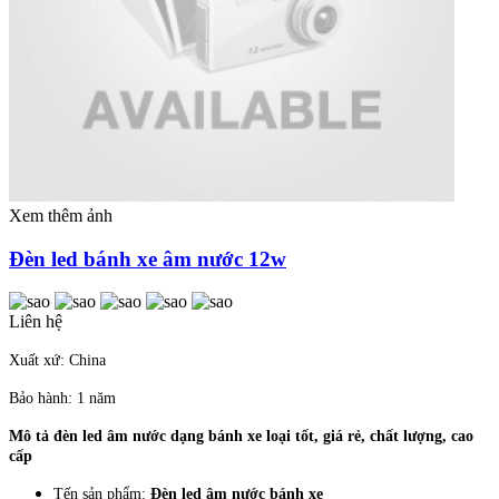
Xem thêm ảnh
Đèn led bánh xe âm nước 12w
Liên hệ
Xuất xứ: China
Bảo hành: 1 năm
Mô tả đèn led âm nước dạng bánh xe loại tốt, giá rẻ, chất lượng, cao
cấp
Tến sản phẩm:
Đèn led âm nước bánh xe