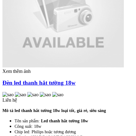
Xem thêm ảnh
Đèn led thanh hắt tường 18w
Liên hệ
Mô tả led thanh hắt tường 18w loại tốt, giá rẻ, siêu sáng
Tên sản phẩm:
Led thanh hắt tường 18w
Công suất: 18w
Chip led: Philips hoặc tương đương