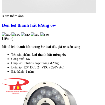
Xem thêm ảnh
Đèn led thanh hắt tường 6w
Liên hệ
Mô tả led thanh hắt tường 6w loại tốt, giá rẻ, siêu sáng
Tên sản phẩm:
Led thanh hắt tường 6w
Công suất: 6w
Chip led: Philips hoặc tương đương
Điện áp: 12V DC / 24 VDC / 220V AC
Bảo hành: 1 năm