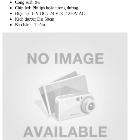
Công suất: 9w
Chip led: Philips hoặc tương đương
Điện áp: 12V DC / 24 VDC / 220V AC
Kích thước: Dài 50cm
Bảo hành: 1 năm