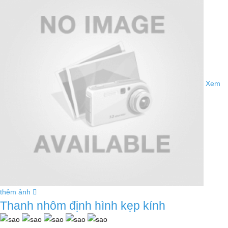
Xem
thêm ảnh
Thanh nhôm định hình kẹp kính