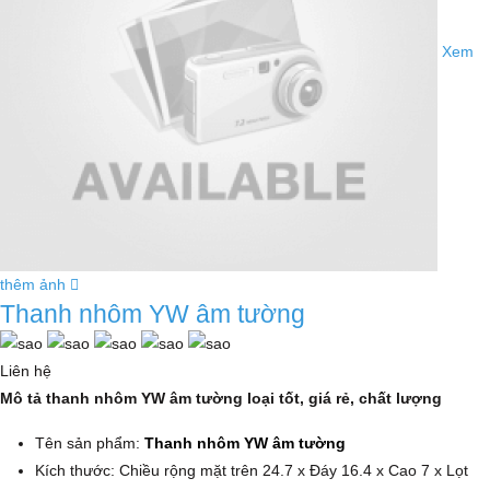
Xem
thêm ảnh
Thanh nhôm YW âm tường
Liên hệ
Mô tả thanh nhôm YW âm tường loại tốt, giá rẻ, chất lượng
Tên sản phẩm:
Thanh nhôm YW âm tường
Kích thước: Chiều rộng mặt trên 24.7 x Đáy 16.4 x Cao 7 x Lọt