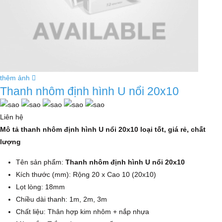
thêm ảnh
Thanh nhôm định hình U nổi 20x10
Liên hệ
Mô tả thanh nhôm định hình U nổi 20x10 loại tốt, giá rẻ, chất
lượng
Tên sản phẩm:
Thanh nhôm định hình U nổi 20x10
Kích thước (mm): Rộng 20 x Cao 10 (20x10)
Lọt lòng: 18mm
Chiều dài thanh: 1m, 2m, 3m
Chất liệu: Thân hợp kim nhôm + nắp nhựa