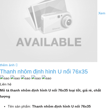
Xem
thêm ảnh
Thanh nhôm định hình U nổi 76x35
Liên hệ
Mô tả thanh nhôm định hình U nổi 76x35 loại tốt, giá rẻ, chất
lượng
Tên sản phẩm:
Thanh nhôm định hình U nổi 76x35