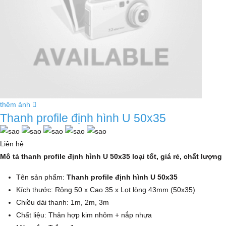
thêm ảnh
Thanh profile định hình U 50x35
Liên hệ
Mô tả thanh profile định hình U 50x35 loại tốt, giá rẻ, chất lượng
Tên sản phẩm:
Thanh profile định hình U 50x35
Kích thước: Rộng 50 x Cao 35 x Lọt lòng 43mm (50x35)
Chiều dài thanh: 1m, 2m, 3m
Chất liệu: Thân hợp kim nhôm + nắp nhựa