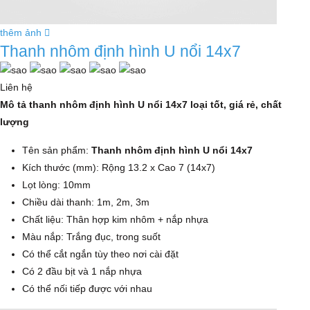
thêm ảnh
Thanh nhôm định hình U nổi 14x7
Liên hệ
Mô tả thanh nhôm định hình U nổi 14x7 loại tốt, giá rẻ, chất
lượng
Tên sản phẩm:
Thanh nhôm định hình U nổi 14x7
Kích thước (mm): Rộng 13.2 x Cao 7 (14x7)
Lọt lòng: 10mm
Chiều dài thanh: 1m, 2m, 3m
Chất liệu: Thân hợp kim nhôm + nắp nhựa
Màu nắp: Trắng đục, trong suốt
Có thể cắt ngắn tùy theo nơi cài đặt
Có 2 đầu bịt và 1 nắp nhựa
Có thể nối tiếp được với nhau