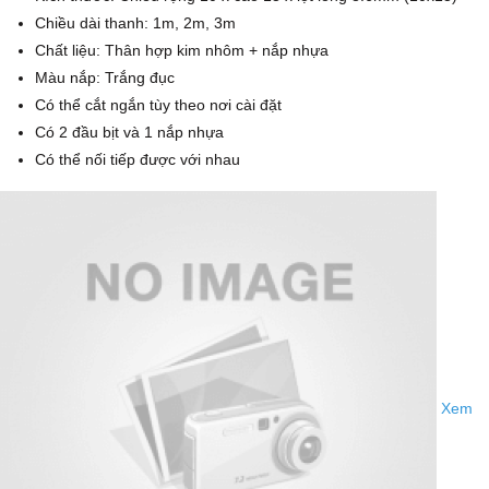
Chiều dài thanh: 1m, 2m, 3m
Chất liệu: Thân hợp kim nhôm + nắp nhựa
Màu nắp: Trắng đục
Có thể cắt ngắn tùy theo nơi cài đặt
Có 2 đầu bịt và 1 nắp nhựa
Có thể nối tiếp được với nhau
Xem