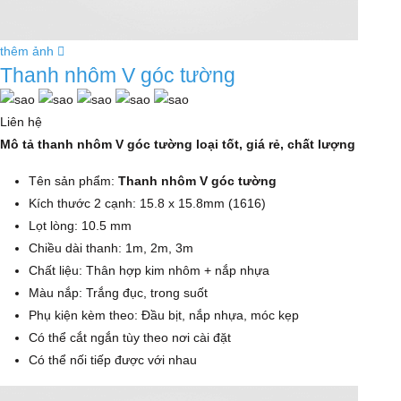
thêm ảnh
Thanh nhôm V góc tường
Liên hệ
Mô tả thanh nhôm V góc tường loại tốt, giá rẻ, chất lượng
Tên sản phẩm:
Thanh nhôm V góc tường
Kích thước 2 cạnh: 15.8 x 15.8mm (1616)
Lọt lòng: 10.5 mm
Chiều dài thanh: 1m, 2m, 3m
Chất liệu: Thân hợp kim nhôm + nắp nhựa
Màu nắp: Trắng đục, trong suốt
Phụ kiện kèm theo: Đầu bịt, nắp nhựa, móc kẹp
Có thể cắt ngắn tùy theo nơi cài đặt
Có thể nối tiếp được với nhau