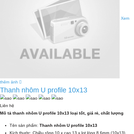
Xem
thêm ảnh
Thanh nhôm U profile 10x13
Liên hệ
Mô tả thanh nhôm U profile 10x13 loại tốt, giá rẻ, chất lượng
Tên sản phẩm:
Thanh nhôm U profile 10x13
Kích thước: Chiều rộng 10 x cao 13 x lọt lòng 8.6mm (10x13)