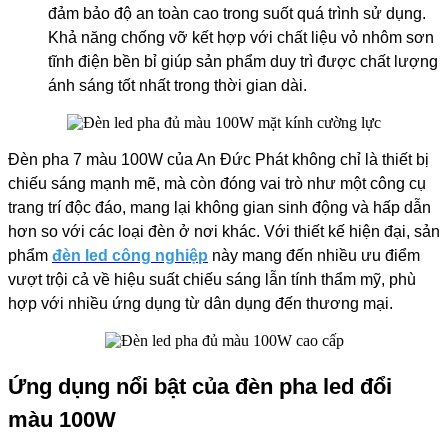
đảm bảo độ an toàn cao trong suốt quá trình sử dụng.
Khả năng chống vỡ kết hợp với chất liệu vỏ nhôm sơn
tĩnh điện bền bỉ giúp sản phẩm duy trì được chất lượng
ánh sáng tốt nhất trong thời gian dài.
Đèn pha 7 màu 100W của An Đức Phát không chỉ là thiết bị
chiếu sáng mạnh mẽ, mà còn đóng vai trò như một công cụ
trang trí độc đáo, mang lại không gian sinh động và hấp dẫn
hơn so với các loại đèn ở nơi khác. Với thiết kế hiện đại, sản
phẩm
đèn led công nghiệp
này mang đến nhiều ưu điểm
vượt trội cả về hiệu suất chiếu sáng lẫn tính thẩm mỹ, phù
hợp với nhiều ứng dụng từ dân dụng đến thương mại.
Ứng dụng nổi bật của đèn pha led đổi
màu 100W