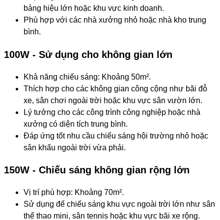
bảng hiệu lớn hoặc khu vực kinh doanh.
Phù hợp với các nhà xưởng nhỏ hoặc nhà kho trung
bình.
100W - Sử dụng cho không gian lớn
Khả năng chiếu sáng: Khoảng 50m².
Thích hợp cho các không gian công cộng như bãi đỗ
xe, sân chơi ngoài trời hoặc khu vực sân vườn lớn.
Lý tưởng cho các công trình công nghiệp hoặc nhà
xưởng có diện tích trung bình.
Đáp ứng tốt nhu cầu chiếu sáng hội trường nhỏ hoặc
sân khấu ngoài trời vừa phải.
150W - Chiếu sáng không gian rộng lớn
Vị trí phù hợp: Khoảng 70m².
Sử dụng để chiếu sáng khu vực ngoài trời lớn như sân
thể thao mini, sân tennis hoặc khu vực bãi xe rộng.