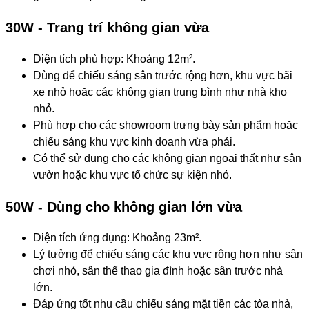
30W - Trang trí không gian vừa
Diện tích phù hợp: Khoảng 12m².
Dùng để chiếu sáng sân trước rộng hơn, khu vực bãi
xe nhỏ hoặc các không gian trung bình như nhà kho
nhỏ.
Phù hợp cho các showroom trưng bày sản phẩm hoặc
chiếu sáng khu vực kinh doanh vừa phải.
Có thể sử dụng cho các không gian ngoại thất như sân
vườn hoặc khu vực tổ chức sự kiện nhỏ.
50W - Dùng cho không gian lớn vừa
Diện tích ứng dụng: Khoảng 23m².
Lý tưởng để chiếu sáng các khu vực rộng hơn như sân
chơi nhỏ, sân thể thao gia đình hoặc sân trước nhà
lớn.
Đáp ứng tốt nhu cầu chiếu sáng mặt tiền các tòa nhà,