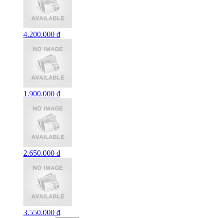
4.200.000 đ
1.900.000 đ
2.650.000 đ
3.550.000 đ