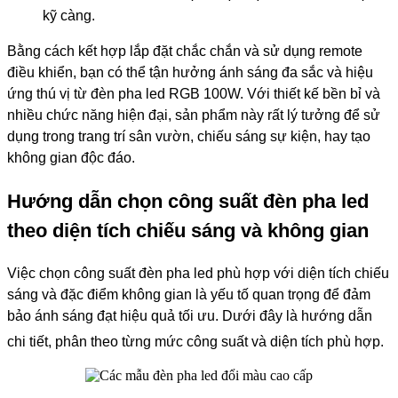
kỹ càng.
Bằng cách kết hợp lắp đặt chắc chắn và sử dụng remote
điều khiển, bạn có thể tận hưởng ánh sáng đa sắc và hiệu
ứng thú vị từ đèn pha led RGB 100W. Với thiết kế bền bỉ và
nhiều chức năng hiện đại, sản phẩm này rất lý tưởng để sử
dụng trong trang trí sân vườn, chiếu sáng sự kiện, hay tạo
không gian độc đáo.
Hướng dẫn chọn công suất đèn pha led
theo diện tích chiếu sáng và không gian
Việc chọn công suất đèn pha led phù hợp với diện tích chiếu
sáng và đặc điểm không gian là yếu tố quan trọng để đảm
bảo ánh sáng đạt hiệu quả tối ưu. Dưới đây là hướng dẫn
chi tiết, phân theo từng mức công suất và diện tích phù hợp.