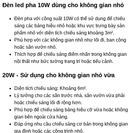
Đèn led pha 10W dùng cho không gian nhỏ
Đèn pha với công suất 10W có thể sử dụng để chiếu
sáng các bảng hiệu nhỏ hoặc khu vực trưng bày sản
phẩm nhỏ với diện tích chiếu sáng khoảng 3m².
Phù hợp với các không gian nhỏ như lối đi, ban công
hoặc sân vườn nhỏ.
Thích hợp để chiếu sáng điểm nhấn trong không gian
nội thất như bức tường trang trí hoặc tiểu cảnh.
20W - Sử dụng cho không gian nhỏ vừa
Diện tích chiếu sáng: Khoảng 6m².
Lý tưởng cho các sân trước nhà, sân vườn vừa phải
hoặc chiếu sáng lối đi rộng hơn.
Phù hợp để chiếu sáng bảng hiệu cỡ vừa hoặc không
gian bên ngoài cửa hàng.
Đáp ứng nhu cầu chiếu sáng cơ bản trong không gian
gia đình hoặc các công trình nhỏ.