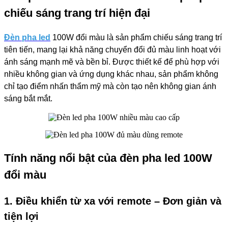
chiếu sáng trang trí hiện đại
Đèn pha led
100W đổi màu là sản phẩm chiếu sáng trang trí
tiên tiến, mang lại khả năng chuyển đổi đủ màu linh hoạt với
ánh sáng mạnh mẽ và bền bỉ. Được thiết kế để phù hợp với
nhiều không gian và ứng dụng khác nhau, sản phẩm không
chỉ tạo điểm nhấn thẩm mỹ mà còn tạo nên không gian ánh
sáng bắt mắt.
Tính năng nổi bật của đèn pha led 100W
đổi màu
1. Điều khiển từ xa với remote – Đơn giản và
tiện lợi