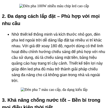
2. Đa dạng cách lắp đặt – Phù hợp với mọi
nhu cầu
Nhờ thiết kế thông minh và kích thước nhỏ gọn, đèn
pha led ngoài trời dễ dàng lắp đặt tại nhiều vị trí khác
nhau. Với giá đỡ xoay 180 độ, người dùng có thể linh
hoạt điều chỉnh hướng chiếu sáng để phù hợp với nhu
cầu sử dụng, dù là chiếu sáng mặt tiền, bảng hiệu
quảng cáo hay trang trí cây cảnh. Thiết kế tiện lợi này
giúp đèn led pha đủ màu trở thành giải pháp chiếu
sáng đa năng cho cả không gian trong nhà và ngoài
trời.
3. Khả năng chống nước tốt – Bền bỉ trong
mọi điều kiện thời tiết