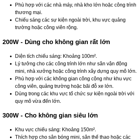
Phù hợp với các nhà máy, nhà kho lớn hoặc công trình
thương mại.
Chiếu sáng các sự kiện ngoài trời, khu vực quảng
trường hoặc công viên rộng.
200W - Dùng cho không gian rất lớn
Diện tích chiếu sáng: Khoảng 100m².
Lý tưởng cho các công trình lớn như sân vận động
mini, nhà xưởng hoặc công trình xây dựng quy mô lớn.
Phù hợp với các không gian công cộng như khu vực
công viên, quảng trường hoặc bãi đỗ xe lớn.
Dùng trong các khu vực tổ chức sự kiện ngoài trời với
quy mô vừa đến lớn.
300W - Cho không gian siêu lớn
Khu vực chiếu sáng: Khoảng 150m².
Thích hợp cho sân bóng mini, sân thể thao hoặc các