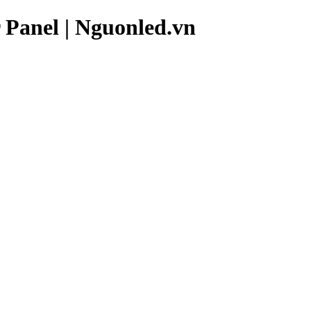
 Panel | Nguonled.vn