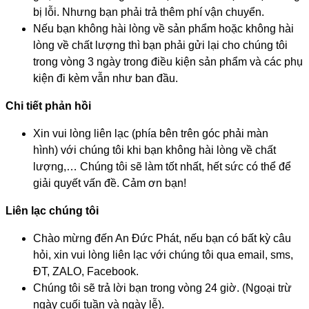
bị lỗi. Nhưng bạn phải trả thêm phí vận chuyển.
Nếu bạn không hài lòng về sản phẩm hoặc không hài
lòng về chất lượng thì bạn phải gửi lại cho chúng tôi
trong vòng 3 ngày trong điều kiện sản phẩm và các phụ
kiện đi kèm vẫn như ban đầu.
Chi tiết phản hồi
Xin vui lòng liên lạc (phía bên trên góc phải màn
hình) với chúng tôi khi bạn không hài lòng về chất
lượng,… Chúng tôi sẽ làm tốt nhất, hết sức có thể để
giải quyết vấn đề. Cảm ơn bạn!
Liên lạc chúng tôi
Chào mừng đến An Đức Phát, nếu bạn có bất kỳ câu
hỏi, xin vui lòng liên lạc với chúng tôi qua email, sms,
ĐT, ZALO, Facebook.
Chúng tôi sẽ trả lời bạn trong vòng 24 giờ. (Ngoại trừ
ngày cuối tuần và ngày lễ).