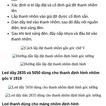
Xác định vị trí lắp đặt và cố định giá đỡ thanh nhôm
lên.
Lắp thanh nhôm vào giá đỡ được cố định sẵn.
Dán dây led vào thanh nhôm, sau đó đấu nối nguồn
điện, test sáng đèn.
Sau khi test sáng đèn, đậy nắp nhựa và đầu bịt vào
thanh nhôm.
Led dây 2835 và 5050 dùng cho thanh định hình nhôm
góc V 1919
Led thanh dùng cho máng nhôm định hình