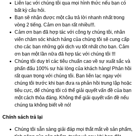
Liên lạc với chúng tôi qua mọi hình thức nếu bạn có
bất kỳ câu hỏi.
Bạn sẽ nhận được một câu trả lời nhanh nhất trong
vòng 2 tiếng. Cảm ơn bạn rất nhiều!!!.
Cảm ơn bạn đã hợp tác với công ty chúng tôi, nhân
viên chăm sóc khách hảng của chúng tôi sẽ cung cấp
cho các bạn những gói dịch vụ tốt nhất cho bạn. Cảm
ơn bạn một lần nữa đã hợp tác với chúng tôi !!!
Chúng tôi duy trì các tiêu chuẩn cao về sự xuất sắc và
phấn đấu 100% sự hài lòng của khách hàng! Phản hồi
rất quan trọng với chúng tôi. Bạn liên lạc ngay với
chúng tôi trước khi bạn đưa ra phản hồi trung lập hoặc
tiêu cực, để chúng tôi có thể giải quyết vấn đề của bạn
một cách thỏa đáng. Không thể giải quyết vấn đề nếu
chúng ta không biết về nó!
Chính sách trả lại
Chúng tôi sẵn sàng giải đáp mọi thắt mắt về sản phẩm,