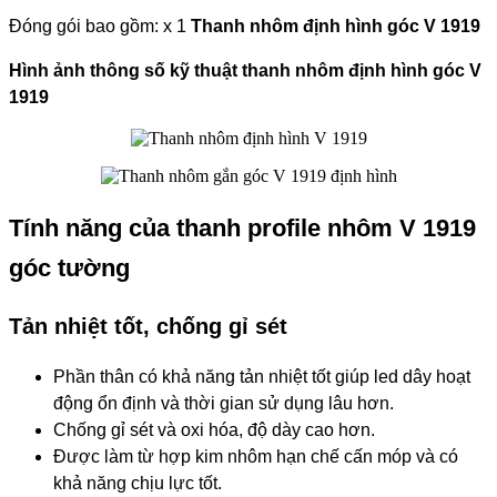
Đóng gói bao gồm: x 1
Thanh nhôm định hình góc V 1919
Hình ảnh thông số kỹ thuật thanh nhôm định hình góc V
1919
Tính năng của thanh profile nhôm V 1919
góc tường
Tản nhiệt tốt, chống gỉ sét
Phần thân có khả năng tản nhiệt tốt giúp led dây hoạt
động ổn định và thời gian sử dụng lâu hơn.
Chống gỉ sét và oxi hóa, độ dày cao hơn.
Được làm từ hợp kim nhôm hạn chế cấn móp và có
khả năng chịu lực tốt.