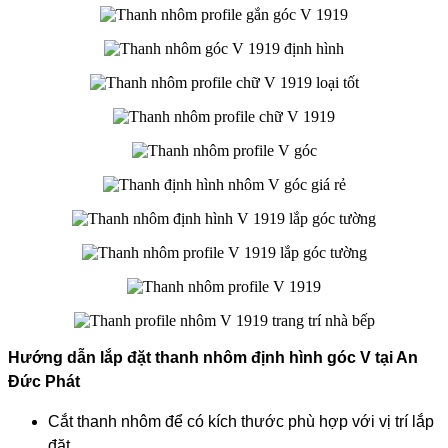
Hướng dẫn lắp đặt thanh nhôm định hình góc V tại An
Đức Phát
Cắt thanh nhôm để có kích thước phù hợp với vị trí lắp
đặt.