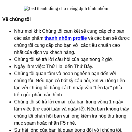
Về chúng tôi
Như mọi khi: Chúng tôi cam kết sẽ cung cấp cho bạn
các sản phẩm
thanh nhôm profile
và các bạn sẽ được
chúng tôi cung cấp cho bạn với các tiêu chuẩn cao
nhất của dịch vụ khách hàng.
Chúng tôi sẽ trả lời câu hỏi của bạn trong 2 giờ.
Ngày làm việc: Thứ Hai đến Thứ Bảy.
Chúng tôi quan tâm và hoan nghênh bạn đến với
chúng tôi. Nếu bạn có bất kỳ câu hỏi, xin vui lòng liên
lạc với chúng tôi bằng cách nhấp vào "liên lạc" phía
trên góc phải màn hình.
Chúng tôi sẽ trả lời email của bạn trong vòng 1 ngày
làm việc (trừ cuối tuần và ngày lễ). Nếu bạn không thấy
chúng tôi phản hồi bạn vui lòng kiểm tra hộp thư trong
mục spam hoặc nhấn F5 nhé.
Sự hài lòng của bạn là quan trọng đối với chúng tôi.