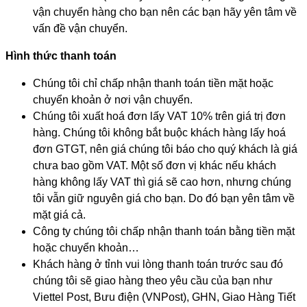
vận chuyển hàng cho bạn nên các bạn hãy yên tâm về
vấn đề vận chuyển.
Hình thức thanh toán
Chúng tôi chỉ chấp nhận thanh toán tiền mặt hoặc
chuyển khoản ở nơi vận chuyển.
Chúng tôi xuất hoá đơn lấy VAT 10% trên giá trị đơn
hàng. Chúng tôi không bắt buộc khách hàng lấy hoá
đơn GTGT, nên giá chúng tôi báo cho quý khách là giá
chưa bao gồm VAT. Một số đơn vị khác nếu khách
hàng không lấy VAT thì giá sẽ cao hơn, nhưng chúng
tôi vẫn giữ nguyên giá cho bạn. Do đó bạn yên tâm về
mặt giá cả.
Công ty chúng tôi chấp nhận thanh toán bằng tiền mặt
hoặc chuyển khoản…
Khách hàng ở tỉnh vui lòng thanh toán trước sau đó
chúng tôi sẽ giao hàng theo yêu cầu của bạn như
Viettel Post, Bưu điện (VNPost), GHN, Giao Hàng Tiết