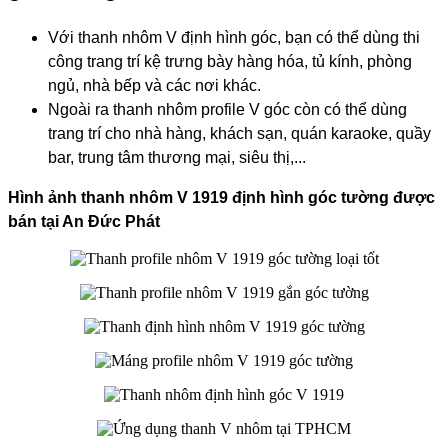
Với thanh nhôm V định hình góc, bạn có thể dùng thi
công trang trí kệ trưng bày hàng hóa, tủ kính, phòng
ngủ, nhà bếp và các nơi khác.
Ngoài ra thanh nhôm profile V góc còn có thể dùng
trang trí cho nhà hàng, khách sạn, quán karaoke, quầy
bar, trung tâm thương mại, siêu thị,...
​Hình ảnh thanh nhôm V 1919 định hình góc tường được
bán tại An Đức Phát