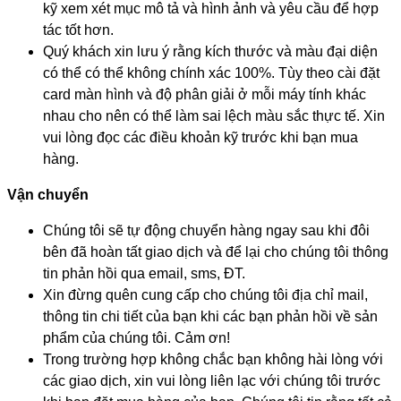
kỹ xem xét mục mô tả và hình ảnh và yêu cầu để hợp
tác tốt hơn.
Quý khách xin lưu ý rằng kích thước và màu đại diện
có thể có thể không chính xác 100%. Tùy theo cài đặt
card màn hình và độ phân giải ở mỗi máy tính khác
nhau cho nên có thể làm sai lệch màu sắc thực tế. Xin
vui lòng đọc các điều khoản kỹ trước khi bạn mua
hàng.
Vận chuyển
Chúng tôi sẽ tự động chuyển hàng ngay sau khi đôi
bên đã hoàn tất giao dịch và để lại cho chúng tôi thông
tin phản hồi qua email, sms, ĐT.
Xin đừng quên cung cấp cho chúng tôi địa chỉ mail,
thông tin chi tiết của bạn khi các bạn phản hồi về sản
phẩm của chúng tôi. Cảm ơn!
Trong trường hợp không chắc bạn không hài lòng với
các giao dịch, xin vui lòng liên lạc với chúng tôi trước