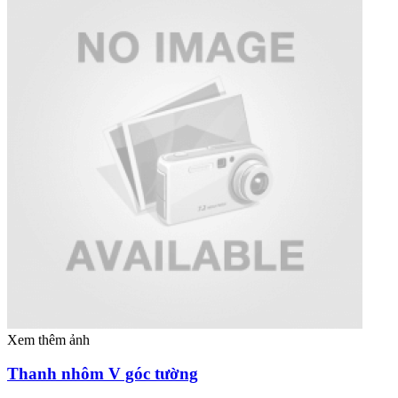
Xem thêm ảnh
Thanh nhôm V góc tường