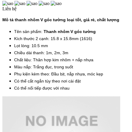
Liên hệ
Mô tả thanh nhôm V góc tường loại tốt, giá rẻ, chất lượng
Tên sản phẩm:
Thanh nhôm V góc tường
Kích thước 2 cạnh: 15.8 x 15.8mm (1616)
Lọt lòng: 10.5 mm
Chiều dài thanh: 1m, 2m, 3m
Chất liệu: Thân hợp kim nhôm + nắp nhựa
Màu nắp: Trắng đục, trong suốt
Phụ kiện kèm theo: Đầu bịt, nắp nhựa, móc kẹp
Có thể cắt ngắn tùy theo nơi cài đặt
Có thể nối tiếp được với nhau