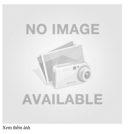
Xem thêm ảnh