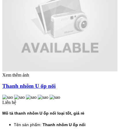
Xem thêm ảnh
Thanh nhôm U ốp nổi
Liên hệ
Mô tả thanh nhôm U ốp nổi loại tốt, giá rẻ
Tên sản phẩm:
Thanh nhôm U ốp nổi