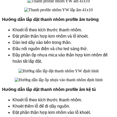
Hướng dẫn lắp đặt thanh nhôm profile âm tường
Khoét lỗ theo kích thước thanh nhôm.
Đặt phần thân hợp kim nhôm và lỗ khoét.
Dán led dây vào bên trong thân.
Đấu nối nguồn điện và cho led sáng thử.
Đậy phần ốp nhựa mica vào thân hợp kim nhôm để
hoàn tất lắp đặt.
Hướng dẫn lắp đặt thanh nhôm profile âm kệ tủ
Khoét lỗ theo kích thước thanh nhôm.
Khoét thêm lỗ để đi dây nguồn.
Đặt phần thân hợp kim nhôm vào lỗ khoét.