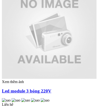
Xem thêm ảnh
Led module 3 bóng 220V
Liên hệ