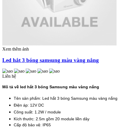
Xem thêm ảnh
Led hắt 3 bóng samsung màu vàng nắng
Liên hệ
Mô tả về led hắt 3 bóng Samsung màu vàng nắng
Tên sản phẩm: Led hắt 3 bóng Samsung màu vàng nắng
Điện áp: 12V DC
Công suất: 1.2W / module
Kích thước: 2.5m gồm 20 module liền dây
Cấp độ bảo vệ: IP65