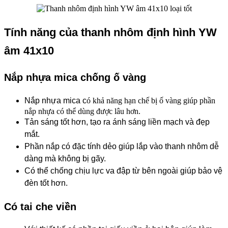
Tính năng của thanh nhôm định hình YW
âm 41x10
Nắp nhựa mica chống ố vàng
Nắp nhựa mica c
ó khả năng hạn chế bị ố vàng giúp phần
nắp nhựa có thể dùng được lâu hơn.
Tản sáng tốt hơn, tạo ra ánh sáng liền mạch và đẹp
mắt.
Phần nắp có đặc tính dẻo giúp lắp vào thanh nhôm dễ
dàng mà không bị gãy.
Có thể chống chịu lực va đập từ bên ngoài giúp bảo vệ
đèn tốt hơn.
Có tai che viền