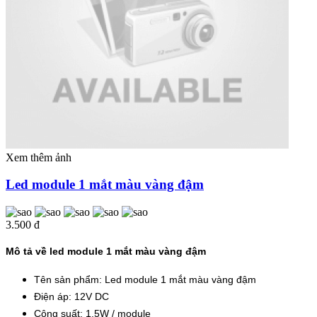
Xem thêm ảnh
Led module 1 mắt màu vàng đậm
3.500 đ
Mô tả về led module 1 mắt màu vàng đậm
Tên sản phẩm: Led module 1 mắt màu vàng đậm
Điện áp: 12V DC
Công suất: 1.5W / module