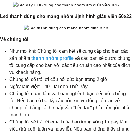
Led thanh dùng cho máng nhôm định hình giấu viền 50x22
Về chúng tôi
Như mọi khi: Chúng tôi cam kết sẽ cung cấp cho bạn các
sản phẩm
thanh nhôm profile
và các bạn sẽ được chúng
tôi cung cấp cho bạn với các tiêu chuẩn cao nhất của dịch
vụ khách hàng.
Chúng tôi sẽ trả lời câu hỏi của bạn trong 2 giờ.
Ngày làm việc: Thứ Hai đến Thứ Bảy.
Chúng tôi quan tâm và hoan nghênh bạn đến với chúng
tôi. Nếu bạn có bất kỳ câu hỏi, xin vui lòng liên lạc với
chúng tôi bằng cách nhấp vào "liên lạc" phía trên góc phải
màn hình.
Chúng tôi sẽ trả lời email của bạn trong vòng 1 ngày làm
việc (trừ cuối tuần và ngày lễ). Nếu bạn không thấy chúng