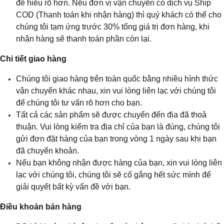
để hiểu rõ hơn. Nếu đơn vị vận chuyển có dịch vụ Ship
COD (Thanh toán khi nhận hàng) thì quý khách có thể cho
chúng tôi tạm ứng trước 30% tổng giá trị đơn hàng, khi
nhận hàng sẽ thanh toán phần còn lại.
Chi tiết giao hàng
Chúng tôi giao hàng trên toàn quốc bằng nhiều hình thức
vận chuyển khác nhau, xin vui lòng liên lạc với chúng tôi
để chúng tôi tư vấn rõ hơn cho bạn.
Tất cả các sản phẩm sẽ được chuyển đến địa đã thoả
thuận. Vui lòng kiểm tra địa chỉ của bạn là đúng, chúng tôi
gửi đơn đặt hàng của bạn trong vòng 1 ngày sau khi bạn
đã chuyển khoản.
Nếu bạn không nhận được hàng của bạn, xin vui lòng liên
lạc với chúng tôi, chúng tôi sẽ cố gắng hết sức mình để
giải quyết bất kỳ vấn đề với bạn.
Điều khoản bán hàng