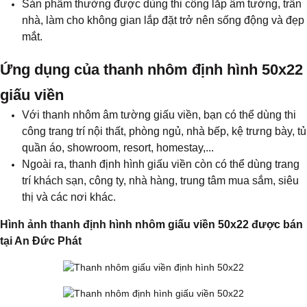
Sản phẩm thường được dùng thi công lắp âm tường, trần
nhà, làm cho không gian lắp đặt trở nên sống động và đẹp
mắt.
Ứng dụng của thanh nhôm định hình 50x22
giấu viền
Với thanh nhôm âm tường giấu viền, bạn có thể dùng thi
công trang trí nội thất, phòng ngủ, nhà bếp, kệ trưng bày, tủ
quần áo, showroom, resort, homestay,...
Ngoài ra, thanh định hình giấu viền còn có thể dùng trang
trí khách sạn, công ty, nhà hàng, trung tâm mua sắm, siêu
thị và các nơi khác.
​Hình ảnh thanh định hình nhôm giấu viền 50x22 được bán
tại An Đức Phát