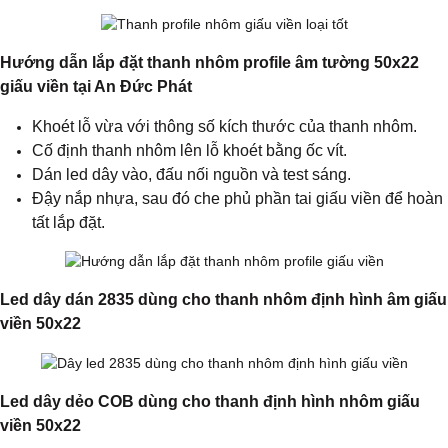
Hướng dẫn lắp đặt thanh nhôm profile âm tường 50x22
giấu viền tại An Đức Phát
Khoét lỗ vừa với thông số kích thước của thanh nhôm.
Cố định thanh nhôm lên lỗ khoét bằng ốc vít.
Dán led dây vào, đấu nối nguồn và test sáng.
Đậy nắp nhựa, sau đó che phủ phần tai giấu viền để hoàn
tất lắp đặt.
Led dây dán 2835 dùng cho thanh nhôm định hình âm giấu
viền 50x22
Led dây dẻo COB dùng cho thanh định hình nhôm giấu
viền 50x22