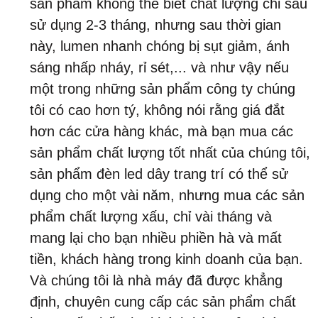
sản phẩm không thể biết chất lượng chỉ sau
sử dụng 2-3 tháng, nhưng sau thời gian
này, lumen nhanh chóng bị sụt giảm, ánh
sáng nhấp nháy, rỉ sét,... và như vậy nếu
một trong những sản phẩm công ty chúng
tôi có cao hơn tý, không nói rằng giá đắt
hơn các cửa hàng khác, mà bạn mua các
sản phẩm chất lượng tốt nhất của chúng tôi,
sản phẩm đèn led dây trang trí có thể sử
dụng cho một vài năm, nhưng mua các sản
phẩm chất lượng xấu, chỉ vài tháng và
mang lại cho bạn nhiều phiền hà và mất
tiền, khách hàng trong kinh doanh của bạn.
Và chúng tôi là nhà máy đã được khẳng
định, chuyên cung cấp các sản phẩm chất