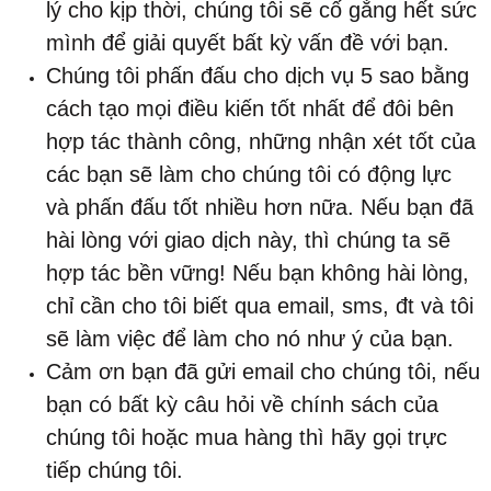
lý cho kịp thời, chúng tôi sẽ cố gắng hết sức
mình để giải quyết bất kỳ vấn đề với bạn.
Chúng tôi phấn đấu cho dịch vụ 5 sao bằng
cách tạo mọi điều kiến tốt nhất để đôi bên
hợp tác thành công, những nhận xét tốt của
các bạn sẽ làm cho chúng tôi có động lực
và phấn đấu tốt nhiều hơn nữa. Nếu bạn đã
hài lòng với giao dịch này, thì chúng ta sẽ
hợp tác bền vững! Nếu bạn không hài lòng,
chỉ cần cho tôi biết qua email, sms, đt và tôi
sẽ làm việc để làm cho nó như ý của bạn.
Cảm ơn bạn đã gửi email cho chúng tôi, nếu
bạn có bất kỳ câu hỏi về chính sách của
chúng tôi hoặc mua hàng thì hãy gọi trực
tiếp chúng tôi.