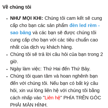
Về chúng tôi
NHƯ MỌI KHI:
Chúng tôi cam kết sẽ cung
cấp cho bạn các sản phẩm
đèn led rèm -
sao băng
và các bạn sẽ được chúng tôi
cung cấp cho bạn với các tiêu chuẩn cao
nhất của dịch vụ khách hàng.
Chúng tôi sẽ trả lời câu hỏi của bạn trong 2
giờ.
Ngày làm việc: Thứ Hai đến Thứ Bảy.
Chúng tôi quan tâm và hoan nghênh bạn
đến với chúng tôi. Nếu bạn có bất kỳ câu
hỏi, xin vui lòng liên hệ với chúng tôi bằng
cách nhấp vào "
Liên hệ
" PHÍA TRÊN GÓC
PHẢI MÀN HÌNH.