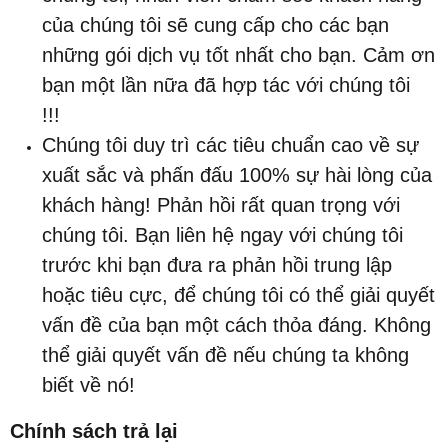
của chúng tôi sẽ cung cấp cho các bạn
những gói dịch vụ tốt nhất cho bạn. Cảm ơn
bạn một lần nữa đã hợp tác với chúng tôi
!!!
Chúng tôi duy trì các tiêu chuẩn cao về sự
xuất sắc và phấn đấu 100% sự hài lòng của
khách hàng! Phản hồi rất quan trọng với
chúng tôi. Bạn liên hệ ngay với chúng tôi
trước khi bạn đưa ra phản hồi trung lập
hoặc tiêu cực, để chúng tôi có thể giải quyết
vấn đề của bạn một cách thỏa đáng. Không
thể giải quyết vấn đề nếu chúng ta không
biết về nó!
Chính sách trả lại