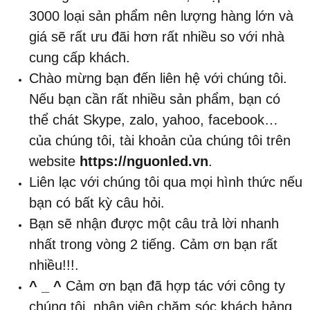
3000 loại sản phẩm nên lượng hàng lớn và
giá sẽ rất ưu đãi hơn rất nhiều so với nhà
cung cấp khách.
Chào mừng bạn đến liên hệ với chúng tôi.
Nếu bạn cần rất nhiều sản phẩm, bạn có
thể chát Skype, zalo, yahoo, facebook…
của chúng tôi, tài khoản của chúng tôi trên
website
https://nguonled.vn
.
Liên lạc với chúng tôi qua mọi hình thức nếu
bạn có bất kỳ câu hỏi.
Bạn sẽ nhận được một câu trả lời nhanh
nhất trong vòng 2 tiếng. Cảm ơn bạn rất
nhiều!!!.
^ _ ^
Cảm ơn bạn đã hợp tác với công ty
chúng tôi, nhân viên chăm sóc khách hảng