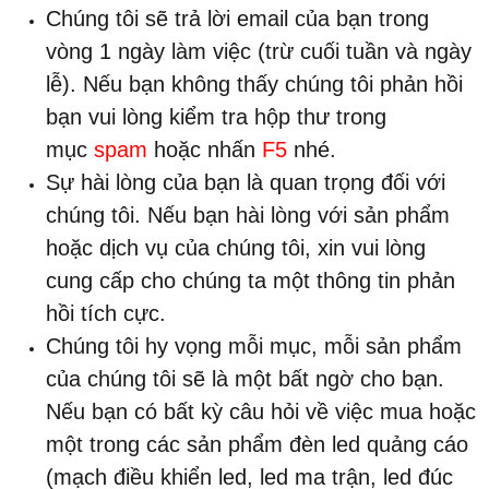
Chúng tôi sẽ trả lời email của bạn trong
vòng 1 ngày làm việc (trừ cuối tuần và ngày
lễ). Nếu bạn không thấy chúng tôi phản hồi
bạn vui lòng kiểm tra hộp thư trong
mục
spam
hoặc nhấn
F5
nhé.
Sự hài lòng của bạn là quan trọng đối với
chúng tôi. Nếu bạn hài lòng với sản phẩm
hoặc dịch vụ của chúng tôi, xin vui lòng
cung cấp cho chúng ta một thông tin phản
hồi tích cực.
Chúng tôi hy vọng mỗi mục, mỗi sản phẩm
của chúng tôi sẽ là một bất ngờ cho bạn.
Nếu bạn có bất kỳ câu hỏi về việc mua hoặc
một trong các sản phẩm đèn led quảng cáo
(mạch điều khiển led, led ma trận, led đúc