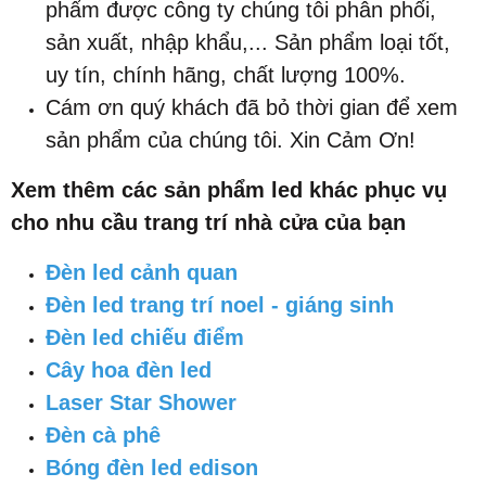
phẩm được công ty chúng tôi phân phối,
sản xuất, nhập khẩu,... Sản phẩm loại tốt,
uy tín, chính hãng, chất lượng 100%.
Cám ơn quý khách đã bỏ thời gian để xem
sản phẩm của chúng tôi. Xin Cảm Ơn!
Xem thêm các sản phẩm led khác phục vụ
cho nhu cầu trang trí nhà cửa của bạn
Đèn led cảnh quan
Đèn led trang trí noel - giáng sinh
Đèn led chiếu điểm
Cây hoa đèn led
Laser Star Shower
Đèn cà phê
Bóng đèn led edison