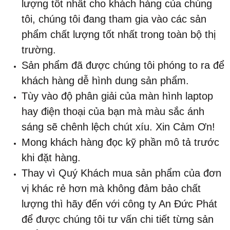
lượng tốt nhất cho khách hàng của chúng
tôi, chúng tôi đang tham gia vào các sản
phẩm chất lượng tốt nhất trong toàn bộ thị
trường.
Sản phẩm đã được chúng tôi phóng to ra để
khách hàng dễ hình dung sản phẩm.
Tùy vào độ phân giải của màn hình laptop
hay điện thoại của bạn mà màu sắc ánh
sáng sẽ chênh lệch chút xíu. Xin Cảm Ơn!
Mong khách hàng đọc kỹ phần mô tả trước
khi đặt hàng.
Thay vì Quý Khách mua sản phẩm của đơn
vị khác rẻ hơn mà không đảm bảo chất
lượng thì hãy đến với công ty An Đức Phát
để được chúng tôi tư vấn chi tiết từng sản