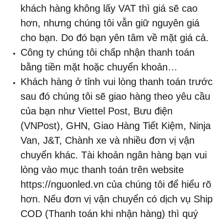
khách hàng không lấy VAT thì giá sẽ cao
hơn, nhưng chúng tôi vẫn giữ nguyên giá
cho bạn. Do đó bạn yên tâm về mặt giá cả.
Công ty chúng tôi chấp nhận thanh toán
bằng tiền mặt hoặc chuyển khoản…
Khách hàng ở tỉnh vui lòng thanh toán trước
sau đó chúng tôi sẽ giao hàng theo yêu cầu
của bạn như Viettel Post, Bưu điện
(VNPost), GHN, Giao Hàng Tiết Kiệm, Ninja
Van, J&T, Chành xe và nhiều đơn vị vận
chuyển khác. Tài khoản ngân hàng bạn vui
lòng vào mục thanh toán trên website
https://nguonled.vn của chúng tôi để hiểu rõ
hơn. Nếu đơn vị vận chuyển có dịch vụ Ship
COD (Thanh toán khi nhận hàng) thì quý