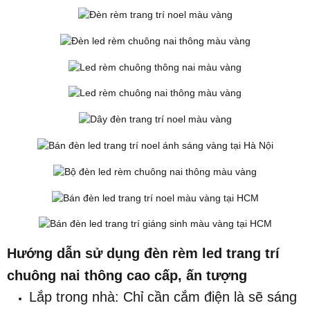
Hướng dẫn sử dụng đèn rèm led trang trí
chuông nai thông cao cấp, ấn tượng
Lắp trong nhà: Chỉ cần cắm điện là sẽ sáng