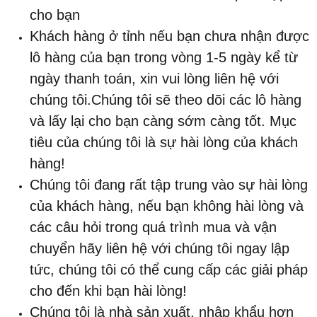
cho bạn
Khách hàng ở tỉnh nếu bạn chưa nhận được
lô hàng của bạn trong vòng 1-5 ngày kể từ
ngày thanh toán, xin vui lòng liên hệ với
chúng tôi.Chúng tôi sẽ theo dõi các lô hàng
và lấy lại cho bạn càng sớm càng tốt. Mục
tiêu của chúng tôi là sự hài lòng của khách
hàng!
Chúng tôi đang rất tập trung vào sự hài lòng
của khách hàng, nếu bạn không hài lòng và
các câu hỏi trong quá trình mua và vận
chuyển hãy liên hệ với chúng tôi ngay lập
tức, chúng tôi có thể cung cấp các giải pháp
cho đến khi bạn hài lòng!
Chúng tôi là nhà sản xuất, nhập khẩu hơn