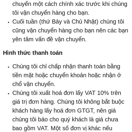
chuyển một cách chính xác trước khi chúng
tôi vận chuyển hàng cho bạn.
Cuối tuần (thứ Bảy và Chủ Nhật) chúng tôi
cũng vận chuyển hàng cho bạn nên các bạn
yên tâm vấn đề vận chuyển.
Hình thức thanh toán
Chúng tôi chỉ chấp nhận thanh toán bằng
tiền mặt hoặc chuyển khoản hoặc nhận ở
chổ vận chuyển.
Chúng tôi xuất hoá đơn lấy VAT 10% trên
giá trị đơn hàng. Chúng tôi không bắt buộc
khách hàng lấy hoá đơn GTGT, nên giá
chúng tôi báo cho quý khách là giá chưa
bao gồm VAT. Một số đơn vị khác nếu