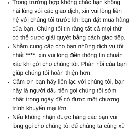
Trong trường hợp không chắc bạn không
hài lòng với các giao dịch, xin vui lòng liên
hệ với chúng tôi trước khi bạn đặt mua hàng
của bạn. Chúng tôi tin rằng tất cả mọi thứ
có thể được giải quyết bằng cách giao tiếp.
Nhằm cung cấp cho bạn những dịch vụ tốt
nhất
****
, xin vui lòng điền thông tin chuẩn
xác khi gởi cho chúng tôi. Phản hồi của bạn
giúp chúng tôi hoàn thiện hơn.
Cảm ơn bạn hãy liên lạc với chúng tôi, bạn
hãy là người đầu tiên gọi chúng tôi sớm
nhất trong ngày để có được một chương
trình khuyến mại lớn.
Nếu không nhận được hàng các bạn vui
lòng gọi cho chúng tôi để chúng ta cùng xử