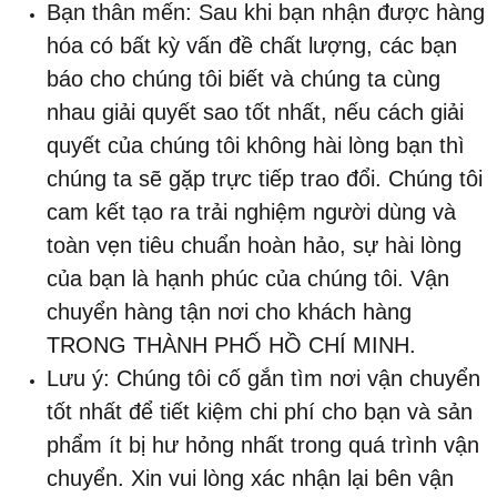
Bạn thân mến: Sau khi bạn nhận được hàng
hóa có bất kỳ vấn đề chất lượng, các bạn
báo cho chúng tôi biết và chúng ta cùng
nhau giải quyết sao tốt nhất, nếu cách giải
quyết của chúng tôi không hài lòng bạn thì
chúng ta sẽ gặp trực tiếp trao đổi. Chúng tôi
cam kết tạo ra trải nghiệm người dùng và
toàn vẹn tiêu chuẩn hoàn hảo, sự hài lòng
của bạn là hạnh phúc của chúng tôi. Vận
chuyển hàng tận nơi cho khách hàng
TRONG THÀNH PHỐ HỒ CHÍ MINH.
Lưu ý: Chúng tôi cố gắn tìm nơi vận chuyển
tốt nhất để tiết kiệm chi phí cho bạn và sản
phẩm ít bị hư hỏng nhất trong quá trình vận
chuyển. Xin vui lòng xác nhận lại bên vận