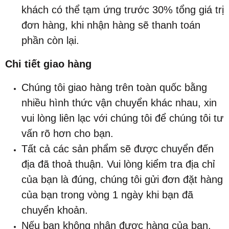
khách có thể tạm ứng trước 30% tổng giá trị
đơn hàng, khi nhận hàng sẽ thanh toán
phần còn lại.
Chi tiết giao hàng
Chúng tôi giao hàng trên toàn quốc bằng
nhiều hình thức vận chuyển khác nhau, xin
vui lòng liên lạc với chúng tôi để chúng tôi tư
vấn rõ hơn cho bạn.
Tất cả các sản phẩm sẽ được chuyển đến
địa đã thoả thuận. Vui lòng kiểm tra địa chỉ
của bạn là đúng, chúng tôi gửi đơn đặt hàng
của bạn trong vòng 1 ngày khi bạn đã
chuyển khoản.
Nếu bạn không nhận được hàng của bạn,