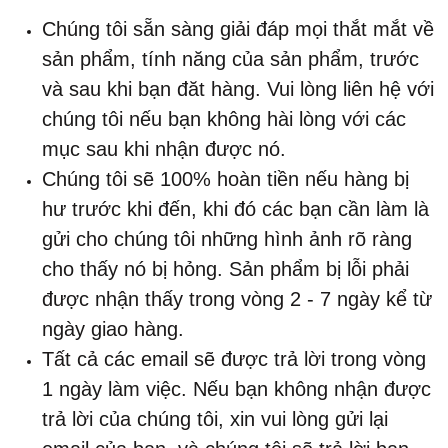
Chúng tôi sẵn sàng giải đáp mọi thắt mắt về
sản phẩm, tính năng của sản phẩm, trước
và sau khi bạn đăt hàng. Vui lòng liên hệ với
chúng tôi nếu bạn không hài lòng với các
mục sau khi nhận được nó.
Chúng tôi sẽ 100% hoàn tiền nếu hàng bị
hư trước khi đến, khi đó các bạn cần làm là
gửi cho chúng tôi những hình ảnh rõ ràng
cho thấy nó bị hỏng. Sản phẩm bị lỗi phải
được nhận thấy trong vòng 2 - 7 ngày kể từ
ngày giao hàng.
Tất cả các email sẽ được trả lời trong vòng
1 ngày làm việc. Nếu bạn không nhận được
trả lời của chúng tôi, xin vui lòng gửi lại