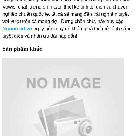
Vowisi chất lượng đỉnh cao, thiết kế tinh tế, dịch vụ chuyên
nghiệp chuẩn quốc tế, tất cả sẽ mang đến trải nghiệm tuyệt
vời vượt trên cả mong đợi. Đừng chần chừ, hãy truy cập
Nguonled.vn
ngay hôm nay để khám phá thế giới ánh sáng
tuyệt diệu và nhận ưu đãi hấp dẫn!
Sản phẩm khác