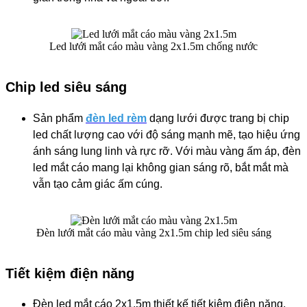
Led lưới mắt cáo màu vàng 2x1.5m chống nước
Chip led siêu sáng
Sản phẩm
đèn led rèm
dạng lưới
được trang bị chip
led chất lượng cao với độ sáng mạnh mẽ, tạo hiệu ứng
ánh sáng lung linh và rực rỡ. Với màu vàng ấm áp, đèn
led mắt cáo mang lại không gian sáng rõ, bắt mắt mà
vẫn tạo cảm giác ấm cúng.
Đèn lưới mắt cáo màu vàng 2x1.5m chip led siêu sáng
Tiết kiệm điện năng
Đèn led mắt cáo 2x1.5m thiết kế tiết kiệm điện năng,