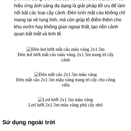
hiệu ứng ánh sáng đa dạng là giải pháp tối ưu để làm
nổi bật các loại cây cảnh. Đèn lưới mắt cáo không chỉ
mang lại vẻ lung linh, mà còn giúp tô điểm thêm cho
khu vườn hay không gian ngoại thất, tạo nên cảnh
quan bắt mắt và tinh tế.
Đèn led lưới mắt cáo màu vàng 2x1.5m trang trí cây
cảnh
Đèn mắt cáo 2x1.5m màu vàng trang trí cây cho công
viên
Led lưới 2x1.5m màu vàng phủ cây nhỏ
Sử dụng ngoài trời