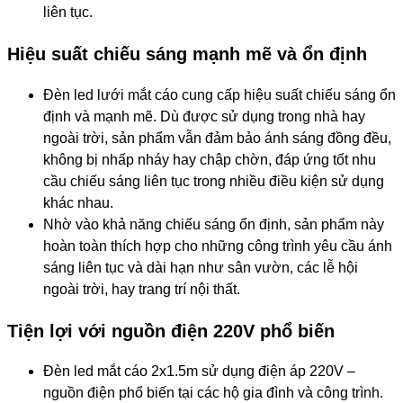
liên tục.
Hiệu suất chiếu sáng mạnh mẽ và ổn định
Đèn led lưới mắt cáo cung cấp hiệu suất chiếu sáng ổn
định và mạnh mẽ. Dù được sử dụng trong nhà hay
ngoài trời, sản phẩm vẫn đảm bảo ánh sáng đồng đều,
không bị nhấp nháy hay chập chờn, đáp ứng tốt nhu
cầu chiếu sáng liên tục trong nhiều điều kiện sử dụng
khác nhau.
Nhờ vào khả năng chiếu sáng ổn định, sản phẩm này
hoàn toàn thích hợp cho những công trình yêu cầu ánh
sáng liên tục và dài hạn như sân vườn, các lễ hội
ngoài trời, hay trang trí nội thất.
Tiện lợi với nguồn điện 220V phổ biến
Đèn led mắt cáo 2x1.5m sử dụng điện áp 220V –
nguồn điện phổ biến tại các hộ gia đình và công trình.