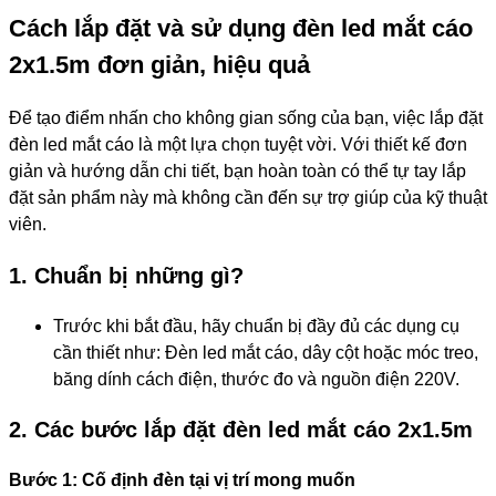
Cách lắp đặt và sử dụng đèn led mắt cáo
2x1.5m đơn giản, hiệu quả
Để tạo điểm nhấn cho không gian sống của bạn, việc lắp đặt
đèn led mắt cáo là một lựa chọn tuyệt vời. Với thiết kế đơn
giản và hướng dẫn chi tiết, bạn hoàn toàn có thể tự tay lắp
đặt sản phẩm này mà không cần đến sự trợ giúp của kỹ thuật
viên.
1. Chuẩn bị những gì?
Trước khi bắt đầu, hãy chuẩn bị đầy đủ các dụng cụ
cần thiết như: Đèn led mắt cáo, dây cột hoặc móc treo,
băng dính cách điện, thước đo và nguồn điện 220V.
2. Các bước lắp đặt đèn led mắt cáo 2x1.5m
Bước 1: Cố định đèn tại vị trí mong muốn