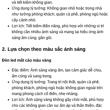
và tiết kiệm không gian.
Ứng dụng lý tưởng: Không gian nhỏ hoặc trong nhà
như tường phòng khách, quán cà phê, phòng ngủ hoặc
cây cảnh nhỏ.
Lợi ích: Tiết kiệm điện năng, phù hợp với những vị trí
không cần nhiều ánh sáng và mang lại hiệu ứng ánh
sáng ấm cúng, gần gũi.
2. Lựa chọn theo màu sắc ánh sáng
Đèn led mắt cáo màu vàng
Đặc điểm: Ánh sáng vàng ấm, tạo cảm giác dễ chịu,
ấm cúng và sang trọng.
Ứng dụng lý tưởng: Trang trí nội thất, quán cà phê,
phòng khách, phòng ngủ hoặc không gian ngoài trời
mang phong cách cổ điển, nhẹ nhàng.
Lợi ích: Ánh sáng vàng không gây chói mắt, phù hợp
cho các không gian cần sự ấm áp và thân thiện, đặc