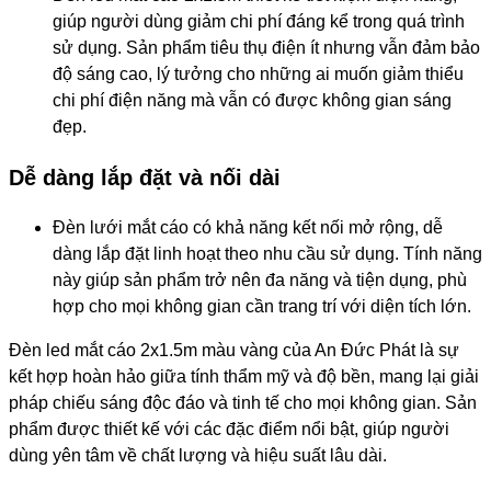
giúp người dùng giảm chi phí đáng kể trong quá trình
sử dụng. Sản phẩm tiêu thụ điện ít nhưng vẫn đảm bảo
độ sáng cao, lý tưởng cho những ai muốn giảm thiểu
chi phí điện năng mà vẫn có được không gian sáng
đẹp.
Dễ dàng lắp đặt và nối dài
Đèn lưới mắt cáo có khả năng kết nối mở rộng, dễ
dàng lắp đặt linh hoạt theo nhu cầu sử dụng. Tính năng
này giúp sản phẩm trở nên đa năng và tiện dụng, phù
hợp cho mọi không gian cần trang trí với diện tích lớn.
Đèn led mắt cáo 2x1.5m màu vàng của An Đức Phát là sự
kết hợp hoàn hảo giữa tính thẩm mỹ và độ bền, mang lại giải
pháp chiếu sáng độc đáo và tinh tế cho mọi không gian. Sản
phẩm được thiết kế với các đặc điểm nổi bật, giúp người
dùng yên tâm về chất lượng và hiệu suất lâu dài.