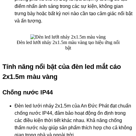
điểm nhấn ánh sáng trong các sự kiện, không gian
trưng bày hoặc bất kỳ nơi nào cần tạo cảm giác nổi bật
và ấn tượng.
Đèn led lưới nháy 2x1.5m màu vàng tạo hiệu ứng nổi
bật
Tính năng nổi bật của đèn led mắt cáo
2x1.5m màu vàng
Chống nước IP44
Đèn led lưới nháy 2x1.5m của An Đức Phát đạt chuẩn
chống nước IP44, đảm bảo hoạt động ổn định trong
các điều kiện thời tiết khác nhau. Khả năng chống
thấm nước này giúp sản phẩm thích hợp cho cả không
gian trong nhà và ngoài trời.