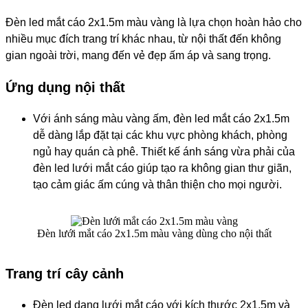
Đèn led mắt cáo 2x1.5m màu vàng là lựa chọn hoàn hảo cho
nhiều mục đích trang trí khác nhau, từ nội thất đến không
gian ngoài trời, mang đến vẻ đẹp ấm áp và sang trọng.
Ứng dụng nội thất
Với ánh sáng màu vàng ấm, đèn led mắt cáo 2x1.5m
dễ dàng lắp đặt tại các khu vực phòng khách, phòng
ngủ hay quán cà phê. Thiết kế ánh sáng vừa phải của
đèn led lưới mắt cáo giúp tạo ra không gian thư giãn,
tạo cảm giác ấm cúng và thân thiện cho mọi người.
Đèn lưới mắt cáo 2x1.5m màu vàng dùng cho nội thất
Trang trí cây cảnh
Đèn led dạng lưới mắt cáo với kích thước 2x1.5m và