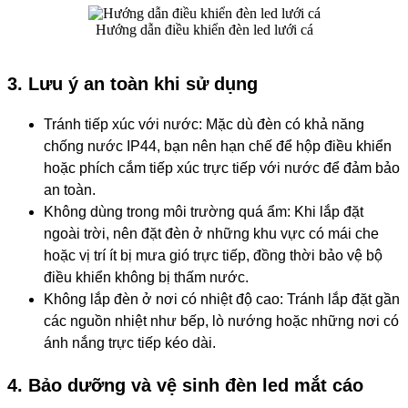
Hướng dẫn điều khiển đèn led lưới cá
3. Lưu ý an toàn khi sử dụng
Tránh tiếp xúc với nước: Mặc dù đèn có khả năng
chống nước IP44, bạn nên hạn chế để hộp điều khiển
hoặc phích cắm tiếp xúc trực tiếp với nước để đảm bảo
an toàn.
Không dùng trong môi trường quá ẩm: Khi lắp đặt
ngoài trời, nên đặt đèn ở những khu vực có mái che
hoặc vị trí ít bị mưa gió trực tiếp, đồng thời bảo vệ bộ
điều khiển không bị thấm nước.
Không lắp đèn ở nơi có nhiệt độ cao: Tránh lắp đặt gần
các nguồn nhiệt như bếp, lò nướng hoặc những nơi có
ánh nắng trực tiếp kéo dài.
4. Bảo dưỡng và vệ sinh đèn led mắt cáo