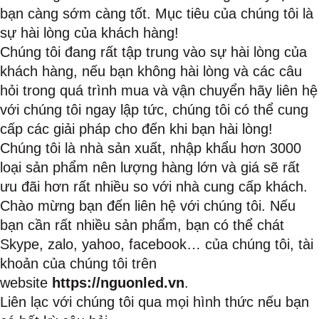
bạn càng sớm càng tốt. Mục tiêu của chúng tôi là
sự hài lòng của khách hàng!
Chúng tôi đang rất tập trung vào sự hài lòng của
khách hàng, nếu bạn không hài lòng và các câu
hỏi trong quá trình mua và vận chuyển hãy liên hệ
với chúng tôi ngay lập tức, chúng tôi có thể cung
cấp các giải pháp cho đến khi bạn hài lòng!
Chúng tôi là nhà sản xuất, nhập khẩu hơn 3000
loại sản phẩm nên lượng hàng lớn và giá sẽ rất
ưu đãi hơn rất nhiều so với nhà cung cấp khách.
Chào mừng bạn đến liên hệ với chúng tôi. Nếu
bạn cần rất nhiều sản phẩm, bạn có thể chát
Skype, zalo, yahoo, facebook… của chúng tôi, tài
khoản của chúng tôi trên
website
https://nguonled.vn
.
Liên lạc với chúng tôi qua mọi hình thức nếu bạn