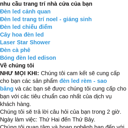
nhu cầu trang trí nhà cửa của bạn
Đèn led cảnh quan
Đèn led trang trí noel - giáng sinh
Đèn led chiếu điểm
Cây hoa đèn led
Laser Star Shower
Đèn cà phê
Bóng đèn led edison
Về chúng tôi
NHƯ MỌI KHI:
Chúng tôi cam kết sẽ cung cấp
cho bạn các sản phẩm
đèn led rèm - sao
băng
và các bạn sẽ được chúng tôi cung cấp cho
bạn với các tiêu chuẩn cao nhất của dịch vụ
khách hàng.
Chúng tôi sẽ trả lời câu hỏi của bạn trong 2 giờ.
Ngày làm việc: Thứ Hai đến Thứ Bảy.
Chúng tôi quan tâm và hoan nghênh bạn đến với