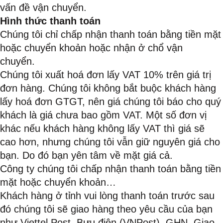
vấn đề vận chuyển.
Hình thức thanh toán
Chúng tôi chỉ chấp nhận thanh toán bằng tiền mặt
hoặc chuyển khoản hoặc nhận ở chổ vận
chuyển.
Chúng tôi xuất hoá đơn lấy VAT 10% trên giá trị
đơn hàng. Chúng tôi không bắt buộc khách hàng
lấy hoá đơn GTGT, nên giá chúng tôi báo cho quý
khách là giá chưa bao gồm VAT. Một số đơn vị
khác nếu khách hàng không lấy VAT thì giá sẽ
cao hơn, nhưng chúng tôi vẫn giữ nguyên giá cho
bạn. Do đó bạn yên tâm về mặt giá cả.
Công ty chúng tôi chấp nhận thanh toán bằng tiền
mặt hoặc chuyển khoản…
Khách hàng ở tỉnh vui lòng thanh toán trước sau
đó chúng tôi sẽ giao hàng theo yêu cầu của bạn
như Viettel Post, Bưu điện (VNPost), GHN, Giao