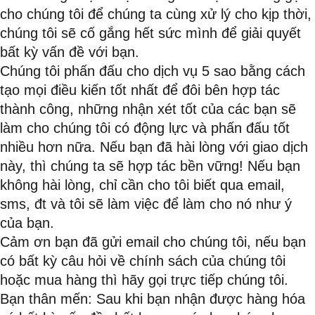
cho chúng tôi để chúng ta cùng xử lý cho kịp thời,
chúng tôi sẽ cố gắng hết sức mình để giải quyết
bất kỳ vấn đề với bạn.
Chúng tôi phấn đấu cho dịch vụ 5 sao bằng cách
tạo mọi điều kiến tốt nhất để đôi bên hợp tác
thành công, những nhận xét tốt của các bạn sẽ
làm cho chúng tôi có động lực và phấn đấu tốt
nhiều hơn nữa. Nếu bạn đã hài lòng với giao dịch
này, thì chúng ta sẽ hợp tác bền vững! Nếu bạn
không hài lòng, chỉ cần cho tôi biết qua email,
sms, đt và tôi sẽ làm việc để làm cho nó như ý
của bạn.
Cảm ơn bạn đã gửi email cho chúng tôi, nếu bạn
có bất kỳ câu hỏi về chính sách của chúng tôi
hoặc mua hàng thì hãy gọi trực tiếp chúng tôi.
Bạn thân mến: Sau khi bạn nhận được hàng hóa