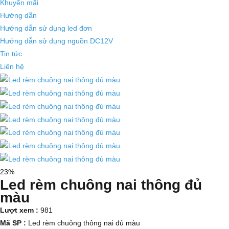
Khuyến mãi
Hướng dẫn
Hướng dẫn sử dụng led đơn
Hướng dẫn sử dụng nguồn DC12V
Tin tức
Liên hệ
23%
Led rèm chuông nai thông đủ
màu
Lượt xem :
981
Mã SP :
Led rèm chuông thông nai đủ màu