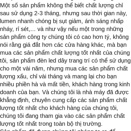
Một số sản phẩm không thể biết chất lượng chỉ
sau sử dụng 2-3 tháng, nhưng sau thời gian này,
lumen nhanh chóng bị sụt giảm, ánh sáng nhấp
nháy, rỉ sét,... và như vậy nếu một trong những
sản phẩm công ty chúng tôi có cao hơn tý, không
nói rằng giá đắt hơn các cửa hàng khác, mà bạn
mua các sản phẩm chất lượng tốt nhất của chúng
tôi, sản phẩm đèn led dây trang trí có thể sử dụng
cho một vài năm, nhưng mua các sản phẩm chất
lượng xấu, chỉ vài tháng và mang lại cho bạn
nhiều phiền hà và mất tiền, khách hàng trong kinh
doanh của bạn. Và chúng tôi là nhà máy đã được
khẳng định, chuyên cung cấp các sản phẩm chất
lượng tốt nhất cho khách hàng của chúng tôi,
chúng tôi đang tham gia vào các sản phẩm chất
lượng tốt nhất trong toàn bộ thị trường.