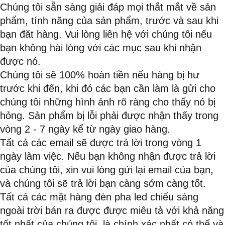
Chúng tôi sẵn sàng giải đáp mọi thắt mắt về sản
phẩm, tính năng của sản phẩm, trước và sau khi
bạn đăt hàng. Vui lòng liên hệ với chúng tôi nếu
bạn không hài lòng với các mục sau khi nhận
được nó.
Chúng tôi sẽ 100% hoàn tiền nếu hàng bị hư
trước khi đến, khi đó các bạn cần làm là gửi cho
chúng tôi những hình ảnh rõ ràng cho thấy nó bị
hỏng. Sản phẩm bị lỗi phải được nhận thấy trong
vòng 2 - 7 ngày kể từ ngày giao hàng.
Tất cả các email sẽ được trả lời trong vòng 1
ngày làm việc. Nếu bạn không nhận được trả lời
của chúng tôi, xin vui lòng gửi lại email của bạn,
và chúng tôi sẽ trả lời bạn càng sớm càng tốt.
Tất cả các mặt hàng đèn pha led chiếu sáng
ngoài trời bán ra được được miêu tả với khả năng
tốt nhất của chúng tôi, là chính xác nhất có thể và