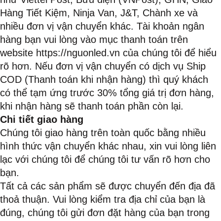
Hàng Tiết Kiệm, Ninja Van, J&T, Chành xe và
nhiều đơn vị vận chuyển khác. Tài khoản ngân
hàng bạn vui lòng vào mục thanh toán trên
website https://nguonled.vn của chúng tôi để hiểu
rõ hơn. Nếu đơn vị vận chuyển có dịch vụ Ship
COD (Thanh toán khi nhận hàng) thì quý khách
có thể tạm ứng trước 30% tổng giá trị đơn hàng,
khi nhận hàng sẽ thanh toán phần còn lại.
Chi tiết giao hàng
Chúng tôi giao hàng trên toàn quốc bằng nhiều
hình thức vận chuyển khác nhau, xin vui lòng liên
lạc với chúng tôi để chúng tôi tư vấn rõ hơn cho
bạn.
Tất cả các sản phẩm sẽ được chuyển đến địa đã
thoả thuận. Vui lòng kiểm tra địa chỉ của bạn là
đúng, chúng tôi gửi đơn đặt hàng của bạn trong