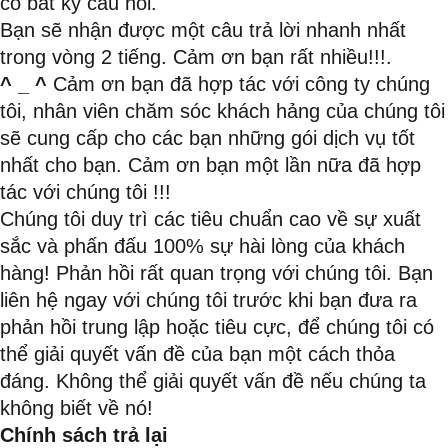
có bất kỳ câu hỏi.
Bạn sẽ nhận được một câu trả lời nhanh nhất
trong vòng 2 tiếng. Cảm ơn bạn rất nhiều!!!.
^ _ ^
Cảm ơn bạn đã hợp tác với công ty chúng
tôi, nhân viên chăm sóc khách hảng của chúng tôi
sẽ cung cấp cho các bạn những gói dịch vụ tốt
nhất cho bạn. Cảm ơn bạn một lần nữa đã hợp
tác với chúng tôi !!!
Chúng tôi duy trì các tiêu chuẩn cao về sự xuất
sắc và phấn đấu 100% sự hài lòng của khách
hàng! Phản hồi rất quan trọng với chúng tôi. Bạn
liên hệ ngay với chúng tôi trước khi bạn đưa ra
phản hồi trung lập hoặc tiêu cực, để chúng tôi có
thể giải quyết vấn đề của bạn một cách thỏa
đáng. Không thể giải quyết vấn đề nếu chúng ta
không biết về nó!
Chính sách trả lại