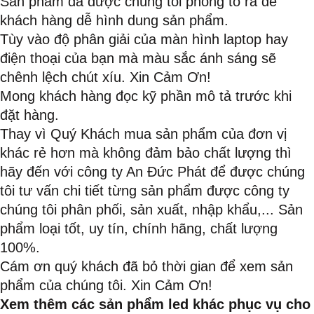
Sản phẩm đã được chúng tôi phóng to ra để
khách hàng dễ hình dung sản phẩm.
Tùy vào độ phân giải của màn hình laptop hay
điện thoại của bạn mà màu sắc ánh sáng sẽ
chênh lệch chút xíu. Xin Cảm Ơn!
Mong khách hàng đọc kỹ phần mô tả trước khi
đặt hàng.
Thay vì Quý Khách mua sản phẩm của đơn vị
khác rẻ hơn mà không đảm bảo chất lượng thì
hãy đến với công ty An Đức Phát để được chúng
tôi tư vấn chi tiết từng sản phẩm được công ty
chúng tôi phân phối, sản xuất, nhập khẩu,... Sản
phẩm loại tốt, uy tín, chính hãng, chất lượng
100%.
Cám ơn quý khách đã bỏ thời gian để xem sản
phẩm của chúng tôi. Xin Cảm Ơn!
Xem thêm các sản phẩm led khác phục vụ cho