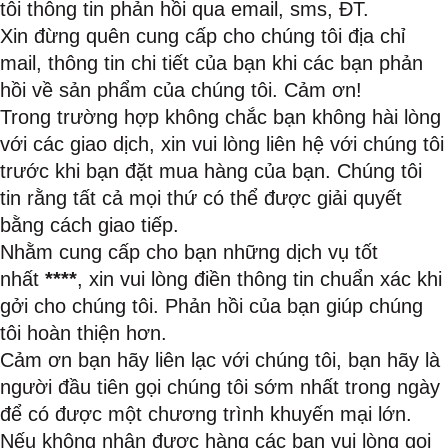
tôi thông tin phản hồi qua email, sms, ĐT.
Xin đừng quên cung cấp cho chúng tôi địa chỉ
mail, thông tin chi tiết của bạn khi các bạn phản
hồi về sản phẩm của chúng tôi. Cảm ơn!
Trong trường hợp không chắc bạn không hài lòng
với các giao dịch, xin vui lòng liên hệ với chúng tôi
trước khi bạn đặt mua hàng của bạn. Chúng tôi
tin rằng tất cả mọi thứ có thể được giải quyết
bằng cách giao tiếp.
Nhằm cung cấp cho bạn những dịch vụ tốt
nhất
****
, xin vui lòng điền thông tin chuẩn xác khi
gởi cho chúng tôi. Phản hồi của bạn giúp chúng
tôi hoàn thiện hơn.
Cảm ơn bạn hãy liên lạc với chúng tôi, bạn hãy là
người đầu tiên gọi chúng tôi sớm nhất trong ngày
để có được một chương trình khuyến mại lớn.
Nếu không nhận được hàng các bạn vui lòng gọi