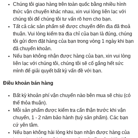
Chúng tôi giao hàng trên toàn quốc bằng nhiều hình
thức vận chuyển khác nhau, xin vui lòng liên lạc với
chúng tôi để chúng tôi tư vấn rõ hơn cho bạn.
Tất cả các sản phẩm sẽ được chuyển đến địa đã thoả
thuận. Vui lòng kiểm tra địa chỉ của bạn là đúng, chúng
tôi gửi đơn đặt hàng của bạn trong vòng 1 ngày khi bạn
đã chuyển khoản.
Nếu bạn không nhận được hàng của bạn, xin vui lòng
liên lạc với chúng tôi, chúng tôi sẽ cố gắng hết sức
mình để giải quyết bất kỳ vấn đề với bạn.
Điều khoản bán hàng
Bất kỳ khoản phí vận chuyển nào bên mua sẽ chịu (có
thể thỏa thuận).
Mỗi sản phẩm được kiểm tra cẩn thận trước khi vận
chuyển, 1 - 2 năm bảo hành (tuỳ sản phẩm). Các bạn
cứ yên tâm.
Nếu bạn không hài lòng khi bạn nhận được hàng của