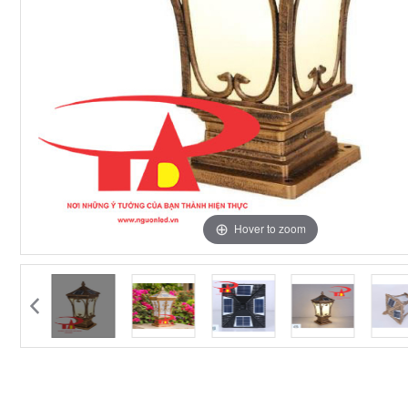
Hover to zoom