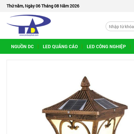
Thứ năm, Ngày 06 Tháng 08 Năm 2026
NGUỒN DC
LED QUẢNG CÁO
LED CÔNG NGHIỆP