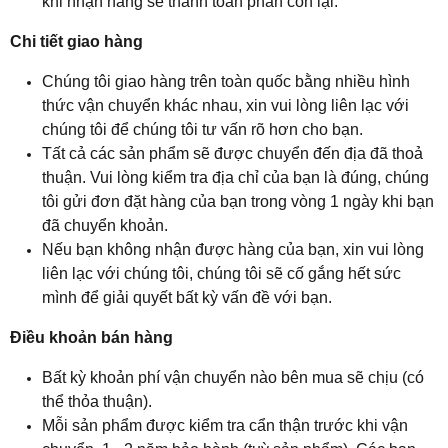
khi nhận hàng sẽ thanh toán phần còn lại.
Chi tiết giao hàng
Chúng tôi giao hàng trên toàn quốc bằng nhiều hình
thức vận chuyển khác nhau, xin vui lòng liên lạc với
chúng tôi để chúng tôi tư vấn rõ hơn cho bạn.
Tất cả các sản phẩm sẽ được chuyển đến địa đã thoả
thuận. Vui lòng kiểm tra địa chỉ của bạn là đúng, chúng
tôi gửi đơn đặt hàng của bạn trong vòng 1 ngày khi bạn
đã chuyển khoản.
Nếu bạn không nhận được hàng của bạn, xin vui lòng
liên lạc với chúng tôi, chúng tôi sẽ cố gắng hết sức
mình để giải quyết bất kỳ vấn đề với bạn.
Điều khoản bán hàng
Bất kỳ khoản phí vận chuyển nào bên mua sẽ chịu (có
thể thỏa thuận).
Mỗi sản phẩm được kiểm tra cẩn thận trước khi vận