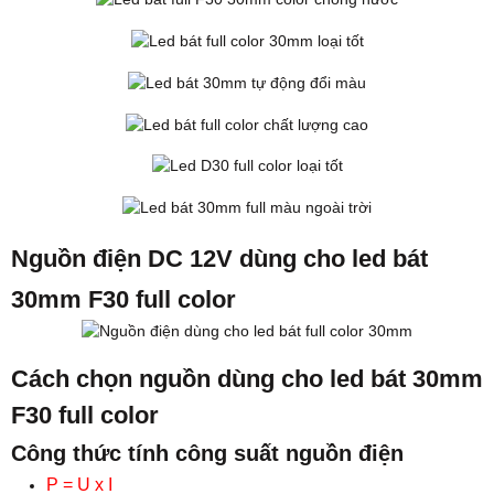
Nguồn điện DC 12V dùng cho led bát
30mm F30 full color
Cách chọn nguồn dùng cho led bát 30mm
F30 full color
Công thức tính công suất nguồn điện
P = U x I