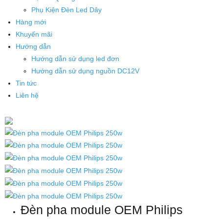
Phụ Kiện Đèn Led Dây
Hàng mới
Khuyến mãi
Hướng dẫn
Hướng dẫn sử dụng led đơn
Hướng dẫn sử dụng nguồn DC12V
Tin tức
Liên hệ
Đèn pha module OEM Philips