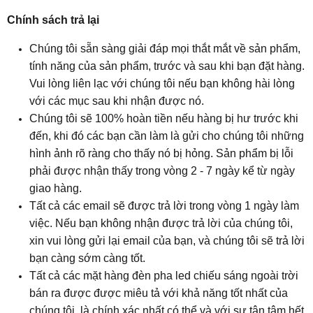
Chính sách trả lại
Chúng tôi sẵn sàng giải đáp mọi thắt mắt về sản phẩm,
tính năng của sản phẩm, trước và sau khi bạn đặt hàng.
Vui lòng liên lạc với chúng tôi nếu bạn không hài lòng
với các mục sau khi nhận được nó.
Chúng tôi sẽ 100% hoàn tiền nếu hàng bị hư trước khi
đến, khi đó các bạn cần làm là gửi cho chúng tôi những
hình ảnh rõ ràng cho thấy nó bị hỏng. Sản phẩm bị lỗi
phải được nhận thấy trong vòng 2 - 7 ngày kể từ ngày
giao hàng.
Tất cả các email sẽ được trả lời trong vòng 1 ngày làm
việc. Nếu bạn không nhận được trả lời của chúng tôi,
xin vui lòng gửi lại email của bạn, và chúng tôi sẽ trả lời
bạn càng sớm càng tốt.
Tất cả các mặt hàng đèn pha led chiếu sáng ngoài trời
bán ra được được miêu tả với khả năng tốt nhất của
chúng tôi, là chính xác nhất có thể và với sự tận tâm hết