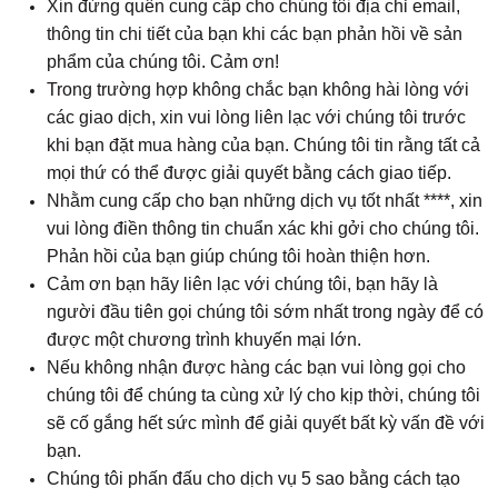
Xin đừng quên cung cấp cho chúng tôi địa chỉ email,
thông tin chi tiết của bạn khi các bạn phản hồi về sản
phẩm của chúng tôi. Cảm ơn!
Trong trường hợp không chắc bạn không hài lòng với
các giao dịch, xin vui lòng liên lạc với chúng tôi trước
khi bạn đặt mua hàng của bạn. Chúng tôi tin rằng tất cả
mọi thứ có thể được giải quyết bằng cách giao tiếp.
Nhằm cung cấp cho bạn những dịch vụ tốt nhất ****, xin
vui lòng điền thông tin chuẩn xác khi gởi cho chúng tôi.
Phản hồi của bạn giúp chúng tôi hoàn thiện hơn.
Cảm ơn bạn hãy liên lạc với chúng tôi, bạn hãy là
người đầu tiên gọi chúng tôi sớm nhất trong ngày để có
được một chương trình khuyến mại lớn.
Nếu không nhận được hàng các bạn vui lòng gọi cho
chúng tôi để chúng ta cùng xử lý cho kịp thời, chúng tôi
sẽ cố gắng hết sức mình để giải quyết bất kỳ vấn đề với
bạn.
Chúng tôi phấn đấu cho dịch vụ 5 sao bằng cách tạo