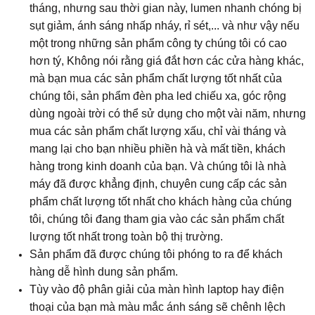
tháng, nhưng sau thời gian này, lumen nhanh chóng bị
sụt giảm, ánh sáng nhấp nháy, rỉ sét,... và như vậy nếu
một trong những sản phẩm công ty chúng tôi có cao
hơn tý, Không nói rằng giá đắt hơn các cửa hàng khác,
mà bạn mua các sản phẩm chất lượng tốt nhất của
chúng tôi, sản phẩm đèn pha led chiếu xa, góc rộng
dùng ngoài trời có thể sử dụng cho một vài năm, nhưng
mua các sản phẩm chất lượng xấu, chỉ vài tháng và
mang lại cho bạn nhiều phiền hà và mất tiền, khách
hàng trong kinh doanh của bạn. Và chúng tôi là nhà
máy đã được khẳng định, chuyên cung cấp các sản
phẩm chất lượng tốt nhất cho khách hàng của chúng
tôi, chúng tôi đang tham gia vào các sản phẩm chất
lượng tốt nhất trong toàn bộ thị trường.
Sản phẩm đã được chúng tôi phóng to ra để khách
hàng dễ hình dung sản phẩm.
Tùy vào độ phân giải của màn hình laptop hay điện
thoại của bạn mà màu mắc ánh sáng sẽ chênh lệch