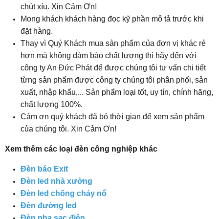
chút xíu. Xin Cảm Ơn!
Mong khách khách hàng đọc kỹ phần mô tả trước khi
đặt hàng.
Thay vì Quý Khách mua sản phẩm của đơn vị khác rẻ
hơn mà không đảm bảo chất lượng thì hãy đến với
công ty An Đức Phát để được chúng tôi tư vấn chi tiết
từng sản phẩm được công ty chúng tôi phân phối, sản
xuất, nhập khẩu,... Sản phẩm loại tốt, uy tín, chính hãng,
chất lượng 100%.
Cám ơn quý khách đã bỏ thời gian để xem sản phẩm
của chúng tôi. Xin Cảm Ơn!
Xem thêm các loại đèn công nghiệp khác
Đèn báo Exit
Đèn led nhà xưởng
Đèn led chống cháy nổ
Đèn đường led
Đèn pha sạc điện