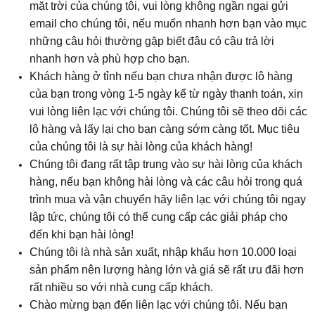
mặt trời của chúng tôi, vui lòng không ngần ngại gửi
email cho chúng tôi, nếu muốn nhanh hơn bạn vào mục
những câu hỏi thường gặp biết đâu có câu trả lời
nhanh hơn và phù hợp cho bạn.
Khách hàng ở tỉnh nếu bạn chưa nhận được lô hàng
của bạn trong vòng 1-5 ngày kể từ ngày thanh toán, xin
vui lòng liên lạc với chúng tôi. Chúng tôi sẽ theo dõi các
lô hàng và lấy lại cho bạn càng sớm càng tốt. Mục tiêu
của chúng tôi là sự hài lòng của khách hàng!
Chúng tôi đang rất tập trung vào sự hài lòng của khách
hàng, nếu bạn không hài lòng và các câu hỏi trong quá
trình mua và vận chuyển hãy liên lạc với chúng tôi ngay
lập tức, chúng tôi có thể cung cấp các giải pháp cho
đến khi bạn hài lòng!
Chúng tôi là nhà sản xuất, nhập khẩu hơn 10.000 loại
sản phẩm nên lượng hàng lớn và giá sẽ rất ưu đãi hơn
rất nhiều so với nhà cung cấp khách.
Chào mừng bạn đến liên lạc với chúng tôi. Nếu bạn