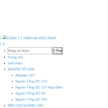
0
Tìm
Trang chủ
Giới thiệu
NGUỒN TỔ ONG
Adapter 12V
Nguồn Tổng DC 12V
Nguồn Tổng DC 12V Hộp Điện
Nguồn Tổng DC 5V
Nguồn Tổng DC 24V
ĐÈN LED QUẢNG CÁO