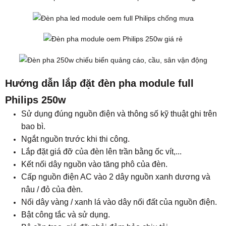
Hướng dẫn lắp đặt đèn pha module full
Philips 250w
Sử dụng đúng nguồn điện và thông số kỹ thuật ghi trên
bao bì.
Ngắt nguồn trước khi thi công.
Lắp đặt giá đỡ của đèn lên trần bằng ốc vít,...
Kết nối dây nguồn vào tăng phô của đèn.
Cấp nguồn điện AC vào 2 dây nguồn xanh dương và
nâu / đỏ của đèn.
Nối dây vàng / xanh lá vào dây nối đất của nguồn điện.
Bật công tắc và sử dụng.