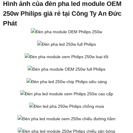
Hình ảnh của đèn pha led module OEM
250w Philips giá rẻ tại Công Ty An Đức
Phát