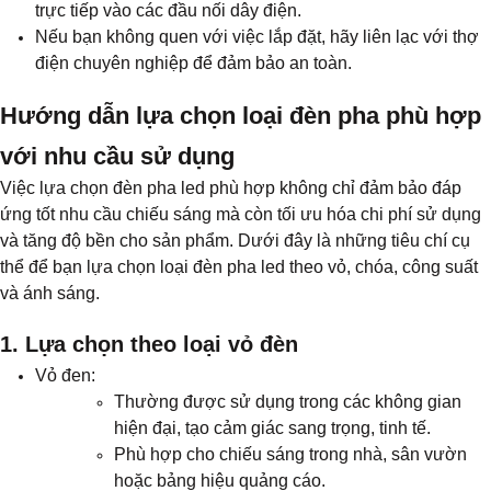
trực tiếp vào các đầu nối dây điện.
Nếu bạn không quen với việc lắp đặt, hãy liên lạc với thợ
điện chuyên nghiệp để đảm bảo an toàn.
Hướng dẫn lựa chọn loại đèn pha phù hợp
với nhu cầu sử dụng
Việc lựa chọn đèn pha led phù hợp không chỉ đảm bảo đáp
ứng tốt nhu cầu chiếu sáng mà còn tối ưu hóa chi phí sử dụng
và tăng độ bền cho sản phẩm. Dưới đây là những tiêu chí cụ
thể để bạn lựa chọn loại đèn pha led theo vỏ, chóa, công suất
và ánh sáng.
1. Lựa chọn theo loại vỏ đèn
Vỏ đen:
Thường được sử dụng trong các không gian
hiện đại, tạo cảm giác sang trọng, tinh tế.
Phù hợp cho chiếu sáng trong nhà, sân vườn
hoặc bảng hiệu quảng cáo.