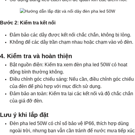
Bước 2: Kiểm tra kết nối
Đảm bảo các dây được kết nối chắc chắn, không bị lỏng.
Không để các dây trần chạm nhau hoặc chạm vào vỏ đèn.
4. Kiểm tra và hoàn thiện
Bật nguồn điện: Kiểm tra xem đèn pha led 50W có hoạt
động bình thường không.
Điều chỉnh góc chiếu sáng: Nếu cần, điều chỉnh góc chiếu
của đèn để phù hợp với mục đích sử dụng.
Đảm bảo an toàn: Kiểm tra lại các kết nối và độ chắc chắn
của giá đỡ đèn.
Lưu ý khi lắp đặt
Đèn pha led 50W có chỉ số bảo vệ IP66, thích hợp dùng
ngoài trời, nhưng bạn vẫn cần tránh để nước mưa tiếp xúc