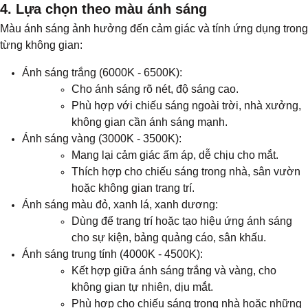
4. Lựa chọn theo màu ánh sáng
Màu ánh sáng ảnh hưởng đến cảm giác và tính ứng dụng trong
từng không gian:
Ánh sáng trắng (6000K - 6500K):
Cho ánh sáng rõ nét, độ sáng cao.
Phù hợp với chiếu sáng ngoài trời, nhà xưởng,
không gian cần ánh sáng mạnh.
Ánh sáng vàng (3000K - 3500K):
Mang lại cảm giác ấm áp, dễ chịu cho mắt.
Thích hợp cho chiếu sáng trong nhà, sân vườn
hoặc không gian trang trí.
Ánh sáng màu đỏ, xanh lá, xanh dương:
Dùng để trang trí hoặc tạo hiệu ứng ánh sáng
cho sự kiện, bảng quảng cáo, sân khấu.
Ánh sáng trung tính (4000K - 4500K):
Kết hợp giữa ánh sáng trắng và vàng, cho
không gian tự nhiên, dịu mắt.
Phù hợp cho chiếu sáng trong nhà hoặc những