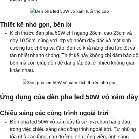
Thiết kế nhỏ gọn, bền bỉ
Kích thước đèn pha 50W chỉ ngang 28cm, cao 23cm và
dày 10.5cm, cùng với lớp vỏ nhôm dày đặc và mặt kính
cường lực chống va đập, đèn có khả năng chịu lực tốt và
tản nhiệt nhanh chóng. Thiết kế này không chỉ đảm bảo độ
bền mà còn giúp đèn dễ dàng lắp đặt ở nhiều không gian
khác nhau.
Ứng dụng của đèn pha led 50W vỏ xám dày
Chiếu sáng các công trình ngoài trời
Đèn pha led 50W vỏ xám dày là sự lựa chọn hàng đầu
trong việc chiếu sáng các công trình ngoài trời. Từ những
tòa nhà cao tầng, cầu đường đến công viên, ánh sáng