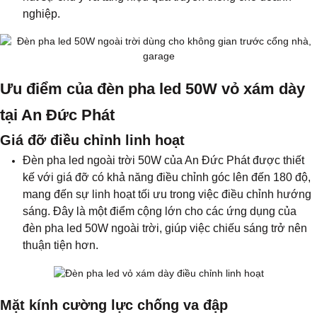
nghiệp.
Ưu điểm của đèn pha led 50W vỏ xám dày
tại An Đức Phát
Giá đỡ điều chỉnh linh hoạt
Đèn pha led ngoài trời 50W của An Đức Phát được thiết
kế với giá đỡ có khả năng điều chỉnh góc lên đến 180 độ,
mang đến sự linh hoạt tối ưu trong việc điều chỉnh hướng
sáng. Đây là một điểm cộng lớn cho các ứng dụng của
đèn pha led 50W ngoài trời, giúp việc chiếu sáng trở nên
thuận tiện hơn.
Mặt kính cường lực chống va đập