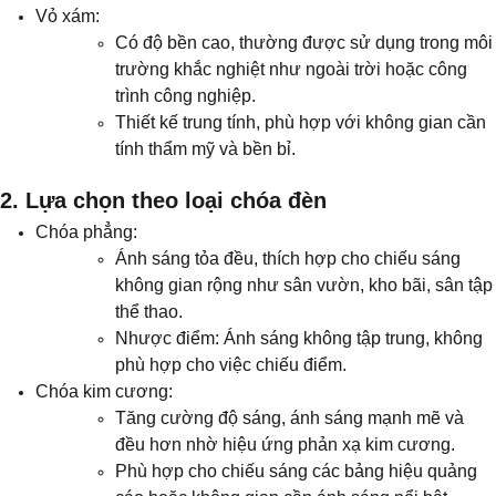
Vỏ xám:
Có độ bền cao, thường được sử dụng trong môi
trường khắc nghiệt như ngoài trời hoặc công
trình công nghiệp.
Thiết kế trung tính, phù hợp với không gian cần
tính thẩm mỹ và bền bỉ.
2. Lựa chọn theo loại chóa đèn
Chóa phẳng:
Ánh sáng tỏa đều, thích hợp cho chiếu sáng
không gian rộng như sân vườn, kho bãi, sân tập
thể thao.
Nhược điểm: Ánh sáng không tập trung, không
phù hợp cho việc chiếu điểm.
Chóa kim cương:
Tăng cường độ sáng, ánh sáng mạnh mẽ và
đều hơn nhờ hiệu ứng phản xạ kim cương.
Phù hợp cho chiếu sáng các bảng hiệu quảng