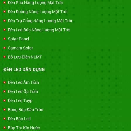
Đèn Pha Năng Lượng Mặt Trời
Đèn Đường Năng Lượng Mặt Trời
Đèn Trụ Cổng Năng Lượng Mặt Trời
Đèn Led Búp Năng Lượng Mặt Trời
Solar Panel
Camera Solar
Bộ Lưu Điện NLMT
ĐÈN LED DÂN DỤNG
Đèn Led Âm Trần
Đèn Led Ốp Trần
Đèn Led Tuýp
Bóng Búp Đầu Tròn
Đèn Bàn Led
Búp Trụ Kín Nước