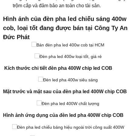
trộm cắp và đảm bảo an toàn cho tài sản.
Hình ảnh của đèn pha led chiếu sáng 400w
cob, loại tốt đang được bán tại Công Ty An
Đức Phát
Kích thước chi tiết đèn pha 400W chip led COB
Mặt trước và mặt sau của đèn pha led 400W chip COB
Hình ảnh ứng dụng của đèn led pha 400W chip COB