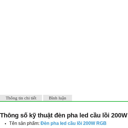
Thông tin chi tiết
Bình luận
Thông số kỹ thuật đèn pha led cầu lồi 20
Tên sản phẩm:
Đèn pha led cầu lồi 200W RGB