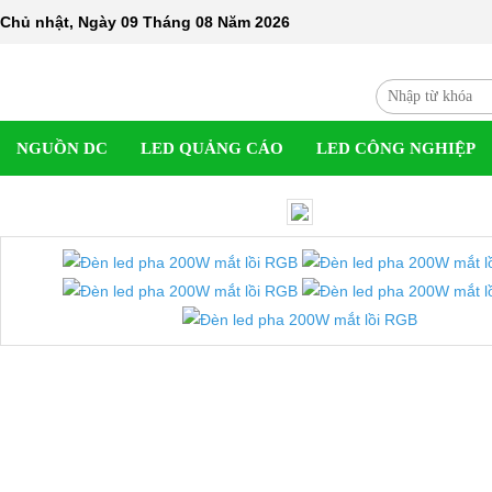
Chủ nhật, Ngày 09 Tháng 08 Năm 2026
NGUỒN DC
LED QUẢNG CÁO
LED CÔNG NGHIỆP