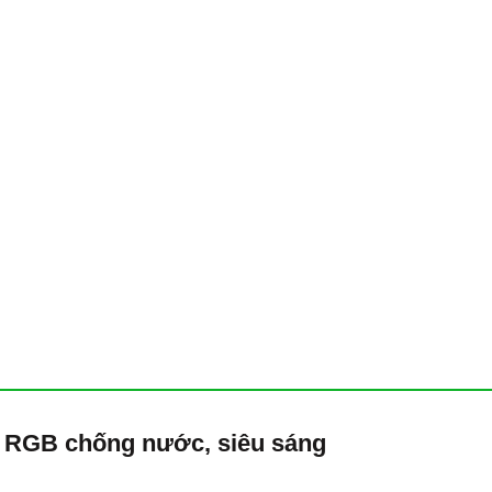
0W RGB chống nước, siêu sáng