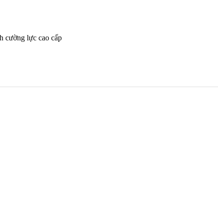
nh cường lực cao cấp