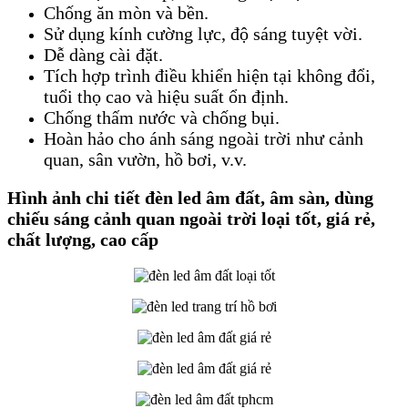
Chống ăn mòn và bền.
Sử dụng kính cường lực, độ sáng tuyệt vời.
Dễ dàng cài đặt.
Tích hợp trình điều khiển hiện tại không đổi,
tuổi thọ cao và hiệu suất ổn định.
Chống thấm nước và chống bụi.
Hoàn hảo cho ánh sáng ngoài trời như cảnh
quan, sân vườn, hồ bơi, v.v.
Hình ảnh chi tiết đèn led âm đất, âm sàn, dùng
chiếu sáng cảnh quan ngoài trời loại tốt, giá rẻ,
chất lượng, cao cấp