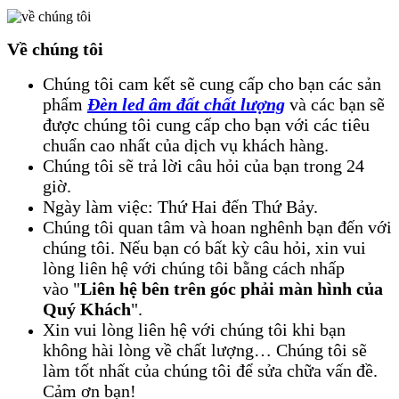
Về
chúng tôi
Chúng tôi cam kết sẽ cung cấp cho bạn các sản
phẩm
Đèn led âm đất chất lượng
và các bạn sẽ
được chúng tôi cung cấp cho bạn với các tiêu
chuẩn cao nhất của dịch vụ khách hàng.
Chúng tôi sẽ trả lời câu hỏi của bạn trong 24
giờ.
Ngày làm việc: Thứ Hai đến Thứ Bảy.
Chúng tôi quan tâm và hoan nghênh bạn đến với
chúng tôi. Nếu bạn có bất kỳ câu hỏi, xin vui
lòng liên hệ với chúng tôi bằng cách nhấp
vào "
Liên hệ bên trên góc phải màn hình của
Quý Khách
".
Xin vui lòng liên hệ với chúng tôi khi bạn
không hài lòng về chất lượng… Chúng tôi sẽ
làm tốt nhất của chúng tôi để sửa chữa vấn đề.
Cảm ơn bạn!