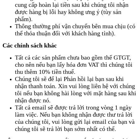
cung cấp hoàn lại tiền sau khi chúng tôi nhận
được hàng bị lỗi hay không ưng ý (tùy sản
phẩm).
Thông thường phí vận chuyển bên mua chịu (có
thể thỏa thuận đối với khách hàng tỉnh).
Các chính sách khác
Tất cả các sản phẩm chưa bao gồm thế GTGT,
cho nên nếu bạn lấy hóa đơn VAT thì chúng tôi
thu thêm 10% tiền thuế.
Chúng tôi sẽ để lại Phản hồi lại bạn sau khi
nhận thanh toán. Xin vui lòng liên hệ với chúng
tôi nếu bạn không hài lòng với mặt hàng sau khi
nhận được nó.
Tất cả email sẽ được trả lời trong vòng 1 ngày
làm việc. Nếu bạn không nhận được thư trả lời
của chúng tôi, vui lòng gửi lại email của bạn và
chúng tôi sẽ trả lời bạn sớm nhất có thể.