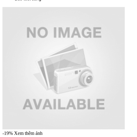
-19%
Xem thêm ảnh