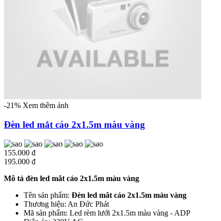
-21%
Xem thêm ảnh
Đèn led mắt cáo 2x1.5m màu vàng
155.000 đ
195.000 đ
Mô tả đèn led mắt cáo 2x1.5m màu vàng
Tên sản phẩm:
Đèn led mắt cáo 2x1.5m màu vàng
Thương hiệu: An Đức Phát
Mã sản phẩm: Led rèm lưới 2x1.5m màu vàng - ADP