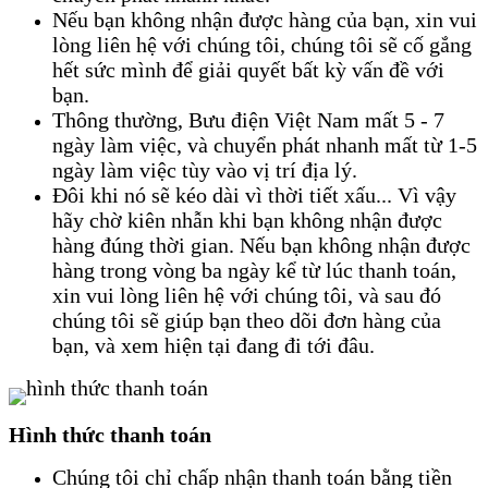
Nếu bạn không nhận được hàng của bạn, xin vui
lòng liên hệ với chúng tôi, chúng tôi sẽ cố gắng
hết sức mình để giải quyết bất kỳ vấn đề với
bạn.
Thông thường, Bưu điện Việt Nam mất 5 - 7
ngày làm việc, và chuyển phát nhanh mất từ 1-5
ngày làm việc tùy vào vị trí địa lý.
Đôi khi nó sẽ kéo dài vì thời tiết xấu... Vì vậy
hãy chờ kiên nhẫn khi bạn không nhận được
hàng đúng thời gian. Nếu bạn không nhận được
hàng trong vòng ba ngày kể từ lúc thanh toán,
xin vui lòng liên hệ với chúng tôi, và sau đó
chúng tôi sẽ giúp bạn theo dõi đơn hàng của
bạn, và xem hiện tại đang đi tới đâu.
Hình thức thanh toán
Chúng tôi chỉ chấp nhận thanh toán bằng tiền