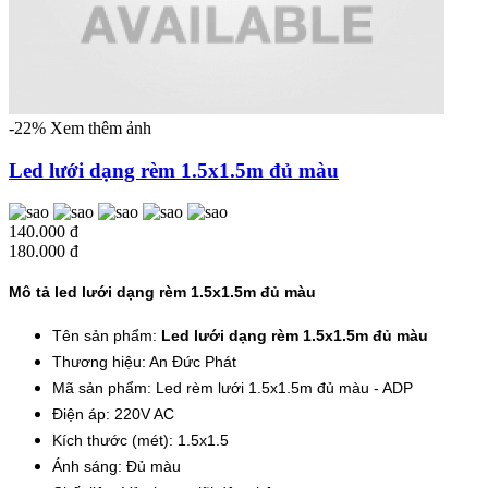
-22%
Xem thêm ảnh
Led lưới dạng rèm 1.5x1.5m đủ màu
140.000 đ
180.000 đ
Mô tả led lưới dạng rèm 1.5x1.5m đủ màu
Tên sản phẩm:
Led lưới dạng rèm 1.5x1.5m đủ màu
Thương hiệu: An Đức Phát
Mã sản phẩm: Led rèm lưới 1.5x1.5m đủ màu - ADP
Điện áp: 220V AC
Kích thước (mét): 1.5x1.5
Ánh sáng: Đủ màu