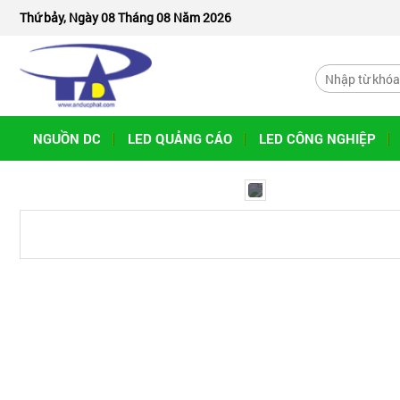
Thứ bảy, Ngày 08 Tháng 08 Năm 2026
NGUỒN DC
LED QUẢNG CÁO
LED CÔNG NGHIỆP