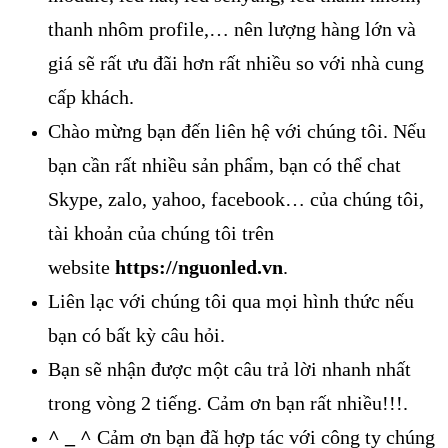
thanh nhôm profile,… nên lượng hàng lớn và
giá sẽ rất ưu đãi hơn rất nhiều so với nhà cung
cấp khách.
Chào mừng bạn đến liên hệ với chúng tôi. Nếu
bạn cần rất nhiều sản phẩm, bạn có thể chat
Skype, zalo, yahoo, facebook… của chúng tôi,
tài khoản của chúng tôi trên
website
https://nguonled.vn
.
Liên lạc với chúng tôi qua mọi hình thức nếu
bạn có bất kỳ câu hỏi.
Bạn sẽ nhận được một câu trả lời nhanh nhất
trong vòng 2 tiếng. Cảm ơn bạn rất nhiều!!!.
^ _ ^
Cảm ơn bạn đã hợp tác với công ty chúng