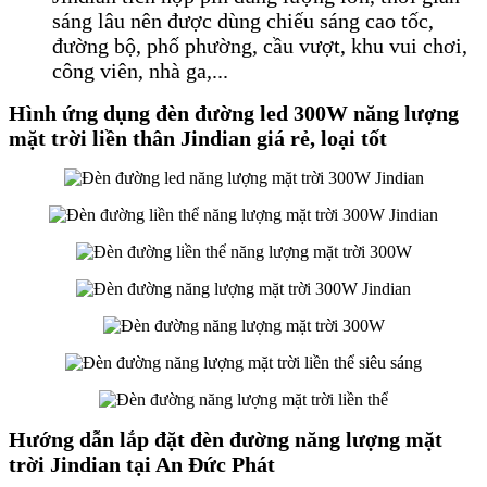
sáng lâu nên được dùng chiếu sáng cao tốc,
đường bộ, phố phường, cầu vượt, khu vui chơi,
công viên, nhà ga
,...
Hình ứng dụng đèn đường led 300W năng lượng
mặt trời liền thân Jindian giá rẻ, loại tốt
Hướng dẫn lắp đặt đèn đường năng lượng mặt
trời Jindian tại An Đức Phát