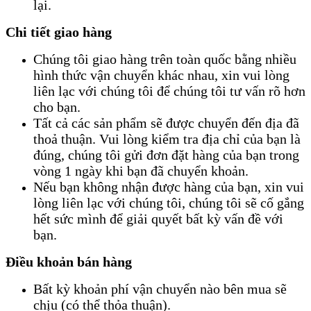
lại.
Chi tiết giao hàng
Chúng tôi giao hàng trên toàn quốc bằng nhiều
hình thức vận chuyển khác nhau, xin vui lòng
liên lạc với chúng tôi để chúng tôi tư vấn rõ hơn
cho bạn.
Tất cả các sản phẩm sẽ được chuyển đến địa đã
thoả thuận. Vui lòng kiểm tra địa chỉ của bạn là
đúng, chúng tôi gửi đơn đặt hàng của bạn trong
vòng 1 ngày khi bạn đã chuyển khoản.
Nếu bạn không nhận được hàng của bạn, xin vui
lòng liên lạc với chúng tôi, chúng tôi sẽ cố gắng
hết sức mình để giải quyết bất kỳ vấn đề với
bạn.
Điều khoản bán hàng
Bất kỳ khoản phí vận chuyển nào bên mua sẽ
chịu (có thể thỏa thuận).