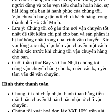
người dùng và toàn vẹn tiêu chuẩn hoàn hảo, sự
hài lòng của bạn là hạnh phúc của chúng tôi.
Vận chuyển hàng tận nơi cho khách hàng trong
thành phố Hồ Chí Minh.
Lưu ý: Chúng tôi cố gắn tìm nơi vận chuyển tốt
nhất để tiết kiệm chi phí cho bạn và sản phẩm ít
bị hư hỏng nhất trong quá trình vận chuyển. Xin
vui lòng xác nhận lại bên vận chuyển một cách
chính xác trước khi chúng tôi vận chuyển hàng
cho bạn.
Cuối tuần (thứ Bảy và Chủ Nhật) chúng tôi
cũng vận chuyển hàng cho bạn nên các bạn yên
tâm vấn đề vận chuyển.
Hình thức thanh toán
Chúng tôi chỉ chấp nhận thanh toán bằng tiền
mặt hoặc chuyển khoản hoặc nhận ở chổ vận
chuyển.
Chúng tôi xuất hoá đơn lấy VAT 10% trên giá