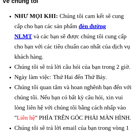
Về chúng tôi
NHƯ MỌI KHI:
Chúng tôi cam kết sẽ cung
cấp cho bạn các sản phẩm
đèn đường
NLMT
và các bạn sẽ được chúng tôi cung cấp
cho bạn với các tiêu chuẩn cao nhất của dịch vụ
khách hàng.
Chúng tôi sẽ trả lời câu hỏi của bạn trong 2 giờ.
Ngày làm việc: Thứ Hai đến Thứ Bảy.
Chúng tôi quan tâm và hoan nghênh bạn đến với
chúng tôi. Nếu bạn có bất kỳ câu hỏi, xin vui
lòng liên hệ với chúng tôi bằng cách nhấp vào
"
Liên hệ
" PHÍA TRÊN GÓC PHẢI MÀN HÌNH.
Chúng tôi sẽ trả lời email của bạn trong vòng 1