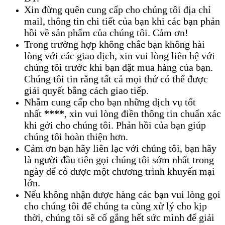
Xin đừng quên cung cấp cho chúng tôi địa chỉ
mail, thông tin chi tiết của bạn khi các bạn phản
hồi về sản phẩm của chúng tôi. Cảm ơn!
Trong trường hợp không chắc bạn không hài
lòng với các giao dịch, xin vui lòng liên hệ với
chúng tôi trước khi bạn đặt mua hàng của bạn.
Chúng tôi tin rằng tất cả mọi thứ có thể được
giải quyết bằng cách giao tiếp.
Nhằm cung cấp cho bạn những dịch vụ tốt
nhất
****
, xin vui lòng điền thông tin chuẩn xác
khi gởi cho chúng tôi. Phản hồi của bạn giúp
chúng tôi hoàn thiện hơn.
Cảm ơn bạn hãy liên lạc với chúng tôi, bạn hãy
là người đầu tiên gọi chúng tôi sớm nhất trong
ngày để có được một chương trình khuyến mại
lớn.
Nếu không nhận được hàng các bạn vui lòng gọi
cho chúng tôi để chúng ta cùng xử lý cho kịp
thời, chúng tôi sẽ cố gắng hết sức mình để giải