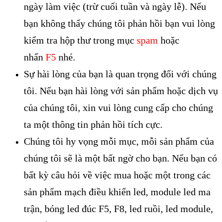
ngày làm việc (trừ cuối tuần và ngày lễ). Nếu
bạn không thấy chúng tôi phản hồi bạn vui lòng
kiểm tra hộp thư trong mục
spam
hoặc
nhấn
F5
nhé.
Sự hài lòng của bạn là quan trọng đối với chúng
tôi. Nếu bạn hài lòng với sản phẩm hoặc dịch vụ
của chúng tôi, xin vui lòng cung cấp cho chúng
ta một thông tin phản hồi tích cực.
Chúng tôi hy vọng mỗi mục, mỗi sản phẩm của
chúng tôi sẽ là một bất ngờ cho bạn. Nếu bạn có
bất kỳ câu hỏi về việc mua hoặc một trong các
sản phẩm mạch điều khiển led, module led ma
trận, bóng led đúc F5, F8, led ruồi, led module,