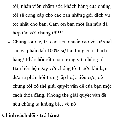
tôi, nhân viên chăm sóc khách hảng của chúng
tôi sẽ cung cấp cho các bạn những gói dịch vụ
tốt nhất cho bạn. Cảm ơn bạn một lần nữa đã
hợp tác với chúng tôi!!!
Chúng tôi duy trì các tiêu chuẩn cao về sự xuất
sắc và phấn đấu 100% sự hài lòng của khách
hàng! Phản hồi rất quan trọng với chúng tôi.
Bạn liên hệ ngay với chúng tôi trước khi bạn
đưa ra phản hồi trung lập hoặc tiêu cực, để
chúng tôi có thể giải quyết vấn đề của bạn một
cách thỏa đáng. Không thể giải quyết vấn đề
nếu chúng ta không biết về nó!
Chính sách đổi - trả hàng