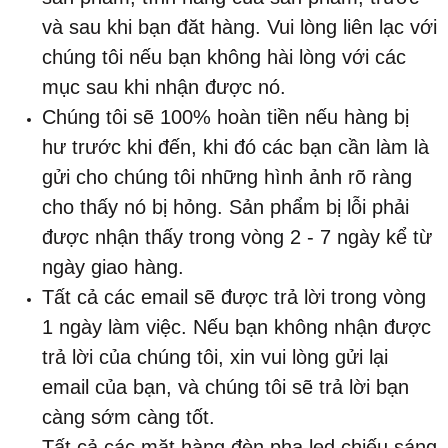
và sau khi bạn đăt hàng. Vui lòng liên lạc với
chúng tôi nếu bạn không hài lòng với các
mục sau khi nhận được nó.
Chúng tôi sẽ 100% hoàn tiền nếu hàng bị
hư trước khi đến, khi đó các bạn cần làm là
gửi cho chúng tôi những hình ảnh rõ ràng
cho thấy nó bị hỏng. Sản phẩm bị lỗi phải
được nhận thấy trong vòng 2 - 7 ngày kể từ
ngày giao hàng.
Tất cả các email sẽ được trả lời trong vòng
1 ngày làm việc. Nếu bạn không nhận được
trả lời của chúng tôi, xin vui lòng gửi lại
email của bạn, và chúng tôi sẽ trả lời bạn
càng sớm càng tốt.
Tất cả các mặt hàng đèn pha led chiếu sáng