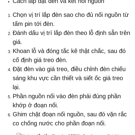
Cách lắp đặt đèn và kết nối nguồn
Chọn vị trí lắp đèn sao cho đủ nối nguồn từ
tấm pin tới đèn.
Đánh dấu vị trí lắp đèn theo lỗ định sẵn trên
giá.
Khoan lỗ và đóng tắc kê thật chắc, sau đó
cố định giá treo đèn.
Đặt đèn vào giá treo, điều chỉnh đèn chiếu
sáng khu vực cần thiết và siết ốc giá treo
lại.
Phần nguồn nối vào đèn phải đúng phần
khớp ở đoạn nối.
Ghim chặt đoạn nối nguồn, sau đó vặn rắc
co chống nước cho phần đoạn nối.