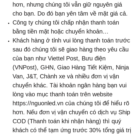
hơn, nhưng chúng tôi vẫn giữ nguyên giá
cho bạn. Do đó bạn yên tâm về mặt giá cả.
Công ty chúng tôi chấp nhận thanh toán
bằng tiền mặt hoặc chuyển khoản…
Khách hàng ở tỉnh vui lòng thanh toán trước
sau đó chúng tôi sẽ giao hàng theo yêu cầu
của bạn như Viettel Post, Bưu điện
(VNPost), GHN, Giao Hàng Tiết Kiệm, Ninja
Van, J&T, Chành xe và nhiều đơn vị vận
chuyển khác. Tài khoản ngân hàng bạn vui
lòng vào mục thanh toán trên website
https://nguonled.vn của chúng tôi để hiểu rõ
hơn. Nếu đơn vị vận chuyển có dịch vụ Ship
COD (Thanh toán khi nhận hàng) thì quý
khách có thể tạm ứng trước 30% tổng giá trị