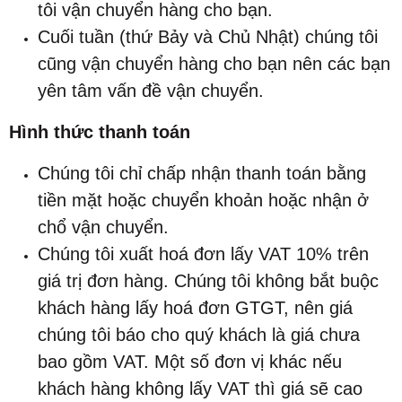
tôi vận chuyển hàng cho bạn.
Cuối tuần (thứ Bảy và Chủ Nhật) chúng tôi
cũng vận chuyển hàng cho bạn nên các bạn
yên tâm vấn đề vận chuyển.
Hình thức thanh toán
Chúng tôi chỉ chấp nhận thanh toán bằng
tiền mặt hoặc chuyển khoản hoặc nhận ở
chổ vận chuyển.
Chúng tôi xuất hoá đơn lấy VAT 10% trên
giá trị đơn hàng. Chúng tôi không bắt buộc
khách hàng lấy hoá đơn GTGT, nên giá
chúng tôi báo cho quý khách là giá chưa
bao gồm VAT. Một số đơn vị khác nếu
khách hàng không lấy VAT thì giá sẽ cao