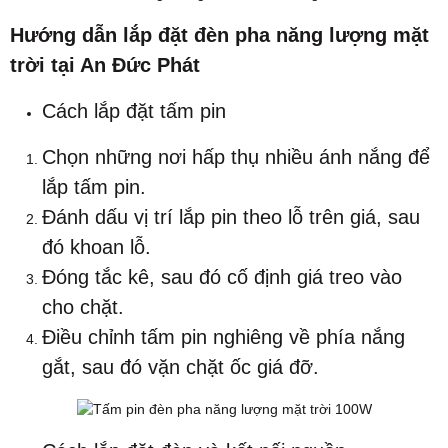
Hướng dẫn lắp đặt đèn pha năng lượng mặt
trời tại An Đức Phát
Cách lắp đặt tấm pin
Chọn những nơi hấp thụ nhiều ánh nắng để
lắp tấm pin.
Đánh dấu vị trí lắp pin theo lỗ trên giá, sau
đó khoan lỗ.
Đóng tắc kê, sau đó cố định giá treo vào
cho chặt.
Điều chỉnh tấm pin nghiêng về phía nắng
gắt, sau đó vặn chặt ốc giá đỡ.