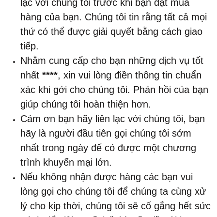
lạc với chúng tôi trước khi bạn đặt mua
hàng của bạn. Chúng tôi tin rằng tất cả mọi
thứ có thể được giải quyết bằng cách giao
tiếp.
Nhằm cung cấp cho bạn những dịch vụ tốt
nhất
****
, xin vui lòng điền thông tin chuẩn
xác khi gởi cho chúng tôi. Phản hồi của bạn
giúp chúng tôi hoàn thiện hơn.
Cảm ơn bạn hãy liên lạc với chúng tôi, bạn
hãy là người đầu tiên gọi chúng tôi sớm
nhất trong ngày để có được một chương
trình khuyến mại lớn.
Nếu không nhận được hàng các bạn vui
lòng gọi cho chúng tôi để chúng ta cùng xử
lý cho kịp thời, chúng tôi sẽ cố gắng hết sức