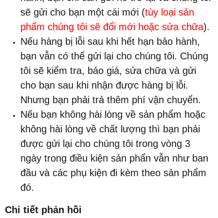
sẽ gửi cho bạn một cái mới (
tùy loại sản
phẩm chúng tôi sẽ đổi mới hoặc sửa chữa
).
Nếu hàng bị lỗi sau khi hết hạn bảo hành,
bạn vẫn có thể gửi lại cho chúng tôi. Chúng
tôi sẽ kiểm tra, báo giá, sửa chữa và gửi
cho bạn sau khi nhận được hàng bị lỗi.
Nhưng bạn phải trả thêm phí vận chuyển.
Nếu bạn không hài lòng về sản phẩm hoặc
không hài lòng về chất lượng thì bạn phải
được gửi lại cho chúng tôi trong vòng 3
ngày trong điều kiện sản phẩn vẫn như ban
đầu và các phụ kiện đi kèm theo sản phẩm
đó.
Chi tiết phản hồi