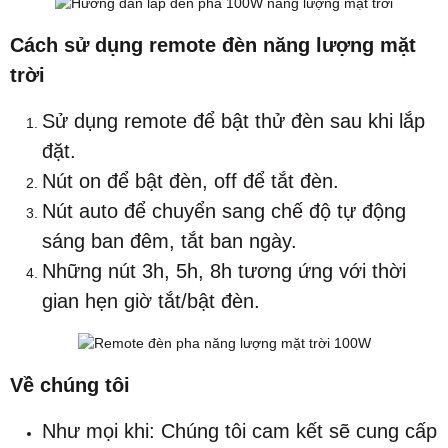
Cách sử dụng remote đèn năng lượng mặt
trời
Sử dụng remote để bật thử đèn sau khi lắp
đặt.
Nút on để bật đèn, off để tắt đèn.
Nút auto để chuyển sang chế độ tự động
sáng ban đêm, tắt ban ngày.
Những nút 3h, 5h, 8h tương ứng với thời
gian hẹn giờ tắt/bật đèn.
Về chúng tôi
Như mọi khi: Chúng tôi cam kết sẽ cung cấp