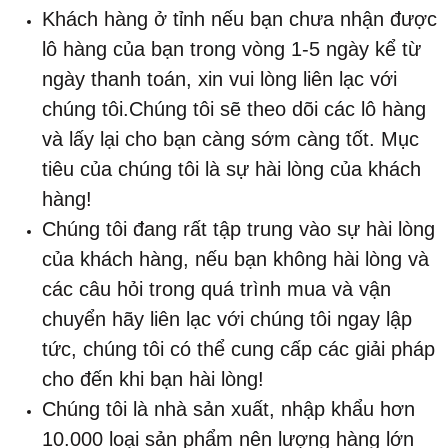
Khách hàng ở tỉnh nếu bạn chưa nhận được
lô hàng của bạn trong vòng 1-5 ngày kể từ
ngày thanh toán, xin vui lòng liên lạc với
chúng tôi.Chúng tôi sẽ theo dõi các lô hàng
và lấy lại cho bạn càng sớm càng tốt. Mục
tiêu của chúng tôi là sự hài lòng của khách
hàng!
Chúng tôi đang rất tập trung vào sự hài lòng
của khách hàng, nếu bạn không hài lòng và
các câu hỏi trong quá trình mua và vận
chuyển hãy liên lạc với chúng tôi ngay lập
tức, chúng tôi có thể cung cấp các giải pháp
cho đến khi bạn hài lòng!
Chúng tôi là nhà sản xuất, nhập khẩu hơn
10.000 loại sản phẩm nên lượng hàng lớn