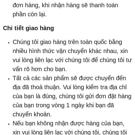
đơn hàng, khi nhận hàng sẽ thanh toán
phần còn lại.
Chi tiết giao hàng
Chúng tôi giao hàng trên toàn quốc bằng
nhiều hình thức vận chuyển khác nhau, xin
vui lòng liên lạc với chúng tôi để chúng tôi tư
vấn rõ hơn cho bạn.
Tất cả các sản phẩm sẽ được chuyển đến
địa đã thoả thuận. Vui lòng kiểm tra địa chỉ
của bạn là đúng, chúng tôi gửi đơn đặt hàng
của bạn trong vòng 1 ngày khi bạn đã
chuyển khoản.
Nếu bạn không nhận được hàng của bạn,
xin vui lòng liên lạc với chúng tôi, chúng tôi