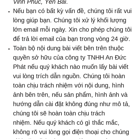
Vĩnh Phúc, Yên Bái
.
Nếu bạn có bất kỳ vấn đề, chúng tôi rất vui
lòng giúp bạn. Chúng tôi xử lý khối lượng
lớn email mỗi ngày. Xin cho phép chúng tôi
để trả lời email của bạn trong vòng 24 giờ.
Toàn bộ nội dung bài viết bên trên thuộc
quyền sở hữu của công ty TNHH An Đức
Phát nếu quý khách nào muốn lấy bài viết
vui lòng trích dẫn nguồn. Chúng tôi hoàn
toàn chịu trách nhiệm với nội dung, hình
ảnh bên trên, nếu sản phẩm, hình ảnh và
hướng dẫn cài đặt không đúng như mô tả,
chúng tôi sẽ hoàn toàn chịu trách
nhiệm. Nếu quý khách có gì thắc mắc,
không rõ vui lòng gọi điện thoại cho chúng