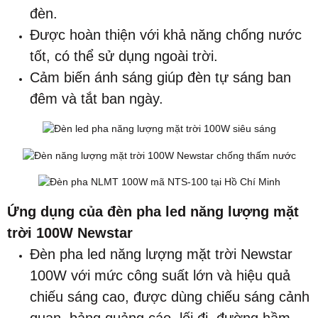
đèn.
Được hoàn thiện với khả năng chống nước
tốt, có thể sử dụng ngoài trời.
Cảm biến ánh sáng giúp đèn tự sáng ban
đêm và tắt ban ngày.
Ứng dụng của đèn pha led năng lượng mặt
trời 100W Newstar
Đèn pha led năng lượng mặt trời Newstar
100W với mức công suất lớn và hiệu quả
chiếu sáng cao, được dùng chiếu sáng cảnh