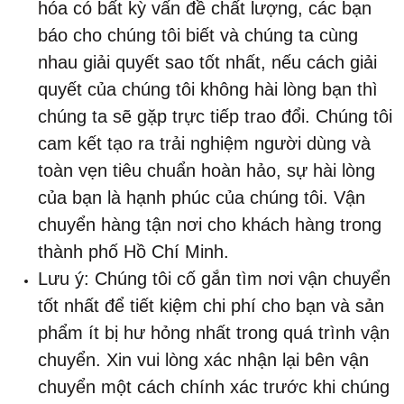
hóa có bất kỳ vấn đề chất lượng, các bạn
báo cho chúng tôi biết và chúng ta cùng
nhau giải quyết sao tốt nhất, nếu cách giải
quyết của chúng tôi không hài lòng bạn thì
chúng ta sẽ gặp trực tiếp trao đổi. Chúng tôi
cam kết tạo ra trải nghiệm người dùng và
toàn vẹn tiêu chuẩn hoàn hảo, sự hài lòng
của bạn là hạnh phúc của chúng tôi. Vận
chuyển hàng tận nơi cho khách hàng trong
thành phố Hồ Chí Minh.
Lưu ý: Chúng tôi cố gắn tìm nơi vận chuyển
tốt nhất để tiết kiệm chi phí cho bạn và sản
phẩm ít bị hư hỏng nhất trong quá trình vận
chuyển. Xin vui lòng xác nhận lại bên vận
chuyển một cách chính xác trước khi chúng