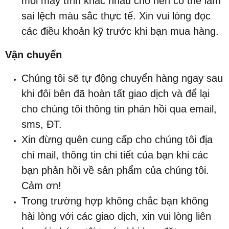
mỗi máy tính khác nhau cho nên có thể làm
sai lệch màu sắc thực tế. Xin vui lòng đọc
các điều khoản kỹ trước khi bạn mua hàng.
Vận chuyển
Chúng tôi sẽ tự động chuyển hàng ngay sau
khi đôi bên đã hoàn tất giao dịch và để lại
cho chúng tôi thông tin phản hồi qua email,
sms, ĐT.
Xin đừng quên cung cấp cho chúng tôi địa
chỉ mail, thông tin chi tiết của bạn khi các
bạn phản hồi về sản phẩm của chúng tôi.
Cảm ơn!
Trong trường hợp không chắc bạn không
hài lòng với các giao dịch, xin vui lòng liên