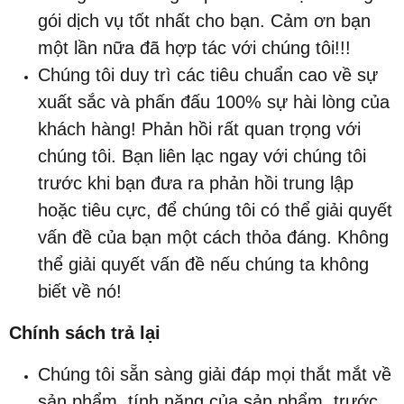
gói dịch vụ tốt nhất cho bạn. Cảm ơn bạn
một lần nữa đã hợp tác với chúng tôi!!!
Chúng tôi duy trì các tiêu chuẩn cao về sự
xuất sắc và phấn đấu 100% sự hài lòng của
khách hàng! Phản hồi rất quan trọng với
chúng tôi. Bạn liên lạc ngay với chúng tôi
trước khi bạn đưa ra phản hồi trung lập
hoặc tiêu cực, để chúng tôi có thể giải quyết
vấn đề của bạn một cách thỏa đáng. Không
thể giải quyết vấn đề nếu chúng ta không
biết về nó!
Chính sách trả lại
Chúng tôi sẵn sàng giải đáp mọi thắt mắt về
sản phẩm, tính năng của sản phẩm, trước