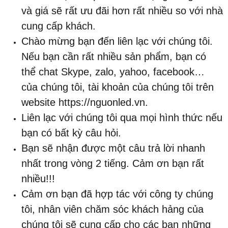
và giá sẽ rất ưu đãi hơn rất nhiều so với nhà
cung cấp khách.
Chào mừng bạn đến liên lạc với chúng tôi.
Nếu bạn cần rất nhiều sản phẩm, bạn có
thể chat Skype, zalo, yahoo, facebook…
của chúng tôi, tài khoản của chúng tôi trên
website https://nguonled.vn.
Liên lạc với chúng tôi qua mọi hình thức nếu
bạn có bất kỳ câu hỏi.
Bạn sẽ nhận được một câu trả lời nhanh
nhất trong vòng 2 tiếng. Cảm ơn bạn rất
nhiều!!!
Cảm ơn bạn đã hợp tác với công ty chúng
tôi, nhân viên chăm sóc khách hảng của
chúng tôi sẽ cung cấp cho các bạn những