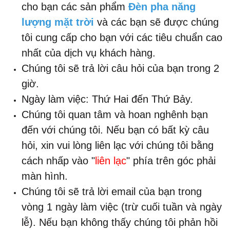
cho bạn các sản phẩm
Đèn pha năng
lượng mặt trời
và các bạn sẽ được chúng
tôi cung cấp cho bạn với các tiêu chuẩn cao
nhất của dịch vụ khách hàng.
Chúng tôi sẽ trả lời câu hỏi của bạn trong 2
giờ.
Ngày làm việc: Thứ Hai đến Thứ Bảy.
Chúng tôi quan tâm và hoan nghênh bạn
đến với chúng tôi. Nếu bạn có bất kỳ câu
hỏi, xin vui lòng liên lạc với chúng tôi bằng
cách nhấp vào "
liên lạc
" phía trên góc phải
màn hình.
Chúng tôi sẽ trả lời email của bạn trong
vòng 1 ngày làm việc (trừ cuối tuần và ngày
lễ). Nếu bạn không thấy chúng tôi phản hồi