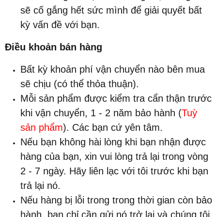
sẽ cố gắng hết sức mình để giải quyết bất
kỳ vấn đề với bạn.
Điều khoản bán hàng
Bất kỳ khoản phí vận chuyển nào bên mua
sẽ chịu (có thể thỏa thuận).
Mỗi sản phẩm được kiểm tra cẩn thận trước
khi vận chuyển, 1 - 2 năm bảo hành (
Tuỳ
sản phẩm
). Các bạn cứ yên tâm.
Nếu bạn không hài lòng khi bạn nhận được
hàng của bạn, xin vui lòng trả lại trong vòng
2 - 7 ngày. Hãy liên lạc với tôi trước khi bạn
trả lại nó.
Nếu hàng bị lỗi trong trong thời gian còn bảo
hành, bạn chỉ cần gửi nó trở lại và chúng tôi