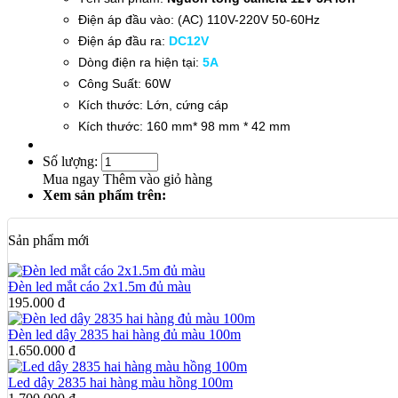
Điện áp đầu vào: (AC) 110V-220V 50-60Hz
Điện áp đầu ra:
DC12V
Dòng điện ra hiện tại:
5A
Công Suất: 60W
Kích thước: Lớn, cứng cáp
Kích thước: 160 mm* 98 mm * 42 mm
Số lượng:
Mua ngay
Thêm vào giỏ hàng
Xem sản phẩm trên:
Sản phẩm mới
Đèn led mắt cáo 2x1.5m đủ màu
195.000 đ
Đèn led dây 2835 hai hàng đủ màu 100m
1.650.000 đ
Led dây 2835 hai hàng màu hồng 100m