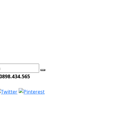
0898.434.565