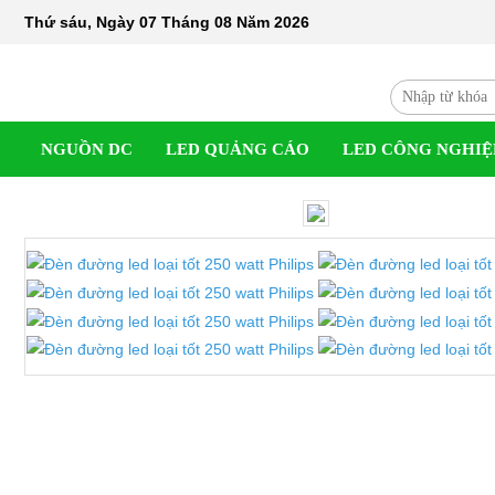
Thứ sáu, Ngày 07 Tháng 08 Năm 2026
NGUỒN DC
LED QUẢNG CÁO
LED CÔNG NGHIỆ