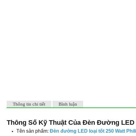
Thông tin chi tiết
Bình luận
Thông Số Kỹ Thuật Của Đèn Đường LED L
Tên sản phẩm:
Đèn đường LED loại tốt 250 Watt Phil