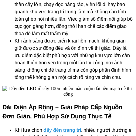
thân cây lớn, chạy dọc hàng rào, viền lối đi hay bao
quanh khu vực trang trí trung tâm mà không cần tính
toán ghép nối nhiều lần. Việc giảm số điểm nối giúp bố
cục gọn gàng hơn, đồng thời hạn chế các điểm giao
thoa dễ làm mất thẩm mỹ.
Khi ánh sáng được triển khai liền mạch, không gian
giữ được sự đồng đều và ổn định về thị giác. Đây là
ưu điểm đặc biệt phù hợp với những khu vực lớn cần
hoàn thiện trọn vẹn trong một lần thi công, nơi ánh
sáng không chỉ để trang trí mà còn góp phần định hình
tổng thể không gian một cách rõ ràng và chỉn chu.
Dải Điện Áp Rộng – Giải Pháp Cấp Nguồn
Đơn Giản, Phù Hợp Sử Dụng Thực Tế
Khi lựa chọn
dây đèn trang trí
, nhiều người thường e