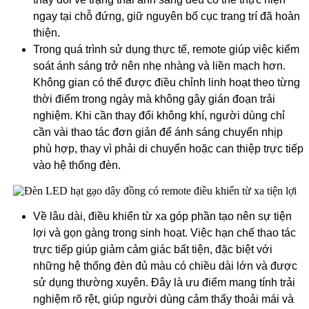
ngay tại chỗ đứng, giữ nguyên bố cục trang trí đã hoàn
thiện.
Trong quá trình sử dụng thực tế, remote giúp việc kiểm
soát ánh sáng trở nên nhẹ nhàng và liền mạch hơn.
Không gian có thể được điều chỉnh linh hoạt theo từng
thời điểm trong ngày mà không gây gián đoạn trải
nghiệm. Khi cần thay đổi không khí, người dùng chỉ
cần vài thao tác đơn giản để ánh sáng chuyển nhịp
phù hợp, thay vì phải di chuyển hoặc can thiệp trực tiếp
vào hệ thống đèn.
Về lâu dài, điều khiển từ xa góp phần tạo nên sự tiện
lợi và gọn gàng trong sinh hoạt. Việc hạn chế thao tác
trực tiếp giúp giảm cảm giác bất tiện, đặc biệt với
những hệ thống đèn đủ màu có chiều dài lớn và được
sử dụng thường xuyên. Đây là ưu điểm mang tính trải
nghiệm rõ rệt, giúp người dùng cảm thấy thoải mái và