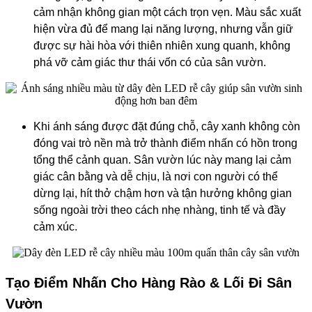
cảm nhận không gian một cách trọn vẹn. Màu sắc xuất
hiện vừa đủ để mang lại năng lượng, nhưng vẫn giữ
được sự hài hòa với thiên nhiên xung quanh, không
phá vỡ cảm giác thư thái vốn có của sân vườn.
Khi ánh sáng được đặt đúng chỗ, cây xanh không còn
đóng vai trò nền mà trở thành điểm nhấn có hồn trong
tổng thể cảnh quan. Sân vườn lúc này mang lại cảm
giác cân bằng và dễ chịu, là nơi con người có thể
dừng lại, hít thở chậm hơn và tận hưởng không gian
sống ngoài trời theo cách nhẹ nhàng, tinh tế và đầy
cảm xúc.
Tạo Điểm Nhấn Cho Hàng Rào & Lối Đi Sân
Vườn