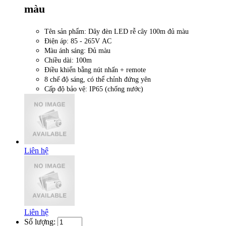
màu
Tên sản phẩm: Dây đèn LED rễ cây 100m đủ màu
Điện áp: 85 - 265V AC
Màu ánh sáng: Đủ màu
Chiều dài: 100m
Điều khiển bằng nút nhấn + remote
8 chế độ sáng, có thể chỉnh đứng yên
Cấp độ bảo vệ: IP65 (chống nước)
Liên hệ
Liên hệ
Số lượng: