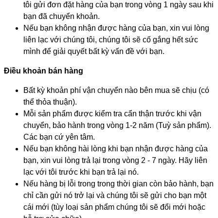
tôi gửi đơn đặt hàng của bạn trong vòng 1 ngày sau khi
bạn đã chuyển khoản.
Nếu bạn không nhận được hàng của bạn, xin vui lòng
liên lạc với chúng tôi, chúng tôi sẽ cố gắng hết sức
mình để giải quyết bất kỳ vấn đề với bạn.
Điều khoản bán hàng
Bất kỳ khoản phí vận chuyển nào bên mua sẽ chịu (có
thể thỏa thuận).
Mỗi sản phẩm được kiểm tra cẩn thận trước khi vận
chuyển, bảo hành trong vòng 1-2 năm (Tuỳ sản phẩm).
Các bạn cứ yên tâm.
Nếu bạn không hài lòng khi bạn nhận được hàng của
bạn, xin vui lòng trả lại trong vòng 2 - 7 ngày. Hãy liên
lạc với tôi trước khi bạn trả lại nó.
Nếu hàng bị lỗi trong trong thời gian còn bảo hành, bạn
chỉ cần gửi nó trở lại và chúng tôi sẽ gửi cho bạn một
cái mới (tùy loại sản phẩm chúng tôi sẽ đổi mới hoặc