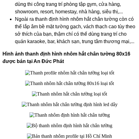
dùng thi công trang trí phòng tập gym, cửa hàng,
showroom, resort, homestay, nhà hàng, siêu thị,...
Ngoài ra thanh định hình nhôm hắt chân tường còn có
thể lắp âm bề mặt tường gạch, vách thạch cao tùy theo
sở thích của bạn, thậm chí có thể dùng trang trí cho
quán karaoke, bar, khách sạn, trung tâm thương mại,...
​Hình ảnh thanh định hình nhôm hắt chân tường 80x16
được bán tại An Đức Phát