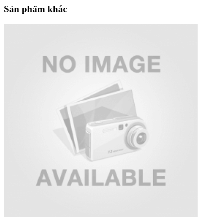
Sản phẩm khác