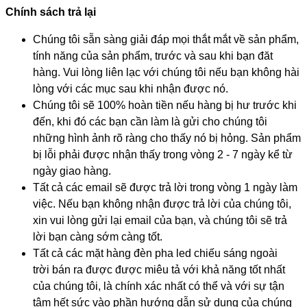
Chính sách trả lại
Chúng tôi sẵn sàng giải đáp mọi thắt mắt về sản phẩm,
tính năng của sản phẩm, trước và sau khi bạn đăt
hàng. Vui lòng liên lạc với chúng tôi nếu bạn không hài
lòng với các mục sau khi nhận được nó.
Chúng tôi sẽ 100% hoàn tiền nếu hàng bị hư trước khi
đến, khi đó các bạn cần làm là gửi cho chúng tôi
những hình ảnh rõ ràng cho thấy nó bị hỏng. Sản phẩm
bị lỗi phải được nhận thấy trong vòng 2 - 7 ngày kể từ
ngày giao hàng.
Tất cả các email sẽ được trả lời trong vòng 1 ngày làm
việc. Nếu bạn không nhận được trả lời của chúng tôi,
xin vui lòng gửi lại email của bạn, và chúng tôi sẽ trả
lời bạn càng sớm càng tốt.
Tất cả các mặt hàng đèn pha led chiếu sáng ngoài
trời bán ra được được miêu tả với khả năng tốt nhất
của chúng tôi, là chính xác nhất có thể và với sự tận
tâm hết sức vào phần hướng dẫn sử dụng của chúng