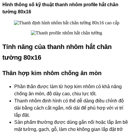
Hình thông số kỹ thuật thanh nhôm profile hắt chân
tường 80x16
Tính năng của thanh nhôm hắt chân
tường 80x16
Thân hợp kim nhôm chống ăn mòn
Phần thân được làm từ hợp kim nhôm có khả năng
chống ăn mòn, độ dày cao, chịu lực tốt.
Thanh nhôm định hình có thể dễ dàng điều chỉnh độ
dài bằng cách cắt ngắn, nối dài để phù hợp với vị trí
lắp đặt.
Sản phẩm thường được dùng gắn nổi hoặc lắp âm bề
mặt tường, gạch, gỗ, làm cho không gian lắp đặt trở