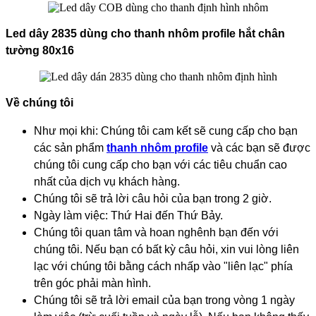
Led dây 2835 dùng cho thanh nhôm profile hắt chân
tường 80x16
Về chúng tôi
Như mọi khi: Chúng tôi cam kết sẽ cung cấp cho bạn
các sản phẩm
thanh nhôm profile
và các bạn sẽ được
chúng tôi cung cấp cho bạn với các tiêu chuẩn cao
nhất của dịch vụ khách hàng.
Chúng tôi sẽ trả lời câu hỏi của bạn trong 2 giờ.
Ngày làm việc: Thứ Hai đến Thứ Bảy.
Chúng tôi quan tâm và hoan nghênh bạn đến với
chúng tôi. Nếu bạn có bất kỳ câu hỏi, xin vui lòng liên
lạc với chúng tôi bằng cách nhấp vào "liên lạc" phía
trên góc phải màn hình.
Chúng tôi sẽ trả lời email của bạn trong vòng 1 ngày