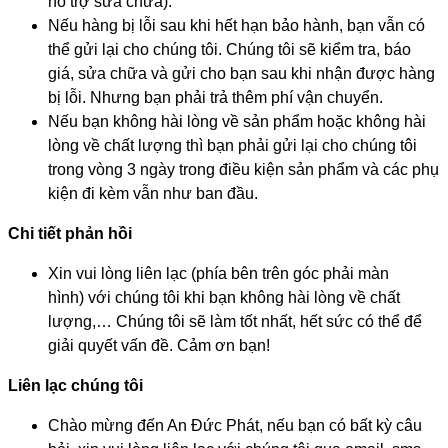
hỗ trợ sửa chữa).
Nếu hàng bị lỗi sau khi hết hạn bảo hành, bạn vẫn có
thể gửi lại cho chúng tôi. Chúng tôi sẽ kiểm tra, báo
giá, sửa chữa và gửi cho bạn sau khi nhận được hàng
bị lỗi. Nhưng bạn phải trả thêm phí vận chuyển.
Nếu bạn không hài lòng về sản phẩm hoặc không hài
lòng về chất lượng thì bạn phải gửi lại cho chúng tôi
trong vòng 3 ngày trong điều kiện sản phẩm và các phụ
kiện đi kèm vẫn như ban đầu.
Chi tiết phản hồi
Xin vui lòng liên lạc (phía bên trên góc phải màn
hình) với chúng tôi khi bạn không hài lòng về chất
lượng,… Chúng tôi sẽ làm tốt nhất, hết sức có thể để
giải quyết vấn đề. Cảm ơn bạn!
Liên lạc chúng tôi
Chào mừng đến An Đức Phát, nếu bạn có bất kỳ câu