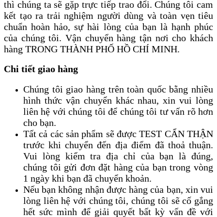
thì chúng ta sẽ gặp trực tiếp trao đổi. Chúng tôi cam
kết tạo ra trải nghiệm người dùng và toàn vẹn tiêu
chuẩn hoàn hảo, sự hài lòng của bạn là hạnh phúc
của chúng tôi. Vận chuyển hàng tận nơi cho khách
hàng TRONG THÀNH PHỐ HỒ CHÍ MINH.
Chi tiết giao hàng
Chúng tôi giao hàng trên toàn quốc bằng nhiều
hình thức vận chuyển khác nhau, xin vui lòng
liên hệ với chúng tôi để chúng tôi tư vấn rõ hơn
cho bạn.
Tất cả các sản phẩm sẽ được TEST CẨN THẬN
trước khi chuyển đến địa điểm đã thoả thuận.
Vui lòng kiểm tra địa chỉ của bạn là đúng,
chúng tôi gửi đơn đặt hàng của bạn trong vòng
1 ngày khi bạn đã chuyển khoản.
Nếu bạn không nhận được hàng của bạn, xin vui
lòng liên hệ với chúng tôi, chúng tôi sẽ cố gắng
hết sức mình để giải quyết bất kỳ vấn đề với