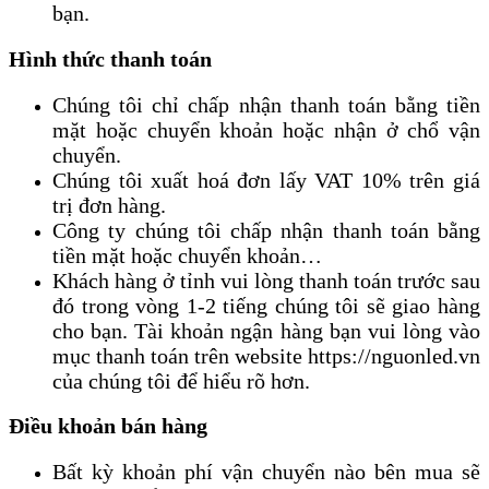
bạn.
Hình thức thanh toán
Chúng tôi chỉ chấp nhận thanh toán bằng tiền
mặt hoặc chuyển khoản hoặc nhận ở chổ vận
chuyển.
Chúng tôi xuất hoá đơn lấy VAT 10% trên giá
trị đơn hàng.
Công ty chúng tôi chấp nhận thanh toán bằng
tiền mặt hoặc chuyển khoản…
Khách hàng ở tỉnh vui lòng thanh toán trước sau
đó trong vòng 1-2 tiếng chúng tôi sẽ giao hàng
cho bạn. Tài khoản ngận hàng bạn vui lòng vào
mục thanh toán trên website https://nguonled.vn
của chúng tôi để hiểu rõ hơn.
Điều khoản bán hàng
Bất kỳ khoản phí vận chuyển nào bên mua sẽ