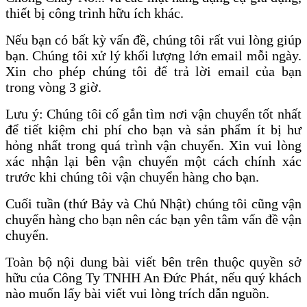
thiết bị công trình hữu ích khác.
Nếu bạn có bất kỳ vấn đề, chúng tôi rất vui lòng giúp
bạn. Chúng tôi xử lý khối lượng lớn email mỗi ngày.
Xin cho phép chúng tôi để trả lời email của bạn
trong vòng 3 giờ.
Lưu ý: Chúng tôi cố gắn tìm nơi vận chuyển tốt nhất
để tiết kiệm chi phí cho bạn và sản phẩm ít bị hư
hỏng nhất trong quá trình vận chuyển. Xin vui lòng
xác nhận lại bên vận chuyển một cách chính xác
trước khi chúng tôi vận chuyển hàng cho bạn.
Cuối tuần (thứ Bảy và Chủ Nhật) chúng tôi cũng vận
chuyển hàng cho bạn nên các bạn yên tâm vấn đề vận
chuyển.
Toàn bộ nội dung bài viết bên trên thuộc quyền sở
hữu của Công Ty TNHH An Đức Phát, nếu quý khách
nào muốn lấy bài viết vui lòng trích dẫn nguồn.