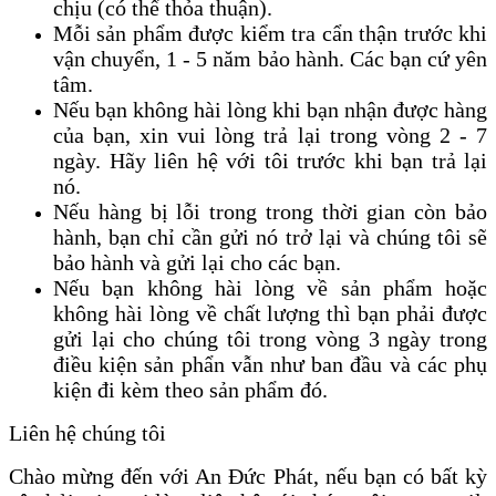
chịu (có thể thỏa thuận).
Mỗi sản phẩm được kiểm tra cẩn thận trước khi
vận chuyển, 1 - 5 năm bảo hành. Các bạn cứ yên
tâm.
Nếu bạn không hài lòng khi bạn nhận được hàng
của bạn, xin vui lòng trả lại trong vòng 2 - 7
ngày. Hãy liên hệ với tôi trước khi bạn trả lại
nó.
Nếu hàng bị lỗi trong trong thời gian còn bảo
hành, bạn chỉ cần gửi nó trở lại và chúng tôi sẽ
bảo hành và gửi lại cho các bạn.
Nếu bạn không hài lòng về sản phẩm hoặc
không hài lòng về chất lượng thì bạn phải được
gửi lại cho chúng tôi trong vòng 3 ngày trong
điều kiện sản phẩn vẫn như ban đầu và các phụ
kiện đi kèm theo sản phẩm đó.
Liên hệ chúng tôi
Chào mừng đến với An Đức Phát, nếu bạn có bất kỳ