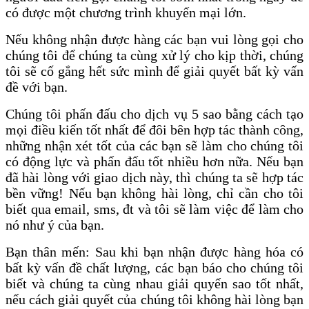
có được một chương trình khuyến mại lớn.
Nếu không nhận được hàng các bạn vui lòng gọi cho
chúng tôi để chúng ta cùng xử lý cho kịp thời, chúng
tôi sẽ cố gắng hết sức mình để giải quyết bất kỳ vấn
đề với bạn.
Chúng tôi phấn đấu cho dịch vụ 5 sao bằng cách tạo
mọi điều kiến tốt nhất để đôi bên hợp tác thành công,
những nhận xét tốt của các bạn sẽ làm cho chúng tôi
có động lực và phấn đấu tốt nhiều hơn nữa. Nếu bạn
đã hài lòng với giao dịch này, thì chúng ta sẽ hợp tác
bền vững! Nếu bạn không hài lòng, chỉ cần cho tôi
biết qua email, sms, đt và tôi sẽ làm việc để làm cho
nó như ý của bạn.
Bạn thân mến: Sau khi bạn nhận được hàng hóa có
bất kỳ vấn đề chất lượng, các bạn báo cho chúng tôi
biết và chúng ta cùng nhau giải quyến sao tốt nhất,
nếu cách giải quyết của chúng tôi không hài lòng bạn