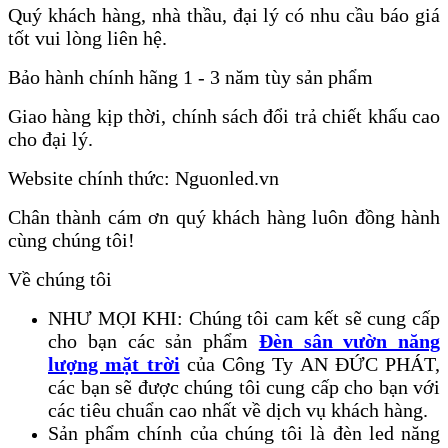
Quý khách hàng, nhà thầu, đại lý có nhu cầu báo giá
tốt vui lòng liên hệ.
Bảo hành chính hãng 1 - 3 năm tùy sản phẩm
Giao hàng kịp thời, chính sách đổi trả chiết khấu cao
cho đại lý.
Website chính thức: Nguonled.vn
Chân thành cám ơn quý khách hàng luôn đồng hành
cùng chúng tôi!
Về chúng tôi
NHƯ MỌI KHI: Chúng tôi cam kết sẽ cung cấp
cho bạn các sản phẩm
Đèn sân vườn năng
lượng mặt trời
của Công Ty AN ĐỨC PHÁT,
các bạn sẽ được chúng tôi cung cấp cho bạn với
các tiêu chuẩn cao nhất về dịch vụ khách hàng.
Sản phẩm chính của chúng tôi là đèn led năng