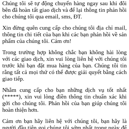
Chúng tôi sẽ tự động chuyển hàng ngay sau khi đôi
bên đã hoàn tất giao dịch và để lại thông tin phản hồi
cho chúng tôi qua email, sms, ĐT.
Xin đừng quên cung cấp cho chúng tôi địa chỉ mail,
thông tin chi tiết của bạn khi các bạn phản hồi về sản
phẩm của chúng tôi. Cảm ơn!
Trong trường hợp không chắc bạn không hài lòng
với các giao dịch, xin vui lòng liên hệ với chúng tôi
trước khi bạn đặt mua hàng của bạn. Chúng tôi tin
rằng tất cả mọi thứ có thể được giải quyết bằng cách
giao tiếp.
Nhằm cung cấp cho bạn những dịch vụ tốt nhất
(*****), xin vui lòng điền thông tin chuẩn xác khi
gởi cho chúng tôi. Phản hồi của bạn giúp chúng tôi
hoàn thiện hơn.
Cảm ơn bạn hãy liên hệ với chúng tôi, bạn hãy là
người đầu tiên gọi chúng tôi sớm nhất trong ngày để