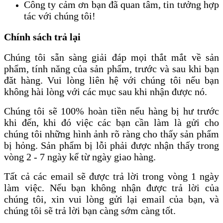
Công ty cảm ơn bạn đã quan tâm, tin tưởng hợp
tác với chúng tôi!
Chính sách trả lại
Chúng tôi sẵn sàng giải đáp mọi thắt mắt về sản
phẩm, tính năng của sản phẩm, trước và sau khi bạn
đăt hàng. Vui lòng liên hệ với chúng tôi nếu bạn
không hài lòng với các mục sau khi nhận được nó.
Chúng tôi sẽ 100% hoàn tiền nếu hàng bị hư trước
khi đến, khi đó việc các bạn cần làm là gửi cho
chúng tôi những hình ảnh rõ ràng cho thấy sản phẩm
bị hỏng. Sản phẩm bị lỗi phải được nhận thấy trong
vòng 2 - 7 ngày kể từ ngày giao hàng.
Tất cả các email sẽ được trả lời trong vòng 1 ngày
làm việc. Nếu bạn không nhận được trả lời của
chúng tôi, xin vui lòng gửi lại email của bạn, và
chúng tôi sẽ trả lời bạn càng sớm càng tốt.