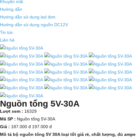
Khuyến mãi
Hướng dẫn
Hướng dẫn sử dụng led đơn
Hướng dẫn sử dụng nguồn DC12V
Tin tức
Liên hệ
Nguồn tổng 5V-30A
Lượt xem :
16329
Mã SP :
Nguồn tổng 5V-30A
Giá :
187.000 đ
197.000 đ
Mô tả bộ nguồn tổng 5V 30A loại tốt giá rẻ, chất lượng, đủ ampe