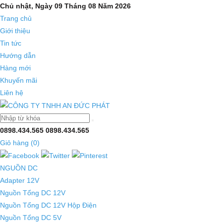
Chủ nhật, Ngày 09 Tháng 08 Năm 2026
Trang chủ
Giới thiệu
Tin tức
Hướng dẫn
Hàng mới
Khuyến mãi
Liên hệ
0898.434.565
0898.434.565
Giỏ hàng (
0
)
NGUỒN DC
Adapter 12V
Nguồn Tổng DC 12V
Nguồn Tổng DC 12V Hộp Điện
Nguồn Tổng DC 5V