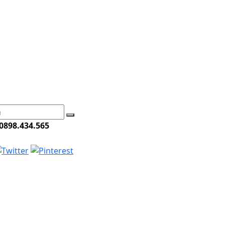
0898.434.565