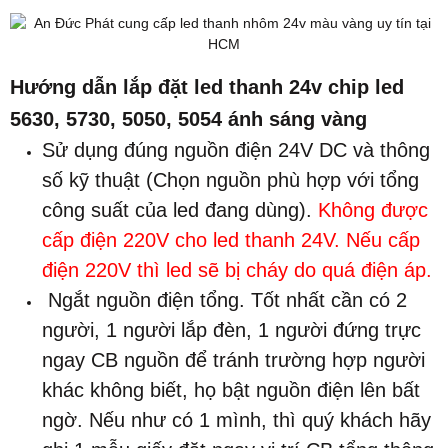
Hướng dẫn lắp đặt led thanh 24v chip led
5630, 5730, 5050, 5054 ánh sáng vàng
Sử dụng đúng nguồn điện 24V DC và thông
số kỹ thuật (Chọn nguồn phù hợp với tổng
công suất của led đang dùng).
Không được
cấp điện 220V cho led thanh 24V. Nếu cấp
điện 220V thì led sẽ bị cháy do quá điện áp.
Ngắt nguồn điện tổng. Tốt nhất cần có 2
người, 1 người lắp đèn, 1 người đứng trực
ngay CB nguồn để tránh trường hợp người
khác không biết, họ bật nguồn điện lên bất
ngờ. Nếu như có 1 mình, thì quý khách hãy