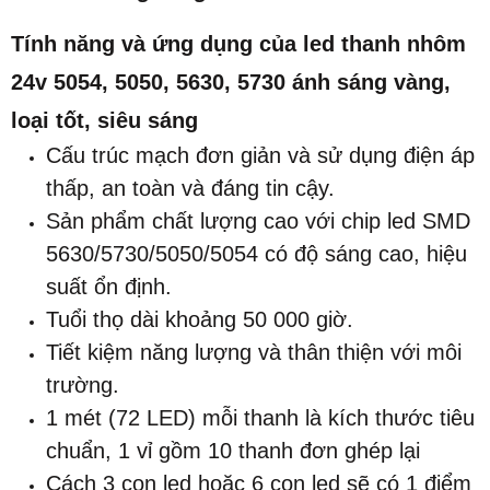
Tính năng và ứng dụng của led thanh nhôm
24v 5054, 5050, 5630, 5730 ánh sáng vàng,
loại tốt, siêu sáng
Cấu trúc mạch đơn giản và sử dụng điện áp
thấp, an toàn và đáng tin cậy.
Sản phẩm chất lượng cao với chip led SMD
5630/5730/5050/5054 có độ sáng cao, hiệu
suất ổn định.
Tuổi thọ dài khoảng 50 000 giờ.
Tiết kiệm năng lượng và thân thiện với môi
trường.
1 mét (72 LED) mỗi thanh là kích thước tiêu
chuẩn, 1 vỉ gồm 10 thanh đơn ghép lại
Cách 3 con led hoặc 6 con led sẽ có 1 điểm