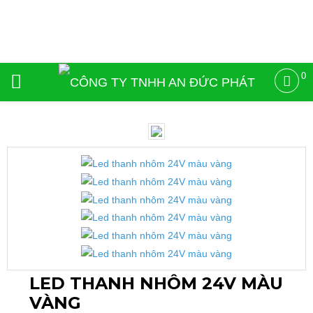
0
LED THANH NHÔM 24V MÀU
VÀNG