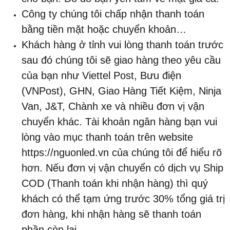
Công ty chúng tôi chấp nhận thanh toán
bằng tiền mặt hoặc chuyển khoản…
Khách hàng ở tỉnh vui lòng thanh toán trước
sau đó chúng tôi sẽ giao hàng theo yêu cầu
của bạn như Viettel Post, Bưu điện
(VNPost), GHN, Giao Hàng Tiết Kiệm, Ninja
Van, J&T, Chành xe và nhiều đơn vị vận
chuyển khác. Tài khoản ngân hàng bạn vui
lòng vào mục thanh toán trên website
https://nguonled.vn của chúng tôi để hiểu rõ
hơn. Nếu đơn vị vận chuyển có dịch vụ Ship
COD (Thanh toán khi nhận hàng) thì quý
khách có thể tạm ứng trước 30% tổng giá trị
đơn hàng, khi nhận hàng sẽ thanh toán
phần còn lại.