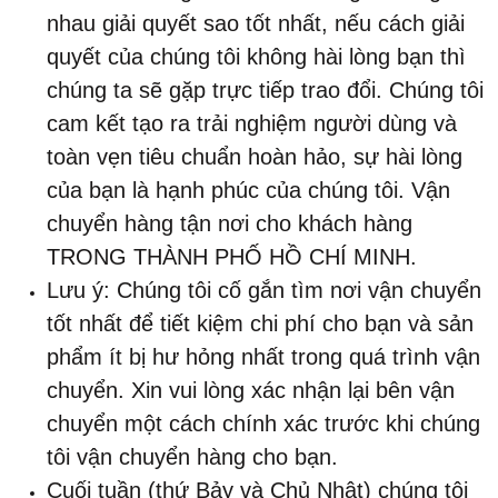
nhau giải quyết sao tốt nhất, nếu cách giải
quyết của chúng tôi không hài lòng bạn thì
chúng ta sẽ gặp trực tiếp trao đổi. Chúng tôi
cam kết tạo ra trải nghiệm người dùng và
toàn vẹn tiêu chuẩn hoàn hảo, sự hài lòng
của bạn là hạnh phúc của chúng tôi. Vận
chuyển hàng tận nơi cho khách hàng
TRONG THÀNH PHỐ HỒ CHÍ MINH.
Lưu ý: Chúng tôi cố gắn tìm nơi vận chuyển
tốt nhất để tiết kiệm chi phí cho bạn và sản
phẩm ít bị hư hỏng nhất trong quá trình vận
chuyển. Xin vui lòng xác nhận lại bên vận
chuyển một cách chính xác trước khi chúng
tôi vận chuyển hàng cho bạn.
Cuối tuần (thứ Bảy và Chủ Nhật) chúng tôi