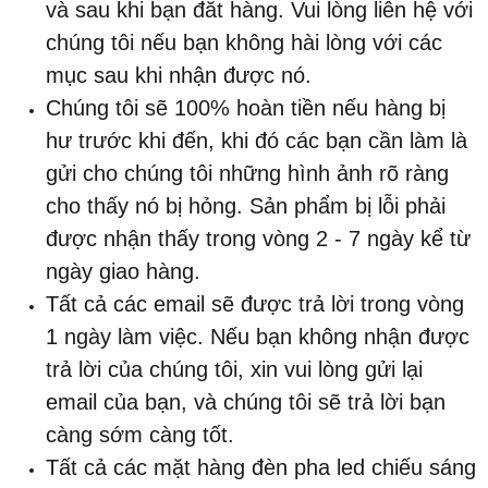
và sau khi bạn đăt hàng. Vui lòng liên hệ với
chúng tôi nếu bạn không hài lòng với các
mục sau khi nhận được nó.
Chúng tôi sẽ 100% hoàn tiền nếu hàng bị
hư trước khi đến, khi đó các bạn cần làm là
gửi cho chúng tôi những hình ảnh rõ ràng
cho thấy nó bị hỏng. Sản phẩm bị lỗi phải
được nhận thấy trong vòng 2 - 7 ngày kể từ
ngày giao hàng.
Tất cả các email sẽ được trả lời trong vòng
1 ngày làm việc. Nếu bạn không nhận được
trả lời của chúng tôi, xin vui lòng gửi lại
email của bạn, và chúng tôi sẽ trả lời bạn
càng sớm càng tốt.
Tất cả các mặt hàng đèn pha led chiếu sáng