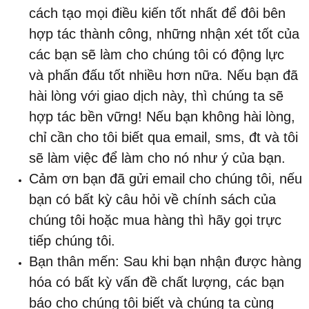
cách tạo mọi điều kiến tốt nhất để đôi bên
hợp tác thành công, những nhận xét tốt của
các bạn sẽ làm cho chúng tôi có động lực
và phấn đấu tốt nhiều hơn nữa. Nếu bạn đã
hài lòng với giao dịch này, thì chúng ta sẽ
hợp tác bền vững! Nếu bạn không hài lòng,
chỉ cần cho tôi biết qua email, sms, đt và tôi
sẽ làm việc để làm cho nó như ý của bạn.
Cảm ơn bạn đã gửi email cho chúng tôi, nếu
bạn có bất kỳ câu hỏi về chính sách của
chúng tôi hoặc mua hàng thì hãy gọi trực
tiếp chúng tôi.
Bạn thân mến: Sau khi bạn nhận được hàng
hóa có bất kỳ vấn đề chất lượng, các bạn
báo cho chúng tôi biết và chúng ta cùng