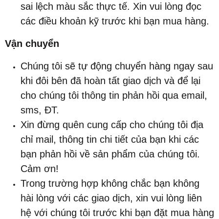
sai lệch màu sắc thực tế. Xin vui lòng đọc
các điều khoản kỹ trước khi bạn mua hàng.
Vận chuyển
Chúng tôi sẽ tự động chuyển hàng ngay sau
khi đôi bên đã hoàn tất giao dịch và để lại
cho chúng tôi thông tin phản hồi qua email,
sms, ĐT.
Xin đừng quên cung cấp cho chúng tôi địa
chỉ mail, thông tin chi tiết của bạn khi các
bạn phản hồi về sản phẩm của chúng tôi.
Cảm ơn!
Trong trường hợp không chắc bạn không
hài lòng với các giao dịch, xin vui lòng liên
hệ với chúng tôi trước khi bạn đặt mua hàng