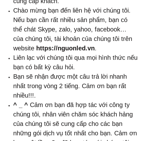
cung cấp khách.
Chào mừng bạn đến liên hệ với chúng tôi.
Nếu bạn cần rất nhiều sản phẩm, bạn có
thể chát Skype, zalo, yahoo, facebook…
của chúng tôi, tài khoản của chúng tôi trên
website
https://nguonled.vn
.
Liên lạc với chúng tôi qua mọi hình thức nếu
bạn có bất kỳ câu hỏi.
Bạn sẽ nhận được một câu trả lời nhanh
nhất trong vòng 2 tiếng. Cảm ơn bạn rất
nhiều!!!.
^ _ ^
Cảm ơn bạn đã hợp tác với công ty
chúng tôi, nhân viên chăm sóc khách hảng
của chúng tôi sẽ cung cấp cho các bạn
những gói dịch vụ tốt nhất cho bạn. Cảm ơn