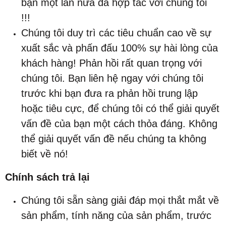
bạn một lần nữa đã hợp tác với chúng tôi
!!!
Chúng tôi duy trì các tiêu chuẩn cao về sự
xuất sắc và phấn đấu 100% sự hài lòng của
khách hàng! Phản hồi rất quan trọng với
chúng tôi. Bạn liên hệ ngay với chúng tôi
trước khi bạn đưa ra phản hồi trung lập
hoặc tiêu cực, để chúng tôi có thể giải quyết
vấn đề của bạn một cách thỏa đáng. Không
thể giải quyết vấn đề nếu chúng ta không
biết về nó!
Chính sách trả lại
Chúng tôi sẵn sàng giải đáp mọi thắt mắt về
sản phẩm, tính năng của sản phẩm, trước