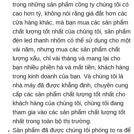
trong những sản phẩm công ty chúng tôi có
cao hơn tý, không nói rằng giá đắt hơn các
cửa hàng khác, mà bạn mua các sản phẩm
chất lượng tốt nhất của chúng tôi, sản phẩm
đèn led thanh nhôm có thể sử dụng cho một
vài năm, nhưng mua các sản phẩm chất
lượng xấu, chỉ vài tháng và mang lại cho
bạn nhiều phiền hà và mất tiền, khách hàng
trong kinh doanh của bạn. Và chúng tôi là
nhà máy đã được khẳng định, chuyên cung
cấp các sản phẩm chất lượng tốt nhất cho
khách hàng của chúng tôi, chúng tôi đang
tham gia vào các sản phẩm chất lượng tốt
nhất trong toàn bộ thị trường.
Sản phẩm đã được chúng tôi phóng to ra để