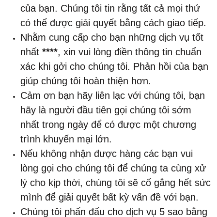
của bạn. Chúng tôi tin rằng tất cả mọi thứ
có thể được giải quyết bằng cách giao tiếp.
Nhằm cung cấp cho bạn những dịch vụ tốt
nhất
****
, xin vui lòng điền thông tin chuẩn
xác khi gởi cho chúng tôi. Phản hồi của bạn
giúp chúng tôi hoàn thiện hơn.
Cảm ơn bạn hãy liên lạc với chúng tôi, bạn
hãy là người đầu tiên gọi chúng tôi sớm
nhất trong ngày để có được một chương
trình khuyến mại lớn.
Nếu không nhận được hàng các bạn vui
lòng gọi cho chúng tôi để chúng ta cùng xử
lý cho kịp thời, chúng tôi sẽ cố gắng hết sức
mình để giải quyết bất kỳ vấn đề với bạn.
Chúng tôi phấn đấu cho dịch vụ 5 sao bằng