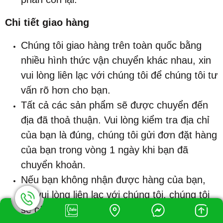
Chi tiết giao hàng
Chúng tôi giao hàng trên toàn quốc bằng
nhiều hình thức vận chuyển khác nhau, xin
vui lòng liên lạc với chúng tôi để chúng tôi tư
vấn rõ hơn cho bạn.
Tất cả các sản phẩm sẽ được chuyển đến
địa đã thoả thuận. Vui lòng kiểm tra địa chỉ
của bạn là đúng, chúng tôi gửi đơn đặt hàng
của bạn trong vòng 1 ngày khi bạn đã
chuyển khoản.
Nếu bạn không nhận được hàng của bạn,
xin vui lòng liên lạc với chúng tôi, chúng tôi
sẽ cố gắng hết sức mình để giải quyết bất