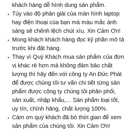
khách hàng dễ hình dung sản phẩm.
Tùy vào độ phân giải của màn hình laptop
hay điện thoại của bạn mà màu mắc ánh
sáng sẽ chênh lệch chút xíu. Xin Cảm Ơn!
Mong khách khách hàng đọc kỹ phần mô tả
trước khi đặt hàng.
Thay vì Quý Khách mua sản phẩm của đơn
vị khác rẻ hơn mà không đảm bảo chất
lượng thì hãy đến với công ty An Đức Phát
để được chúng tôi tư vấn chi tiết từng sản
phẩm được công ty chúng tôi phân phối,
sản xuất, nhập khẩu,... Sản phẩm loại tốt,
uy tín, chính hãng, chất lượng 100%.
Cám ơn quý khách đã bỏ thời gian để xem
sản phẩm của chúng tôi. Xin Cảm Ơn!