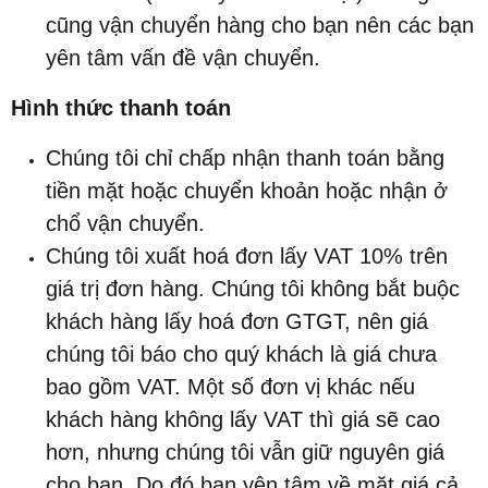
cũng vận chuyển hàng cho bạn nên các bạn
yên tâm vấn đề vận chuyển.
Hình thức thanh toán
Chúng tôi chỉ chấp nhận thanh toán bằng
tiền mặt hoặc chuyển khoản hoặc nhận ở
chổ vận chuyển.
Chúng tôi xuất hoá đơn lấy VAT 10% trên
giá trị đơn hàng. Chúng tôi không bắt buộc
khách hàng lấy hoá đơn GTGT, nên giá
chúng tôi báo cho quý khách là giá chưa
bao gồm VAT. Một số đơn vị khác nếu
khách hàng không lấy VAT thì giá sẽ cao
hơn, nhưng chúng tôi vẫn giữ nguyên giá
cho bạn. Do đó bạn yên tâm về mặt giá cả.