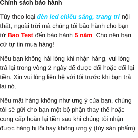
Chính sách bảo hành
Tùy theo loại
đèn led chiếu sáng, trang trí
nội
thất, ngoài trời mà chúng tôi bảo hành cho bạn
từ
Bao Test
đến bảo hành
5 năm
. Cho nên bạn
cứ tự tin mua hàng!
Nếu bạn không hài lòng khi nhận hàng, vui lòng
trả lại trong vòng 2 ngày để được đổi hoặc đổi lại
tiền. Xin vui lòng liên hệ với tôi trước khi bạn trả
lại nó.
Nếu mặt hàng không như ưng ý của bạn, chúng
tôi sẽ gửi cho bạn một bộ phận thay thế hoặc
cung cấp hoàn lại tiền sau khi chúng tôi nhận
được hàng bị lỗi hay không ưng ý (tùy sản phẩm).