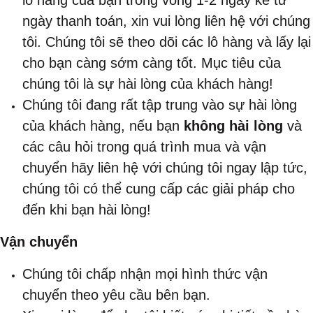
lô hàng của bạn trong vòng 1-2 ngày kể từ
ngày thanh toán, xin vui lòng liên hệ với chúng
tôi. Chúng tôi sẽ theo dõi các lô hàng và lấy lại
cho bạn càng sớm càng tốt. Mục tiêu của
chúng tôi là sự hài lòng của khách hàng!
Chúng tôi đang rất tập trung vào sự hài lòng
của khách hàng, nếu bạn
không hài lòng
và
các câu hỏi trong quá trình mua và vận
chuyển hãy liên hệ với chúng tôi ngay lập tức,
chúng tôi có thể cung cấp các giải pháp cho
đến khi bạn hài lòng!
Vận chuyển
Chúng tôi chấp nhận mọi hình thức vận
chuyển theo yêu cầu bên bạn.