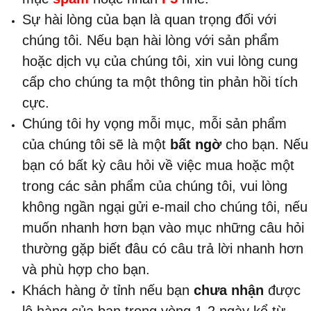
Sự hài lòng của bạn là quan trọng đối với
chúng tôi. Nếu bạn hài lòng với sản phẩm
hoặc dịch vụ của chúng tôi, xin vui lòng cung
cấp cho chúng ta một thông tin phản hồi tích
cực.
Chúng tôi hy vọng mỗi mục, mỗi sản phẩm
của chúng tôi sẽ là một
bất ngờ
cho bạn. Nếu
bạn có bất kỳ câu hỏi về việc mua hoặc một
trong các sản phẩm của chúng tôi, vui lòng
không ngần ngại gửi e-mail cho chúng tôi, nếu
muốn nhanh hơn bạn vào mục những câu hỏi
thường gặp biết đâu có câu trả lời nhanh hơn
và phù hợp cho bạn.
Khách hàng ở tỉnh nếu bạn
chưa nhận
được