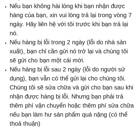
Nếu bạn không hài lòng khi bạn nhận được
hàng của bạn, xin vui lòng trả lại trong vòng 7
ngày. Hãy liên hệ với tôi trước khi bạn trả lại
nó.
Nếu hàng bị lỗi trong 2 ngày (lỗi do nhà sản
xuất), bạn chỉ cần gửi nó trở lại và chúng tôi
sẽ gửi cho bạn một cái mới.
Nếu hàng bị lỗi sau 2 ngày (lỗi do người sử
dụng), bạn vẫn có thể gửi lại cho chúng tôi.
Chúng tôi sẽ sửa chữa và gửi cho bạn sau khi
nhận được hàng bị lỗi. Nhưng bạn phải trả
thêm phí vận chuyển hoặc thêm phí sửa chữa
nếu bạn làm hư sản phẩm quá nặng (có thể
thoả thuận)