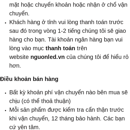
mặt hoặc chuyển khoản hoặc nhận ở chổ vận
chuyển.
Khách hàng ở tỉnh vui lòng thanh toán trước
sau đó trong vòng 1-2 tiếng chúng tôi sẽ giao
hàng cho bạn. Tài khoản ngân hàng bạn vui
lòng vào mục
thanh toán
trên
website
nguonled.vn
của chúng tôi để hiểu rỏ
hơn.
Điều khoản bán hàng
Bất kỳ khoản phí vận chuyển nào bên mua sẽ
chịu (có thể thoả thuận)
Mỗi sản phẩm được kiểm tra cẩn thận trước
khi vận chuyển, 12 tháng bảo hành. Các bạn
cứ yên tâm.