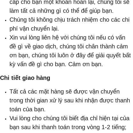
cấp cho bạn một khoản hoàn lại, chúng tôi sẽ
làm tất cả những gì có thể để giúp bạn.
Chúng tôi không chịu trách nhiệm cho các chi
phí vận chuyển lại.
Xin vui lòng liên hệ với chúng tôi nếu có vấn
đề gì về giao dịch, chúng tôi chân thành cảm
ơn bạn, chúng tôi luôn ở đây để giải quyết bất
kỳ vấn đề gì cho bạn. Cảm ơn bạn.
Chi tiết giao hàng
Tất cả các mặt hàng sẽ được vận chuyển
trong thời gian xử lý sau khi nhận được thanh
toán của bạn.
Vui lòng cho chúng tôi biết địa chỉ hiện tại của
bạn sau khi thanh toán trong vòng 1-2 tiếng;