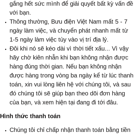
gắng hết sức mình để giải quyết bất kỳ vấn đề
với bạn.
Thông thường, Bưu điện Việt Nam mất 5 - 7
ngày làm việc, và chuyển phát nhanh mất từ
1-5 ngày làm việc tùy vào vị trí địa lý.
Đôi khi nó sẽ kéo dài vì thời tiết xấu... Vì vậy
hãy chờ kiên nhẫn khi bạn không nhận được
hàng đúng thời gian. Nếu bạn không nhận
được hàng trong vòng ba ngày kể từ lúc thanh
toán, xin vui lòng liên hệ với chúng tôi, và sau
đó chúng tôi sẽ giúp bạn theo dõi đơn hàng
của bạn, và xem hiện tại đang đi tới đâu.​
Hình thức thanh toán
Chúng tôi chỉ chấp nhận thanh toán bằng tiền