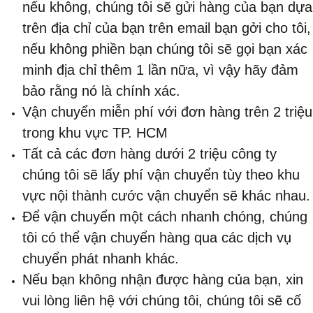
nếu không, chúng tôi sẽ gửi hàng của bạn dựa
trên địa chỉ của bạn trên email bạn gởi cho tôi,
nếu không phiền bạn chúng tôi sẽ gọi bạn xác
minh địa chỉ thêm 1 lần nữa, vì vậy hãy đảm
bảo rằng nó là chính xác.
Vận chuyển miễn phí với đơn hàng trên 2 triệu
trong khu vực TP. HCM
Tất cả các đơn hàng dưới 2 triệu công ty
chúng tôi sẽ lấy phí vận chuyển tùy theo khu
vực nội thành cước vận chuyển sẽ khác nhau.
Để vận chuyển một cách nhanh chóng, chúng
tôi có thể vận chuyển hàng qua các dịch vụ
chuyển phát nhanh khác.
Nếu bạn không nhận được hàng của bạn, xin
vui lòng liên hệ với chúng tôi, chúng tôi sẽ cố