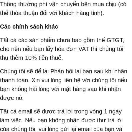
Thông thường phí vận chuyển bên mua chịu (có
thể thỏa thuận đối với khách hàng tỉnh).
Các chính sách khác
Tất cả các sản phẩm chưa bao gồm thế GTGT,
cho nên nếu bạn lấy hóa đơn VAT thì chúng tôi
thu thêm 10% tiền thuế.
Chúng tôi sẽ để lại Phản hồi lại bạn sau khi nhận
thanh toán. Xin vui lòng liên hệ với chúng tôi nếu
bạn không hài lòng với mặt hàng sau khi nhận
được nó.
Tất cả email sẽ được trả lời trong vòng 1 ngày
làm việc. Nếu bạn không nhận được thư trả lời
của chúng tôi, vui lòng gửi lại email của bạn và