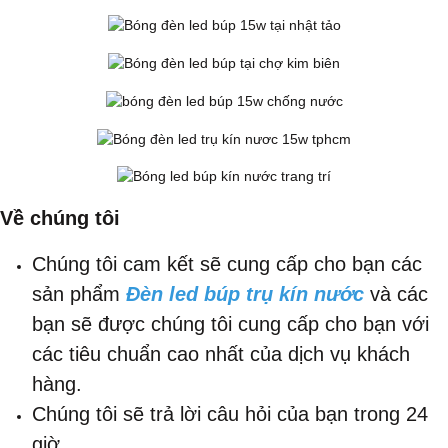
Về chúng tôi
Chúng tôi cam kết sẽ cung cấp cho bạn các
sản phẩm
Đèn led búp trụ kín nước
và các
bạn sẽ được chúng tôi cung cấp cho bạn với
các tiêu chuẩn cao nhất của dịch vụ khách
hàng.
Chúng tôi sẽ trả lời câu hỏi của bạn trong 24
giờ.