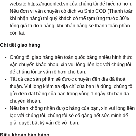
website https://nguonled.vn của chúng tôi để hiểu rõ hơn.
Nếu đơn vị vận chuyển có dịch vụ Ship COD (Thanh toán
khi nhận hàng) thì quý khách có thể tạm ứng trước 30%
tổng giá trị đơn hàng, khi nhận hàng sẽ thanh toán phần
còn lại.
Chi tiết giao hàng
Chúng tôi giao hàng trên toàn quốc bằng nhiều hình thức
vận chuyển khác nhau, xin vui lòng liên lạc với chúng tôi
để chúng tôi tư vấn rõ hơn cho bạn.
Tất cả các sản phẩm sẽ được chuyển đến địa đã thoả
thuận. Vui lòng kiểm tra địa chỉ của bạn là đúng, chúng tôi
gửi đơn đặt hàng của bạn trong vòng 1 ngày khi bạn đã
chuyển khoản.
Nếu bạn không nhận được hàng của bạn, xin vui lòng liên
lạc với chúng tôi, chúng tôi sẽ cố gắng hết sức mình để
giải quyết bất kỳ vấn đề với bạn.
Điều khoản bán hàng