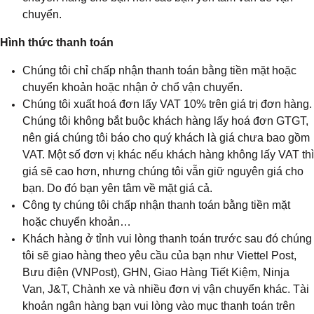
chuyển.
Hình thức thanh toán
Chúng tôi chỉ chấp nhận thanh toán bằng tiền mặt hoặc
chuyển khoản hoặc nhận ở chổ vận chuyển.
Chúng tôi xuất hoá đơn lấy VAT 10% trên giá trị đơn hàng.
Chúng tôi không bắt buộc khách hàng lấy hoá đơn GTGT,
nên giá chúng tôi báo cho quý khách là giá chưa bao gồm
VAT. Một số đơn vị khác nếu khách hàng không lấy VAT thì
giá sẽ cao hơn, nhưng chúng tôi vẫn giữ nguyên giá cho
bạn. Do đó bạn yên tâm về mặt giá cả.
Công ty chúng tôi chấp nhận thanh toán bằng tiền mặt
hoặc chuyển khoản…
Khách hàng ở tỉnh vui lòng thanh toán trước sau đó chúng
tôi sẽ giao hàng theo yêu cầu của bạn như Viettel Post,
Bưu điện (VNPost), GHN, Giao Hàng Tiết Kiệm, Ninja
Van, J&T, Chành xe và nhiều đơn vị vận chuyển khác. Tài
khoản ngân hàng bạn vui lòng vào mục thanh toán trên