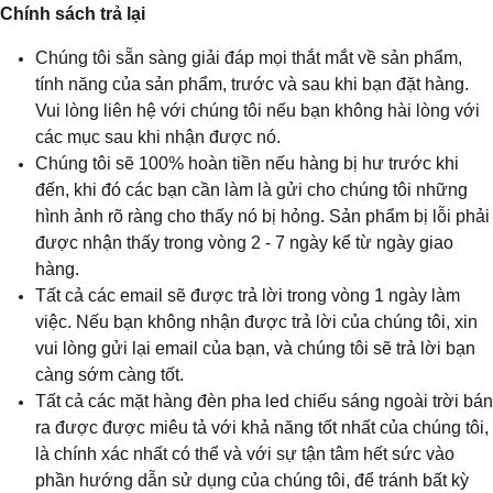
Chính sách trả lại
Chúng tôi sẵn sàng giải đáp mọi thắt mắt về sản phẩm,
tính năng của sản phẩm, trước và sau khi bạn đặt hàng.
Vui lòng liên hệ với chúng tôi nếu bạn không hài lòng với
các mục sau khi nhận được nó.
Chúng tôi sẽ 100% hoàn tiền nếu hàng bị hư trước khi
đến, khi đó các bạn cần làm là gửi cho chúng tôi những
hình ảnh rõ ràng cho thấy nó bị hỏng. Sản phẩm bị lỗi phải
được nhận thấy trong vòng 2 - 7 ngày kể từ ngày giao
hàng.
Tất cả các email sẽ được trả lời trong vòng 1 ngày làm
việc. Nếu bạn không nhận được trả lời của chúng tôi, xin
vui lòng gửi lại email của bạn, và chúng tôi sẽ trả lời bạn
càng sớm càng tốt.
Tất cả các mặt hàng đèn pha led chiếu sáng ngoài trời bán
ra được được miêu tả với khả năng tốt nhất của chúng tôi,
là chính xác nhất có thể và với sự tận tâm hết sức vào
phần hướng dẫn sử dụng của chúng tôi, để tránh bất kỳ