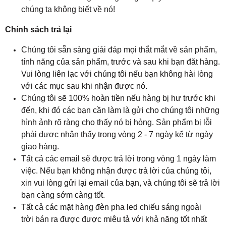
chúng ta không biết về nó!
Chính sách trả lại
Chúng tôi sẵn sàng giải đáp mọi thắt mắt về sản phẩm,
tính năng của sản phẩm, trước và sau khi bạn đăt hàng.
Vui lòng liên lạc với chúng tôi nếu bạn không hài lòng
với các mục sau khi nhận được nó.
Chúng tôi sẽ 100% hoàn tiền nếu hàng bị hư trước khi
đến, khi đó các bạn cần làm là gửi cho chúng tôi những
hình ảnh rõ ràng cho thấy nó bị hỏng. Sản phẩm bị lỗi
phải được nhận thấy trong vòng 2 - 7 ngày kể từ ngày
giao hàng.
Tất cả các email sẽ được trả lời trong vòng 1 ngày làm
việc. Nếu bạn không nhận được trả lời của chúng tôi,
xin vui lòng gửi lại email của bạn, và chúng tôi sẽ trả lời
bạn càng sớm càng tốt.
Tất cả các mặt hàng đèn pha led chiếu sáng ngoài
trời bán ra được được miêu tả với khả năng tốt nhất