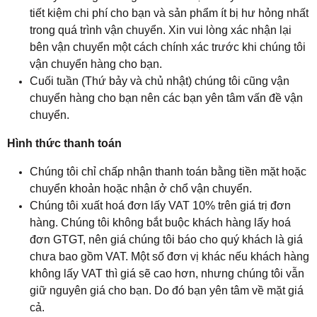
tiết kiệm chi phí cho bạn và sản phẩm ít bị hư hỏng nhất
trong quá trình vận chuyển. Xin vui lòng xác nhận lại
bên vận chuyển một cách chính xác trước khi chúng tôi
vận chuyển hàng cho bạn.
Cuối tuần (Thứ bảy và chủ nhật) chúng tôi cũng vận
chuyển hàng cho bạn nên các bạn yên tâm vấn đề vận
chuyển.
Hình thức thanh toán
Chúng tôi chỉ chấp nhận thanh toán bằng tiền mặt hoặc
chuyển khoản hoặc nhận ở chổ vận chuyển.
Chúng tôi xuất hoá đơn lấy VAT 10% trên giá trị đơn
hàng. Chúng tôi không bắt buộc khách hàng lấy hoá
đơn GTGT, nên giá chúng tôi báo cho quý khách là giá
chưa bao gồm VAT. Một số đơn vị khác nếu khách hàng
không lấy VAT thì giá sẽ cao hơn, nhưng chúng tôi vẫn
giữ nguyên giá cho bạn. Do đó bạn yên tâm về mặt giá
cả.