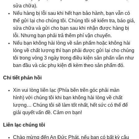
sửa chữa).
Nếu hàng bị lỗi sau khi hết hạn bảo hành, bạn vẫn có
thể gửi lại cho chúng tôi. Chúng tôi sẽ kiểm tra, báo giá,
sửa chữa và gửi cho bạn sau khi nhận được hàng bị
lỗi. Nhưng bạn phải trả thêm phí vận chuyển.
Nếu bạn không hài lòng về sản phẩm hoặc không hài
lòng về chất lượng thì bạn phải được gửi lại cho chúng
tôi trong vòng 3 ngày trong điều kiện sản phẩn vẫn như
ban đầu và các phụ kiện đi kèm theo sản phẩm đó.
Chi tiết phản hồi
Xin vui lòng liên lạc (Phía bên trên góc phải màn
hình) với chúng tôi khi bạn không hài lòng về chất
lượng… Chúng tôi sẽ làm tốt nhất, hết sức có thể để
giải quyết vấn đề. Cảm ơn bạn!
Liên lạc chúng tôi
Chào mừng đến An Đức Phát, nếu bạn có bất kỳ câu