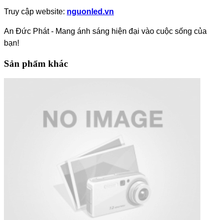
Truy cập website:
nguonled.vn
An Đức Phát - Mang ánh sáng hiện đại vào cuộc sống của
bạn!
Sản phẩm khác