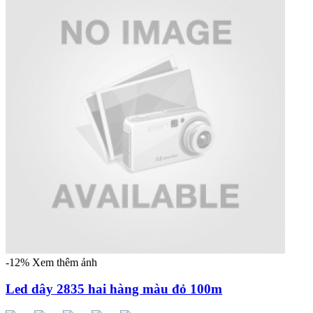
-12%
Xem thêm ảnh
Led dây 2835 hai hàng màu đỏ 100m