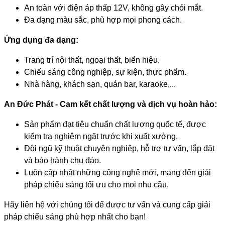
An toàn với điện áp thấp 12V, không gây chói mắt.
Đa dạng màu sắc, phù hợp mọi phong cách.
Ứng dụng đa dạng:
Trang trí nội thất, ngoại thất, biển hiệu.
Chiếu sáng công nghiệp, sự kiện, thực phẩm.
Nhà hàng, khách sạn, quán bar, karaoke,...
An Đức Phát - Cam kết chất lượng và dịch vụ hoàn hảo:
Sản phẩm đạt tiêu chuẩn chất lượng quốc tế, được
kiểm tra nghiêm ngặt trước khi xuất xưởng.
Đội ngũ kỹ thuật chuyên nghiệp, hỗ trợ tư vấn, lắp đặt
và bảo hành chu đáo.
Luôn cập nhật những công nghệ mới, mang đến giải
pháp chiếu sáng tối ưu cho mọi nhu cầu.
Hãy liên hệ với chúng tôi để được tư vấn và cung cấp giải
pháp chiếu sáng phù hợp nhất cho bạn!