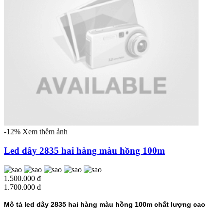
-12%
Xem thêm ảnh
Led dây 2835 hai hàng màu hồng 100m
1.500.000 đ
1.700.000 đ
Mô tả led dây 2835 hai hàng màu hồng 100m chất lượng cao