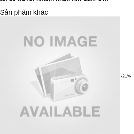
Sản phẩm khác
-21%