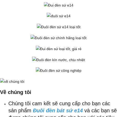
Về
chúng tôi
Chúng tôi cam kết sẽ cung cấp cho bạn các
sản phẩm
Đuôi đèn bát sứ e14
và các bạn sẽ