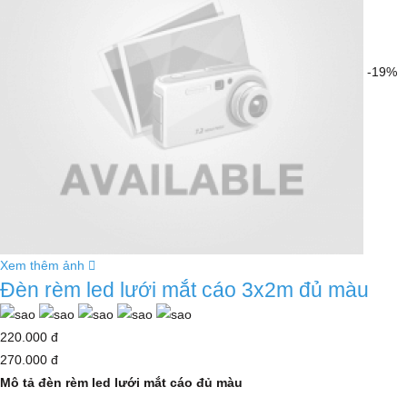
-19%
Xem thêm ảnh
Đèn rèm led lưới mắt cáo 3x2m đủ màu
220.000 đ
270.000 đ
Mô tả đèn rèm led lưới mắt cáo đủ màu