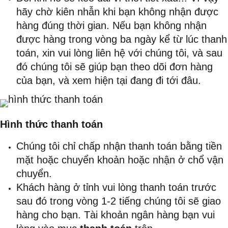
hãy chờ kiên nhẫn khi bạn không nhận được
hàng đúng thời gian. Nếu bạn không nhận
được hàng trong vòng ba ngày kể từ lúc thanh
toán, xin vui lòng liên hệ với chúng tôi, và sau
đó chúng tôi sẽ giúp bạn theo dõi đơn hàng
của bạn, và xem hiện tại đang đi tới đâu.
Hình thức thanh toán
Chúng tôi chỉ chấp nhận thanh toán bằng tiền
mặt hoặc chuyển khoản hoặc nhận ở chổ vận
chuyển.
Khách hàng ở tỉnh vui lòng thanh toán trước
sau đó trong vòng 1-2 tiếng chúng tôi sẽ giao
hàng cho bạn. Tài khoản ngân hàng bạn vui