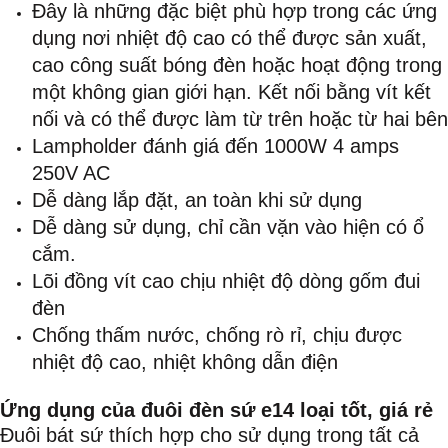
Đây là những đặc biệt phù hợp trong các ứng
dụng nơi nhiệt độ cao có thể được sản xuất,
cao công suất bóng đèn hoặc hoạt động trong
một không gian giới hạn. Kết nối bằng vít kết
nối và có thể được làm từ trên hoặc từ hai bên
Lampholder đánh giá đến 1000W 4 amps
250V AC
Dễ dàng lắp đặt, an toàn khi sử dụng
Dễ dàng sử dụng, chỉ cần vặn vào hiện có ổ
cắm.
Lõi đồng vít cao chịu nhiệt độ dòng gốm đui
đèn
Chống thấm nước, chống rò rỉ, chịu được
nhiệt độ cao, nhiệt không dẫn điện
Ứng dụng của đuôi đèn sứ e14 loại tốt, giá rẻ
Đuôi bát sứ thích hợp cho sử dụng trong tất cả