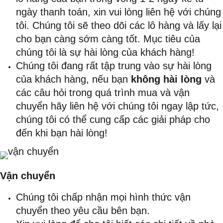
ngày thanh toán, xin vui lòng liên hệ với chúng
tôi. Chúng tôi sẽ theo dõi các lô hàng và lấy lại
cho bạn càng sớm càng tốt. Mục tiêu của
chúng tôi là sự hài lòng của khách hàng!
Chúng tôi đang rất tập trung vào sự hài lòng
của khách hàng, nếu bạn
không hài lòng
và
các câu hỏi trong quá trình mua và vận
chuyển hãy liên hệ với chúng tôi ngay lập tức,
chúng tôi có thể cung cấp các giải pháp cho
đến khi bạn hài lòng!
Vận chuyển
Chúng tôi chấp nhận mọi hình thức vận
chuyển theo yêu cầu bên bạn.