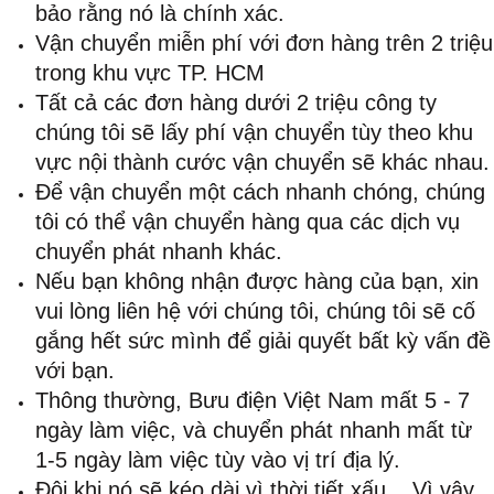
bảo rằng nó là chính xác.
Vận chuyển miễn phí với đơn hàng trên 2 triệu
trong khu vực TP. HCM
Tất cả các đơn hàng dưới 2 triệu công ty
chúng tôi sẽ lấy phí vận chuyển tùy theo khu
vực nội thành cước vận chuyển sẽ khác nhau.
Để vận chuyển một cách nhanh chóng, chúng
tôi có thể vận chuyển hàng qua các dịch vụ
chuyển phát nhanh khác.
Nếu bạn không nhận được hàng của bạn, xin
vui lòng liên hệ với chúng tôi, chúng tôi sẽ cố
gắng hết sức mình để giải quyết bất kỳ vấn đề
với bạn.
Thông thường, Bưu điện Việt Nam mất 5 - 7
ngày làm việc, và chuyển phát nhanh mất từ
1-5 ngày làm việc tùy vào vị trí địa lý.
Đôi khi nó sẽ kéo dài vì thời tiết xấu... Vì vậy