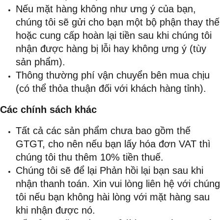
Nếu mặt hàng không như ưng ý của bạn,
chúng tôi sẽ gửi cho bạn một bộ phận thay thế
hoặc cung cấp hoàn lại tiền sau khi chúng tôi
nhận được hàng bị lỗi hay không ưng ý (tùy
sản phẩm).
Thông thường phí vận chuyển bên mua chịu
(có thể thỏa thuận đối với khách hàng tỉnh).
Các chính sách khác
Tất cả các sản phẩm chưa bao gồm thế
GTGT, cho nên nếu bạn lấy hóa đơn VAT thì
chúng tôi thu thêm 10% tiền thuế.
Chúng tôi sẽ để lại Phản hồi lại bạn sau khi
nhận thanh toán. Xin vui lòng liên hệ với chúng
tôi nếu bạn không hài lòng với mặt hàng sau
khi nhận được nó.