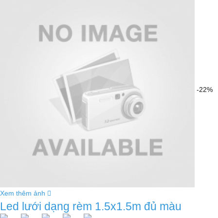
-22%
Xem thêm ảnh
Led lưới dạng rèm 1.5x1.5m đủ màu