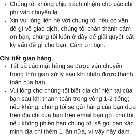
Chúng tôi không chịu trách nhiệm cho các chi
phí vận chuyển lại.
Xin vui lòng liên hệ với chúng tôi nếu có vấn
đề gì về giao dịch, chúng tôi chân thành cảm
ơn bạn, chúng tôi luôn ở đây để giải quyết bất
kỳ vấn đề gì cho bạn. Cảm ơn bạn.
Chi tiết giao hàng
Tất cả các mặt hàng sẽ được vận chuyển
trong thời gian xử lý sau khi nhận được thanh
toán của bạn.
Vui lòng cho chúng tôi biết địa chỉ hiện tại của
bạn sau khi thanh toán trong vòng 1-2 tiếng;
nếu không, chúng tôi sẽ gửi hàng của bạn dựa
trên địa chỉ của bạn trên email bạn gởi cho tôi,
nếu không phiền bạn chúng tôi sẽ gọi bạn xác
minh địa chỉ thêm 1 lần nữa, vì vậy hãy đảm