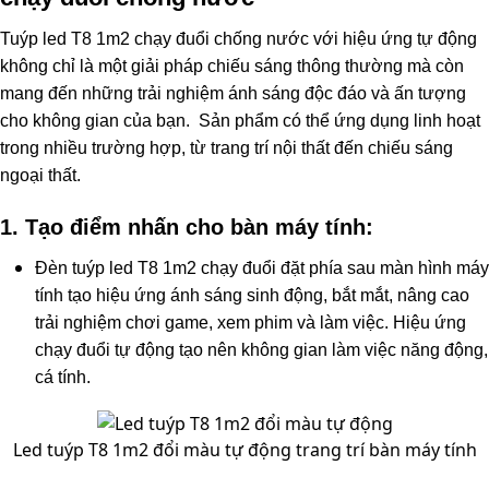
Tuýp led T8 1m2 chạy đuổi chống nước với hiệu ứng tự động
không chỉ là một giải pháp chiếu sáng thông thường mà còn
mang đến những trải nghiệm ánh sáng độc đáo và ấn tượng
cho không gian của bạn. Sản phẩm có thể ứng dụng linh hoạt
trong nhiều trường hợp, từ trang trí nội thất đến chiếu sáng
ngoại thất.
1. Tạo điểm nhấn cho bàn máy tính:
Đèn tuýp led T8 1m2 chạy đuổi đặt phía sau màn hình máy
tính tạo hiệu ứng ánh sáng sinh động, bắt mắt, nâng cao
trải nghiệm chơi game, xem phim và làm việc. Hiệu ứng
chạy đuổi tự động tạo nên không gian làm việc năng động,
cá tính.
Led tuýp T8 1m2 đổi màu tự động trang trí bàn máy tính