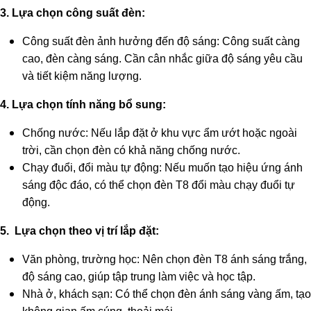
3. Lựa chọn công suất đèn:
Công suất đèn ảnh hưởng đến độ sáng: Công suất càng
cao, đèn càng sáng. Cần cân nhắc giữa độ sáng yêu cầu
và tiết kiệm năng lượng.
4. Lựa chọn tính năng bổ sung:
Chống nước: Nếu lắp đặt ở khu vực ẩm ướt hoặc ngoài
trời, cần chọn đèn có khả năng chống nước.
Chạy đuổi, đổi màu tự động: Nếu muốn tạo hiệu ứng ánh
sáng độc đáo, có thể chọn đèn T8 đổi màu chạy đuổi tự
động.
5. Lựa chọn theo vị trí lắp đặt:
Văn phòng, trường học: Nên chọn đèn T8 ánh sáng trắng,
độ sáng cao, giúp tập trung làm việc và học tập.
Nhà ở, khách sạn: Có thể chọn đèn ánh sáng vàng ấm, tạo