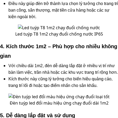
Điều này giúp đèn trở thành lựa chọn lý tưởng cho trang trí
ban công, sân thượng, mặt tiền cửa hàng hoặc các sự
kiện ngoài trời.
Led tuýp T8 1m2 chạy đuổi chống nước IP65
4. Kích thước 1m2 – Phù hợp cho nhiều không
gian
Với chiều dài 1m2, đèn dễ dàng lắp đặt ở nhiều vị trí như
bàn làm việc, trần nhà hoặc các khu vực trang trí rộng hơn.
Kích thước này cũng lý tưởng cho biển hiệu quảng cáo,
trang trí lối đi hoặc tạo điểm nhấn cho sân khấu.
Đèn tuýp led đổi màu hiệu ứng chạy đuổi dài 1m2
5. Dễ dàng lắp đặt và sử dụng