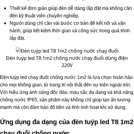
Thiết kế đơn giản giúp đèn dễ dàng lắp đặt mà không cần
đến kỹ thuật viên chuyên nghiệp.
Người dùng chỉ cần vài bước cơ bản để kết nối và vận
hành, giúp tiết kiệm thời gian và công sức trong quá trình
lắp đặt.
Đèn tuýp led T8 1m2 chống nước chạy đuổi dùng điện
220V
Đèn tuýp led chạy đuổi chống nước 1m2 là lựa chọn hoàn hảo
cho mọi không gian, từ trang trí nội thất đến sự kiện ngoài trời.
Với hiệu ứng ánh sáng độc đáo, màu sắc đa dạng và khả năng
chống nước IP65, sản phẩm này không chỉ giúp tạo ấn tượng
mạnh mà còn đảm bảo độ bền và tính linh hoạt khi sử dụng.
Ứng dụng đa dạng của đèn tuýp led T8 1m2
chạy đuổi chống nước