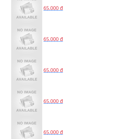
65.000 đ
65.000 đ
65.000 đ
65.000 đ
65.000 đ