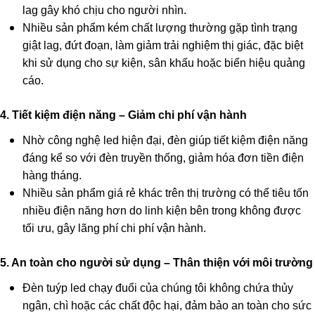
lag gây khó chịu cho người nhìn.
Nhiều sản phẩm kém chất lượng thường gặp tình trạng
giật lag, đứt đoạn, làm giảm trải nghiệm thị giác, đặc biệt
khi sử dụng cho sự kiện, sân khấu hoặc biển hiệu quảng
cáo.
4. Tiết kiệm điện năng – Giảm chi phí vận hành
Nhờ công nghệ led hiện đại, đèn giúp tiết kiệm điện năng
đáng kể so với đèn truyền thống, giảm hóa đơn tiền điện
hàng tháng.
Nhiều sản phẩm giá rẻ khác trên thị trường có thể tiêu tốn
nhiều điện năng hơn do linh kiện bên trong không được
tối ưu, gây lãng phí chi phí vận hành.
5. An toàn cho người sử dụng – Thân thiện với môi trường
Đèn tuýp led chạy đuổi của chúng tôi không chứa thủy
ngân, chì hoặc các chất độc hại, đảm bảo an toàn cho sức