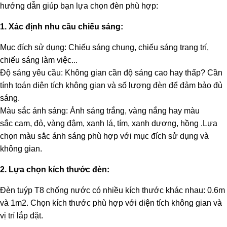
hướng dẫn giúp bạn lựa chọn đèn phù hợp:
1. Xác định nhu cầu chiếu sáng:
Mục đích sử dụng: Chiếu sáng chung, chiếu sáng trang trí,
chiếu sáng làm việc...
Độ sáng yêu cầu: Không gian cần độ sáng cao hay thấp? Cần
tính toán diện tích không gian và số lượng đèn để đảm bảo đủ
sáng.
Màu sắc ánh sáng: Ánh sáng trắng, vàng nắng hay màu
sắc
cam, đỏ, vàng đậm, xanh lá, tím, xanh dương, hồng
.Lựa
chọn màu sắc ánh sáng phù hợp với mục đích sử dụng và
không gian.
2. Lựa chọn kích thước đèn:
Đèn tuýp T8 chống nước có nhiều kích thước khác nhau: 0.6m
và 1m2. Chọn kích thước phù hợp với diện tích không gian và
vị trí lắp đặt.