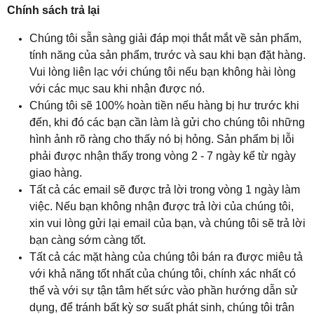
Chính sách trả lại
Chúng tôi sẵn sàng giải đáp mọi thắt mắt về sản phẩm,
tính năng của sản phẩm, trước và sau khi bạn đặt hàng.
Vui lòng liên lạc với chúng tôi nếu bạn không hài lòng
với các mục sau khi nhận được nó.
Chúng tôi sẽ 100% hoàn tiền nếu hàng bị hư trước khi
đến, khi đó các bạn cần làm là gửi cho chúng tôi những
hình ảnh rõ ràng cho thấy nó bị hỏng. Sản phẩm bị lỗi
phải được nhận thấy trong vòng 2 - 7 ngày kể từ ngày
giao hàng.
Tất cả các email sẽ được trả lời trong vòng 1 ngày làm
việc. Nếu bạn không nhận được trả lời của chúng tôi,
xin vui lòng gửi lại email của bạn, và chúng tôi sẽ trả lời
bạn càng sớm càng tốt.
Tất cả các mặt hàng của chúng tôi bán ra được miêu tả
với khả năng tốt nhất của chúng tôi, chính xác nhất có
thể và với sự tận tâm hết sức vào phần hướng dẫn sử
dụng, để tránh bất kỳ sơ suất phát sinh, chúng tôi trân