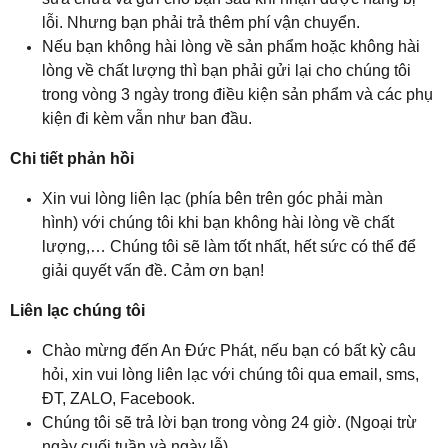
lỗi. Nhưng bạn phải trả thêm phí vận chuyển.
Nếu bạn không hài lòng về sản phẩm hoặc không hài
lòng về chất lượng thì bạn phải gửi lại cho chúng tôi
trong vòng 3 ngày trong điều kiện sản phẩm và các phụ
kiện đi kèm vẫn như ban đầu.
Chi tiết phản hồi
Xin vui lòng liên lạc (phía bên trên góc phải màn
hình) với chúng tôi khi bạn không hài lòng về chất
lượng,… Chúng tôi sẽ làm tốt nhất, hết sức có thể để
giải quyết vấn đề. Cảm ơn bạn!
Liên lạc chúng tôi
Chào mừng đến An Đức Phát, nếu bạn có bất kỳ câu
hỏi, xin vui lòng liên lạc với chúng tôi qua email, sms,
ĐT, ZALO, Facebook.
Chúng tôi sẽ trả lời bạn trong vòng 24 giờ. (Ngoại trừ
ngày cuối tuần và ngày lễ).