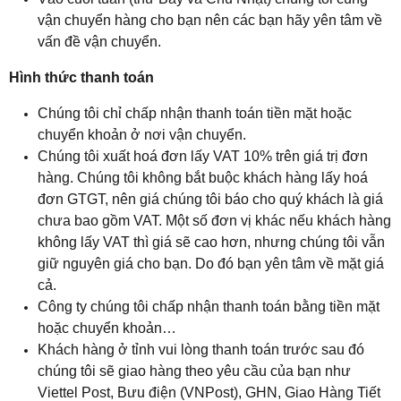
vận chuyển hàng cho bạn nên các bạn hãy yên tâm về
vấn đề vận chuyển.
Hình thức thanh toán
Chúng tôi chỉ chấp nhận thanh toán tiền mặt hoặc
chuyển khoản ở nơi vận chuyển.
Chúng tôi xuất hoá đơn lấy VAT 10% trên giá trị đơn
hàng. Chúng tôi không bắt buộc khách hàng lấy hoá
đơn GTGT, nên giá chúng tôi báo cho quý khách là giá
chưa bao gồm VAT. Một số đơn vị khác nếu khách hàng
không lấy VAT thì giá sẽ cao hơn, nhưng chúng tôi vẫn
giữ nguyên giá cho bạn. Do đó bạn yên tâm về mặt giá
cả.
Công ty chúng tôi chấp nhận thanh toán bằng tiền mặt
hoặc chuyển khoản…
Khách hàng ở tỉnh vui lòng thanh toán trước sau đó
chúng tôi sẽ giao hàng theo yêu cầu của bạn như
Viettel Post, Bưu điện (VNPost), GHN, Giao Hàng Tiết