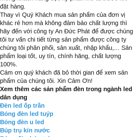
đặt hàng.
Thay vì Quý Khách mua sản phẩm của đơn vị
khác rẻ hơn mà không đảm bảo chất lượng thì
hãy đến với công ty An Đức Phát để được chúng
tôi tư vấn chi tiết từng sản phẩm được công ty
chúng tôi phân phối, sản xuất, nhập khẩu,... Sản
phẩm loại tốt, uy tín, chính hãng, chất lượng
100%.
Cám ơn quý khách đã bỏ thời gian để xem sản
phẩm của chúng tôi. Xin Cảm Ơn!
Xem thêm các sản phẩm đèn trong ngành led
dân dụng
Đèn led ốp trần
Bóng đèn led tuýp
Bóng đèn u led
Búp trụ kín nước