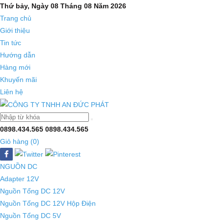
Thứ bảy, Ngày 08 Tháng 08 Năm 2026
Trang chủ
Giới thiệu
Tin tức
Hướng dẫn
Hàng mới
Khuyến mãi
Liên hệ
0898.434.565
0898.434.565
Giỏ hàng (
0
)
NGUỒN DC
Adapter 12V
Nguồn Tổng DC 12V
Nguồn Tổng DC 12V Hộp Điện
Nguồn Tổng DC 5V