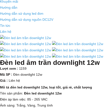
Khuyến mãi
Hướng dẫn
Hướng dẫn sử dụng led đơn
Hướng dẫn sử dụng nguồn DC12V
Tin tức
Liên hệ
Đèn led âm trần downlight 12w
Lượt xem :
1159
Mã SP :
Đèn downlight 12w
Giá :
Liên hệ
Mô tả đèn led downlight 12w, loại tốt, giá rẻ, chất lượng
Tên sản phẩm:
Đèn led downlight 12w
Điện áp làm việc: 85 - 265 VAC
Ánh sáng: Trắng, Vàng, Trung tính