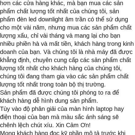
hơn các cửa hàng khác, mà bạn mua các sản
phẩm chất lượng tốt nhất của chúng tôi, sản
phẩm đèn led downlight âm trần có thể sử dụng
cho một vài năm, nhưng mua các sản phẩm chất
lượng xấu, chỉ vài tháng và mang lại cho bạn
nhiều phiền hà và mất tiền, khách hàng trong kinh
doanh của bạn. Và chúng tôi là nhà máy đã được
khẳng định, chuyên cung cấp các sản phẩm chất
lượng tốt nhất cho khách hàng của chúng tôi,
chúng tôi đang tham gia vào các sản phẩm chất
lượng tốt nhất trong toàn bộ thị trường.
Sản phẩm đã được chúng tôi phóng to ra để
khách hàng dễ hình dung sản phẩm.
Tùy vào độ phân giải của màn hình laptop hay
điện thoại của bạn mà màu sắc ánh sáng sẽ
chênh lệch chút xíu. Xin Cảm Ơn!
Mong khách hàng đọc kỹ phần mô tả trước khi