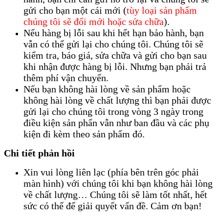
gửi cho bạn một cái mới (
tùy loại sản phẩm
chúng tôi sẽ đổi mới hoặc sửa chữa
).
Nếu hàng bị lỗi sau khi hết hạn bảo hành, bạn
vẫn có thể gửi lại cho chúng tôi. Chúng tôi sẽ
kiểm tra, báo giá, sửa chữa và gửi cho bạn sau
khi nhận được hàng bị lỗi. Nhưng bạn phải trả
thêm phí vận chuyển.
Nếu bạn không hài lòng về sản phẩm hoặc
không hài lòng về chất lượng thì bạn phải được
gửi lại cho chúng tôi trong vòng 3 ngày trong
điều kiện sản phẩn vẫn như ban đầu và các phụ
kiện đi kèm theo sản phẩm đó.
Chi tiết phản hồi
Xin vui lòng liên lạc (phía bên trên góc phải
màn hình) với chúng tôi khi bạn không hài lòng
về chất lượng… Chúng tôi sẽ làm tốt nhất, hết
sức có thể để giải quyết vấn đề. Cảm ơn bạn!