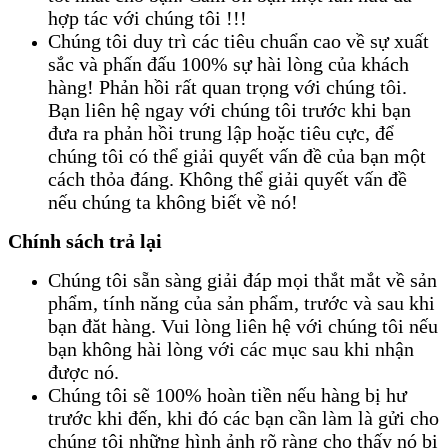
hợp tác với chúng tôi !!!
Chúng tôi duy trì các tiêu chuẩn cao về sự xuất
sắc và phấn đấu 100% sự hài lòng của khách
hàng! Phản hồi rất quan trọng với chúng tôi.
Bạn liên hệ ngay với chúng tôi trước khi bạn
đưa ra phản hồi trung lập hoặc tiêu cực, để
chúng tôi có thể giải quyết vấn đề của bạn một
cách thỏa đáng. Không thể giải quyết vấn đề
nếu chúng ta không biết về nó!
Chính sách trả lại
Chúng tôi sẵn sàng giải đáp mọi thắt mắt về sản
phẩm, tính năng của sản phẩm, trước và sau khi
bạn đăt hàng. Vui lòng liên hệ với chúng tôi nếu
bạn không hài lòng với các mục sau khi nhận
được nó.
Chúng tôi sẽ 100% hoàn tiền nếu hàng bị hư
trước khi đến, khi đó các bạn cần làm là gửi cho
chúng tôi những hình ảnh rõ ràng cho thấy nó bị