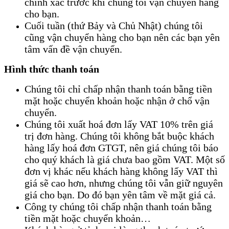
chính xác trước khi chúng tôi vận chuyển hàng
cho bạn.
Cuối tuần (thứ Bảy và Chủ Nhật) chúng tôi
cũng vận chuyển hàng cho bạn nên các bạn yên
tâm vấn đề vận chuyển.
Hình thức thanh toán
Chúng tôi chỉ chấp nhận thanh toán bằng tiền
mặt hoặc chuyển khoản hoặc nhận ở chổ vận
chuyển.
Chúng tôi xuất hoá đơn lấy VAT 10% trên giá
trị đơn hàng. Chúng tôi không bắt buộc khách
hàng lấy hoá đơn GTGT, nên giá chúng tôi báo
cho quý khách là giá chưa bao gồm VAT. Một số
đơn vị khác nếu khách hàng không lấy VAT thì
giá sẽ cao hơn, nhưng chúng tôi vẫn giữ nguyên
giá cho bạn. Do đó bạn yên tâm về mặt giá cả.
Công ty chúng tôi chấp nhận thanh toán bằng
tiền mặt hoặc chuyển khoản…