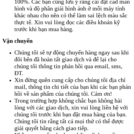
100%. Các bạn cũng lưu ý rằng cài đặt cad màn
hình và độ phân giải hình ảnh ở mỗi máy tính
khác nhau cho nên có thể làm sai lệch màu sắc
thực tế. Xin vui lòng đọc các điều khoản kỹ
trước khi bạn mua hàng.
Vận chuyển
Chúng tôi sẽ tự động chuyển hàng ngay sau khi
đôi bên đã hoàn tất giao dịch và để lại cho
chúng tôi thông tin phản hồi qua email, sms,
ĐT.
Xin đừng quên cung cấp cho chúng tôi địa chỉ
mail, thông tin chi tiết của bạn khi các bạn phản
hồi về sản phẩm của chúng tôi. Cảm ơn!
Trong trường hợp không chắc bạn không hài
lòng với các giao dịch, xin vui lòng liên hệ với
chúng tôi trước khi bạn đặt mua hàng của bạn.
Chúng tôi tin rằng tất cả mọi thứ có thể được
giải quyết bằng cách giao tiếp.