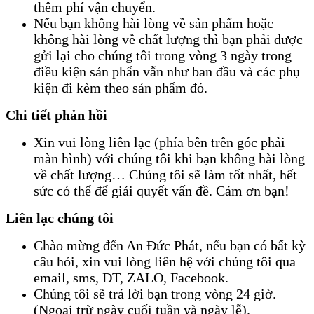
thêm phí vận chuyển.
Nếu bạn không hài lòng về sản phẩm hoặc
không hài lòng về chất lượng thì bạn phải được
gửi lại cho chúng tôi trong vòng 3 ngày trong
điều kiện sản phẩn vẫn như ban đầu và các phụ
kiện đi kèm theo sản phẩm đó.
Chi tiết phản hồi
Xin vui lòng liên lạc (phía bên trên góc phải
màn hình) với chúng tôi khi bạn không hài lòng
về chất lượng… Chúng tôi sẽ làm tốt nhất, hết
sức có thể để giải quyết vấn đề. Cảm ơn bạn!
Liên lạc chúng tôi
Chào mừng đến An Đức Phát, nếu bạn có bất kỳ
câu hỏi, xin vui lòng liên hệ với chúng tôi qua
email, sms, ĐT, ZALO, Facebook.
Chúng tôi sẽ trả lời bạn trong vòng 24 giờ.
(Ngoại trừ ngày cuối tuần và ngày lễ).