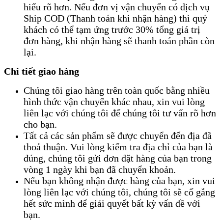
hiểu rõ hơn. Nếu đơn vị vận chuyển có dịch vụ
Ship COD (Thanh toán khi nhận hàng) thì quý
khách có thể tạm ứng trước 30% tổng giá trị
đơn hàng, khi nhận hàng sẽ thanh toán phần còn
lại.
Chi tiết giao hàng
Chúng tôi giao hàng trên toàn quốc bằng nhiều
hình thức vận chuyển khác nhau, xin vui lòng
liên lạc với chúng tôi để chúng tôi tư vấn rõ hơn
cho bạn.
Tất cả các sản phẩm sẽ được chuyển đến địa đã
thoả thuận. Vui lòng kiểm tra địa chỉ của bạn là
đúng, chúng tôi gửi đơn đặt hàng của bạn trong
vòng 1 ngày khi bạn đã chuyển khoản.
Nếu bạn không nhận được hàng của bạn, xin vui
lòng liên lạc với chúng tôi, chúng tôi sẽ cố gắng
hết sức mình để giải quyết bất kỳ vấn đề với
bạn.