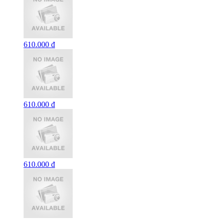
610.000 đ
610.000 đ
610.000 đ