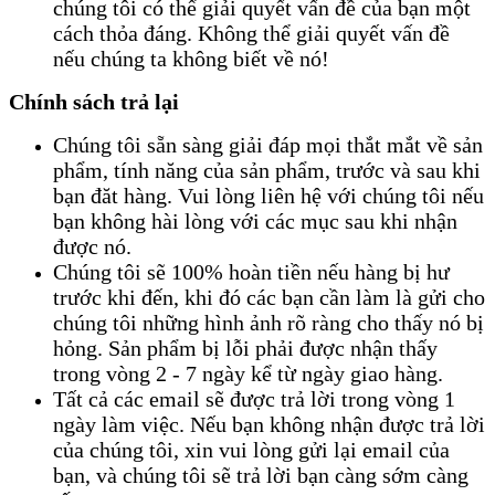
chúng tôi có thể giải quyết vấn đề của bạn một
cách thỏa đáng. Không thể giải quyết vấn đề
nếu chúng ta không biết về nó!
Chính sách trả lại
Chúng tôi sẵn sàng giải đáp mọi thắt mắt về sản
phẩm, tính năng của sản phẩm, trước và sau khi
bạn đăt hàng. Vui lòng liên hệ với chúng tôi nếu
bạn không hài lòng với các mục sau khi nhận
được nó.
Chúng tôi sẽ 100% hoàn tiền nếu hàng bị hư
trước khi đến, khi đó các bạn cần làm là gửi cho
chúng tôi những hình ảnh rõ ràng cho thấy nó bị
hỏng. Sản phẩm bị lỗi phải được nhận thấy
trong vòng 2 - 7 ngày kể từ ngày giao hàng.
Tất cả các email sẽ được trả lời trong vòng 1
ngày làm việc. Nếu bạn không nhận được trả lời
của chúng tôi, xin vui lòng gửi lại email của
bạn, và chúng tôi sẽ trả lời bạn càng sớm càng