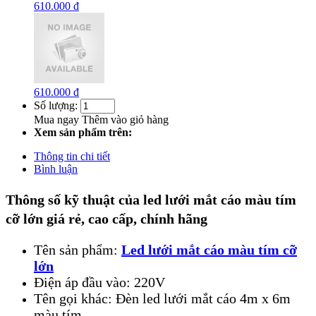
610.000 đ
610.000 đ
Số lượng:
Mua ngay
Thêm vào giỏ hàng
Xem sản phẩm trên:
Thông tin chi tiết
Bình luận
Thông số kỹ thuật của led lưới mắt cáo màu tím
cỡ lớn giá rẻ, cao cấp, chính hãng
Tên sản phẩm:
Led lưới mắt cáo màu tím cỡ
lớn
Điện áp đầu vào: 220V
Tên gọi khác: Đèn led lưới mắt cáo 4m x 6m
màu tím,...