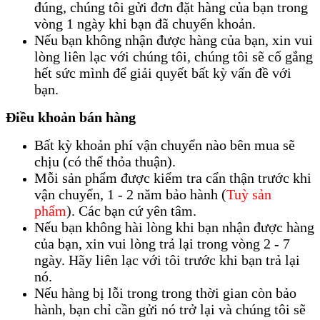
đúng, chúng tôi gửi đơn đặt hàng của bạn trong
vòng 1 ngày khi bạn đã chuyển khoản.
Nếu bạn không nhận được hàng của bạn, xin vui
lòng liên lạc với chúng tôi, chúng tôi sẽ cố gắng
hết sức mình để giải quyết bất kỳ vấn đề với
bạn.
Điều khoản bán hàng
Bất kỳ khoản phí vận chuyển nào bên mua sẽ
chịu (có thể thỏa thuận).
Mỗi sản phẩm được kiểm tra cẩn thận trước khi
vận chuyển, 1 - 2 năm bảo hành (
Tuỳ sản
phẩm
). Các bạn cứ yên tâm.
Nếu bạn không hài lòng khi bạn nhận được hàng
của bạn, xin vui lòng trả lại trong vòng 2 - 7
ngày. Hãy liên lạc với tôi trước khi bạn trả lại
nó.
Nếu hàng bị lỗi trong trong thời gian còn bảo
hành, bạn chỉ cần gửi nó trở lại và chúng tôi sẽ