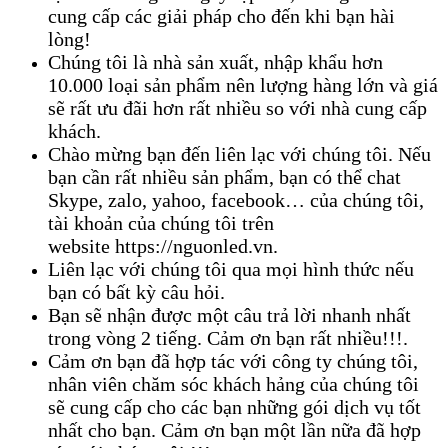
cung cấp các giải pháp cho đến khi bạn hài
lòng!
Chúng tôi là nhà sản xuất, nhập khẩu hơn
10.000 loại sản phẩm nên lượng hàng lớn và giá
sẽ rất ưu đãi hơn rất nhiều so với nhà cung cấp
khách.
Chào mừng bạn đến liên lạc với chúng tôi. Nếu
bạn cần rất nhiều sản phẩm, bạn có thể chat
Skype, zalo, yahoo, facebook… của chúng tôi,
tài khoản của chúng tôi trên
website https://nguonled.vn.
Liên lạc với chúng tôi qua mọi hình thức nếu
bạn có bất kỳ câu hỏi.
Bạn sẽ nhận được một câu trả lời nhanh nhất
trong vòng 2 tiếng. Cảm ơn bạn rất nhiều!!!.
Cảm ơn bạn đã hợp tác với công ty chúng tôi,
nhân viên chăm sóc khách hảng của chúng tôi
sẽ cung cấp cho các bạn những gói dịch vụ tốt
nhất cho bạn. Cảm ơn bạn một lần nữa đã hợp