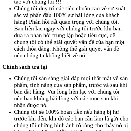
tác với chúng tôi !!!
Chúng tôi duy trì các tiêu chuẩn cao về sự xuất
sắc và phấn đấu 100% sự hài lòng của khách
hàng! Phản hồi rất quan trọng với chúng tôi.
Bạn liên lạc ngay với chúng tôi trước khi bạn
đưa ra phản hồi trung lập hoặc tiêu cực, để
chúng tôi có thể giải quyết vấn đề của bạn một
cách thỏa đáng. Không thể giải quyết vấn đề
nếu chúng ta không biết về nó!
Chính sách trả lại
Chúng tôi sẵn sàng giải đáp mọi thắt mắt về sản
phẩm, tính năng của sản phẩm, trước và sau khi
bạn đăt hàng. Vui lòng liên lạc với chúng tôi
nếu bạn không hài lòng với các mục sau khi
nhận được nó.
Chúng tôi sẽ 100% hoàn tiền nếu hàng bị hư
trước khi đến, khi đó các bạn cần làm là gửi cho
chúng tôi những hình ảnh rõ ràng cho thấy nó bị