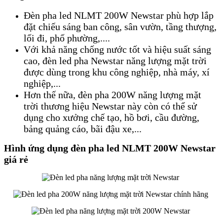
Đèn pha led NLMT 200W Newstar phù hợp lắp
đặt chiếu sáng ban công, sân vườn, tầng thượng,
lối đi, phố phường,....
Với khả năng chống nước tốt và hiệu suất sáng
cao, đèn led pha Newstar năng lượng mặt trời
được dùng trong khu công nghiệp, nhà máy, xí
nghiệp,...
Hơn thế nữa, đèn pha 200W năng lượng mặt
trời thương hiệu Newstar này còn có thể sử
dụng cho xưởng chế tạo, hồ bơi, cầu đường,
bảng quảng cáo, bãi đậu xe,...
Hình ứng dụng đèn pha led NLMT 200W Newstar
giá rẻ