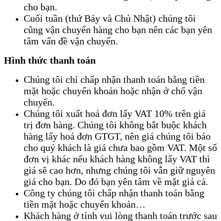
cho bạn.
Cuối tuần (thứ Bảy và Chủ Nhật) chúng tôi
cũng vận chuyển hàng cho bạn nên các bạn yên
tâm vấn đề vận chuyển.
Hình thức thanh toán
Chúng tôi chỉ chấp nhận thanh toán bằng tiền
mặt hoặc chuyển khoản hoặc nhận ở chổ vận
chuyển.
Chúng tôi xuất hoá đơn lấy VAT 10% trên giá
trị đơn hàng. Chúng tôi không bắt buộc khách
hàng lấy hoá đơn GTGT, nên giá chúng tôi báo
cho quý khách là giá chưa bao gồm VAT. Một số
đơn vị khác nếu khách hàng không lấy VAT thì
giá sẽ cao hơn, nhưng chúng tôi vẫn giữ nguyên
giá cho bạn. Do đó bạn yên tâm về mặt giá cả.
Công ty chúng tôi chấp nhận thanh toán bằng
tiền mặt hoặc chuyển khoản…
Khách hàng ở tỉnh vui lòng thanh toán trước sau