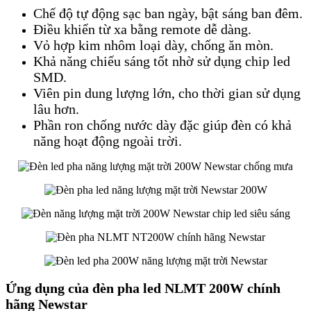
Chế độ tự động sạc ban ngày, bật sáng ban đêm.
Điều khiển từ xa bằng remote dễ dàng.
Vỏ hợp kim nhôm loại dày, chống ăn mòn.
Khả năng chiếu sáng tốt nhờ sử dụng chip led
SMD.
Viên pin dung lượng lớn, cho thời gian sử dụng
lâu hơn.
Phần ron chống nước dày đặc giúp đèn có khả
năng hoạt động ngoài trời.
Ứng dụng của đèn pha led NLMT 200W chính
hãng Newstar