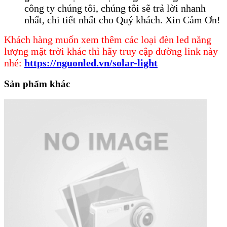
công ty chúng tôi, chúng tôi sẽ trả lời nhanh
nhất, chi tiết nhất cho Quý khách. Xin Cảm Ơn!
Khách hàng muốn xem thêm các loại đèn led năng
lượng mặt trời khác thì hãy truy cập đường link này
nhé:
https://nguonled.vn/solar-light
Sản phẩm khác