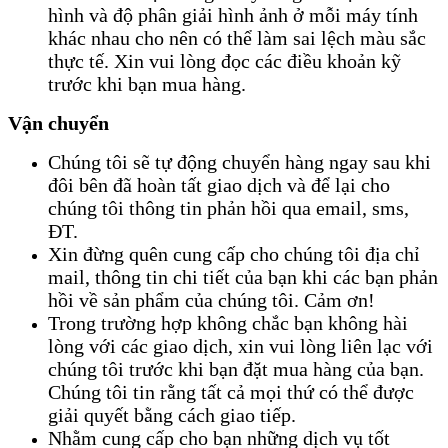
hình và độ phân giải hình ảnh ở mỗi máy tính
khác nhau cho nên có thể làm sai lệch màu sắc
thực tế. Xin vui lòng đọc các điều khoản kỹ
trước khi bạn mua hàng.
Vận chuyển
Chúng tôi sẽ tự động chuyển hàng ngay sau khi
đôi bên đã hoàn tất giao dịch và để lại cho
chúng tôi thông tin phản hồi qua email, sms,
ĐT.
Xin đừng quên cung cấp cho chúng tôi địa chỉ
mail, thông tin chi tiết của bạn khi các bạn phản
hồi về sản phẩm của chúng tôi. Cảm ơn!
Trong trường hợp không chắc bạn không hài
lòng với các giao dịch, xin vui lòng liên lạc với
chúng tôi trước khi bạn đặt mua hàng của bạn.
Chúng tôi tin rằng tất cả mọi thứ có thể được
giải quyết bằng cách giao tiếp.
Nhằm cung cấp cho bạn những dịch vụ tốt