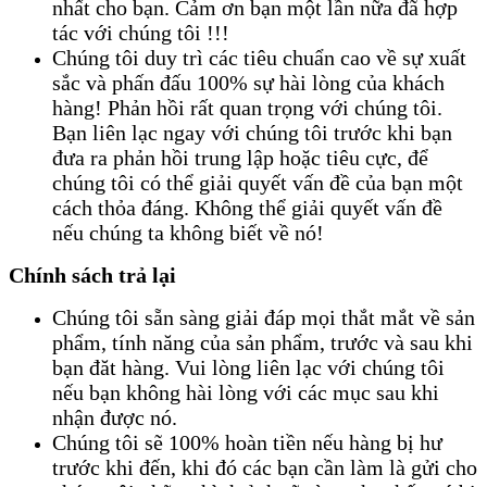
nhất cho bạn. Cảm ơn bạn một lần nữa đã hợp
tác với chúng tôi !!!
Chúng tôi duy trì các tiêu chuẩn cao về sự xuất
sắc và phấn đấu 100% sự hài lòng của khách
hàng! Phản hồi rất quan trọng với chúng tôi.
Bạn liên lạc ngay với chúng tôi trước khi bạn
đưa ra phản hồi trung lập hoặc tiêu cực, để
chúng tôi có thể giải quyết vấn đề của bạn một
cách thỏa đáng. Không thể giải quyết vấn đề
nếu chúng ta không biết về nó!
Chính sách trả lại
Chúng tôi sẵn sàng giải đáp mọi thắt mắt về sản
phẩm, tính năng của sản phẩm, trước và sau khi
bạn đăt hàng. Vui lòng liên lạc với chúng tôi
nếu bạn không hài lòng với các mục sau khi
nhận được nó.
Chúng tôi sẽ 100% hoàn tiền nếu hàng bị hư
trước khi đến, khi đó các bạn cần làm là gửi cho