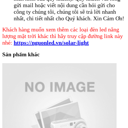
gửi mail hoặc viết nội dung cần hỏi gửi cho
công ty chúng tôi, chúng tôi sẽ trả lời nhanh
nhất, chi tiết nhất cho Quý khách. Xin Cảm Ơn!
Khách hàng muốn xem thêm các loại đèn led năng
lượng mặt trời khác thì hãy truy cập đường link này
nhé:
​https://nguonled.vn/solar-light
Sản phẩm khác