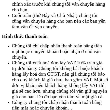
chính xác trước khi chúng tôi vận chuyển hàng
cho bạn.
Cuối tuần (thứ Bảy và Chủ Nhật) chúng tôi
cũng vận chuyển hàng cho bạn nên các bạn yên
tâm vấn đề vận chuyển.
Hình thức thanh toán
Chúng tôi chỉ chấp nhận thanh toán bằng tiền
mặt hoặc chuyển khoản hoặc nhận ở chổ vận
chuyển.
Chúng tôi xuất hoá đơn lấy VAT 10% trên giá
trị đơn hàng. Chúng tôi không bắt buộc khách
hàng lấy hoá đơn GTGT, nên giá chúng tôi báo
cho quý khách là giá chưa bao gồm VAT. Một số
đơn vị khác nếu khách hàng không lấy VAT thì
giá sẽ cao hơn, nhưng chúng tôi vẫn giữ nguyên
giá cho bạn. Do đó bạn yên tâm về mặt giá cả.
Công ty chúng tôi chấp nhận thanh toán bằng
tiền mặt hoặc chuyển khoản…