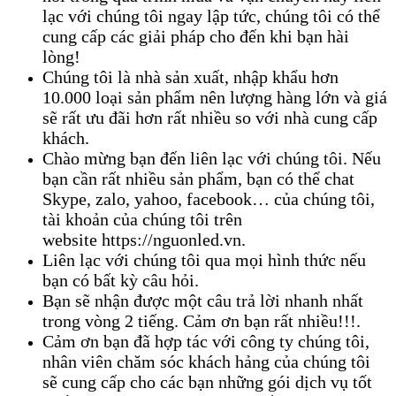
lạc với chúng tôi ngay lập tức, chúng tôi có thể
cung cấp các giải pháp cho đến khi bạn hài
lòng!
Chúng tôi là nhà sản xuất, nhập khẩu hơn
10.000 loại sản phẩm nên lượng hàng lớn và giá
sẽ rất ưu đãi hơn rất nhiều so với nhà cung cấp
khách.
Chào mừng bạn đến liên lạc với chúng tôi. Nếu
bạn cần rất nhiều sản phẩm, bạn có thể chat
Skype, zalo, yahoo, facebook… của chúng tôi,
tài khoản của chúng tôi trên
website https://nguonled.vn.
Liên lạc với chúng tôi qua mọi hình thức nếu
bạn có bất kỳ câu hỏi.
Bạn sẽ nhận được một câu trả lời nhanh nhất
trong vòng 2 tiếng. Cảm ơn bạn rất nhiều!!!.
Cảm ơn bạn đã hợp tác với công ty chúng tôi,
nhân viên chăm sóc khách hảng của chúng tôi
sẽ cung cấp cho các bạn những gói dịch vụ tốt