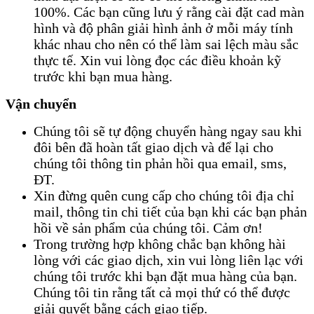
100%. Các bạn cũng lưu ý rằng cài đặt cad màn
hình và độ phân giải hình ảnh ở mỗi máy tính
khác nhau cho nên có thể làm sai lệch màu sắc
thực tế. Xin vui lòng đọc các điều khoản kỹ
trước khi bạn mua hàng.
Vận chuyển
Chúng tôi sẽ tự động chuyển hàng ngay sau khi
đôi bên đã hoàn tất giao dịch và để lại cho
chúng tôi thông tin phản hồi qua email, sms,
ĐT.
Xin đừng quên cung cấp cho chúng tôi địa chỉ
mail, thông tin chi tiết của bạn khi các bạn phản
hồi về sản phẩm của chúng tôi. Cảm ơn!
Trong trường hợp không chắc bạn không hài
lòng với các giao dịch, xin vui lòng liên lạc với
chúng tôi trước khi bạn đặt mua hàng của bạn.
Chúng tôi tin rằng tất cả mọi thứ có thể được
giải quyết bằng cách giao tiếp.