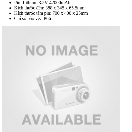
Pin: Lithium 3.2V 42000mAh
Kích thước đèn: 388 x 345 x 65.5mm
Kích thước tấm pin: 700 x 400 x 25mm
Chỉ số bảo vệ: IP66