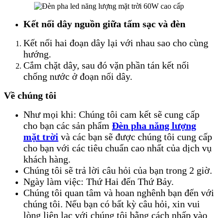
Kết nối dây nguồn giữa tấm sạc và đèn
Kết nối hai đoạn dây lại với nhau sao cho cùng
hướng.
Cắm chặt dây, sau đó vặn phần tán kết nối
chống nước ở đoạn nối dây.
Về chúng tôi
Như mọi khi: Chúng tôi cam kết sẽ cung cấp
cho bạn các sản phẩm
Đèn pha năng lượng
mặt trời
và các bạn sẽ được chúng tôi cung cấp
cho bạn với các tiêu chuẩn cao nhất của dịch vụ
khách hàng.
Chúng tôi sẽ trả lời câu hỏi của bạn trong 2 giờ.
Ngày làm việc: Thứ Hai đến Thứ Bảy.
Chúng tôi quan tâm và hoan nghênh bạn đến với
chúng tôi. Nếu bạn có bất kỳ câu hỏi, xin vui
lòng liên lạc với chúng tôi bằng cách nhấp vào