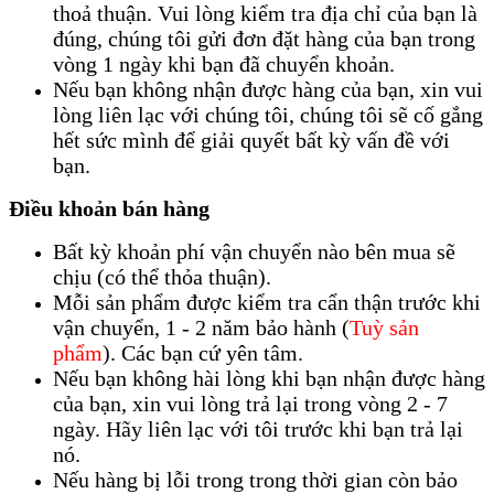
thoả thuận. Vui lòng kiểm tra địa chỉ của bạn là
đúng, chúng tôi gửi đơn đặt hàng của bạn trong
vòng 1 ngày khi bạn đã chuyển khoản.
Nếu bạn không nhận được hàng của bạn, xin vui
lòng liên lạc với chúng tôi, chúng tôi sẽ cố gắng
hết sức mình để giải quyết bất kỳ vấn đề với
bạn.
Điều khoản bán hàng
Bất kỳ khoản phí vận chuyển nào bên mua sẽ
chịu (có thể thỏa thuận).
Mỗi sản phẩm được kiểm tra cẩn thận trước khi
vận chuyển, 1 - 2 năm bảo hành (
Tuỳ sản
phẩm
). Các bạn cứ yên tâm.
Nếu bạn không hài lòng khi bạn nhận được hàng
của bạn, xin vui lòng trả lại trong vòng 2 - 7
ngày. Hãy liên lạc với tôi trước khi bạn trả lại
nó.
Nếu hàng bị lỗi trong trong thời gian còn bảo