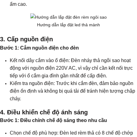
ẩm cao.
Hướng dẫn lắp đặt led thả mành
3. Cấp nguồn điện
Bước 1: Cắm nguồn điện cho đèn
Kết nối dây cắm vào ổ điện: Đèn nháy thả ngôi sao hoạt
động với nguồn điện 220V AC, vì vậy chỉ cần kết nối trực
tiếp với ổ cắm gia đình gần nhất để cấp điện.
Kiểm tra nguồn điện: Trước khi cắm đèn, đảm bảo nguồn
điện ổn định và không bị quá tải để tránh hiện tượng chập
cháy.
4. Điều khiển chế độ ánh sáng
Bước 1: Điều chỉnh chế độ sáng theo nhu cầu
Chọn chế độ phù hợp: Đèn led rèm thả có 8 chế độ chớp