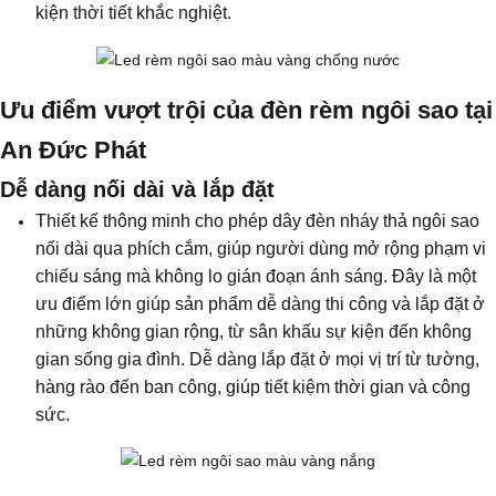
kiện thời tiết khắc nghiệt.
Ưu điểm vượt trội của đèn rèm ngôi sao tại
An Đức Phát
Dễ dàng nối dài và lắp đặt
Thiết kế thông minh cho phép dây đèn nháy thả ngôi sao
nối dài qua phích cắm, giúp người dùng mở rộng phạm vi
chiếu sáng mà không lo gián đoạn ánh sáng. Đây là một
ưu điểm lớn giúp sản phẩm dễ dàng thi công và lắp đặt ở
những không gian rộng, từ sân khấu sự kiện đến không
gian sống gia đình. Dễ dàng lắp đặt ở mọi vị trí từ tường,
hàng rào đến ban công, giúp tiết kiệm thời gian và công
sức.