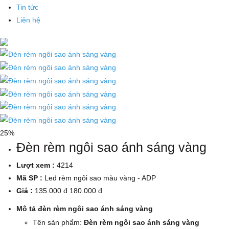
Tin tức
Liên hệ
25%
Đèn rèm ngôi sao ánh sáng vàng
Lượt xem :
4214
Mã SP :
Led rèm ngôi sao màu vàng - ADP
Giá :
135.000 đ
180.000 đ
Mô tả đèn rèm ngôi sao ánh sáng vàng
Tên sản phẩm:
Đèn rèm ngôi sao ánh sáng vàng