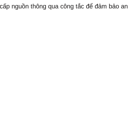
n cấp nguồn thông qua công tắc để đảm bảo an