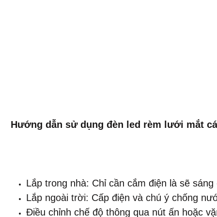
Hướng dẫn sử dụng đèn led rèm lưới mắt cá
Lắp trong nhà: Chỉ cần cắm điện là sẽ sáng
Lắp ngoài trời: Cấp điện và chú ý chống nướ
Điều chỉnh chế độ thông qua nút ấn hoặc vặn