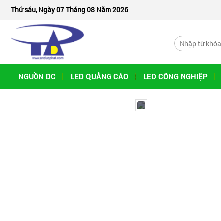
Thứ sáu, Ngày 07 Tháng 08 Năm 2026
NGUỒN DC
LED QUẢNG CÁO
LED CÔNG NGHIỆP