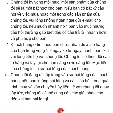
Chúng tôi hy vọng mỗi mục, mỗi sản phẩm của chúng
tôi sẽ là một bất ngờ cho bạn. Nếu bạn có bất kỳ câu
hỏi về việc mua hoặc một trong các sản phẩm của
chúng tôi, vui lòng không ngần ngại gửi e-mail cho
chúng tôi, nếu muốn nhanh hơn bạn vào mục những
câu hỏi thường gặp biết đâu có câu trả lời nhanh hơn
và phù hợp cho bạn.
Khách hàng ở tỉnh nếu bạn chưa nhận được lô hàng
của bạn trong vòng 1-2 ngày kể từ ngày thanh toán, xin
vui lòng liên hệ với chúng tôi. Chúng tôi sẽ theo dõi các
lô hàng và lấy lại cho bạn càng sớm càng tốt. Mục tiêu
của chúng tôi là sự hài lòng của khách hàng!
Chúng tôi đang rất tập trung vào sự hài lòng của khách
hàng, nếu bạn không hài lòng và các câu hỏi trong quá
trình mua và vận chuyển hãy liên hệ với chúng tôi ngay
lập tức, chúng tôi có thể cung cấp các giải pháp cho
đến khi bạn hài lòng!